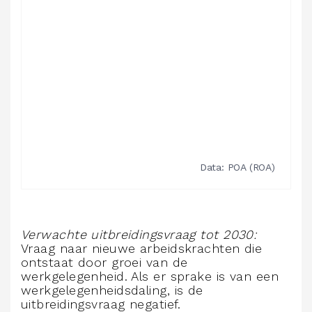
Verwachte uitbreidingsvraag tot 2030:
Vraag naar nieuwe arbeidskrachten die
ontstaat door groei van de
werkgelegenheid. Als er sprake is van een
werkgelegenheidsdaling, is de
uitbreidingsvraag negatief.