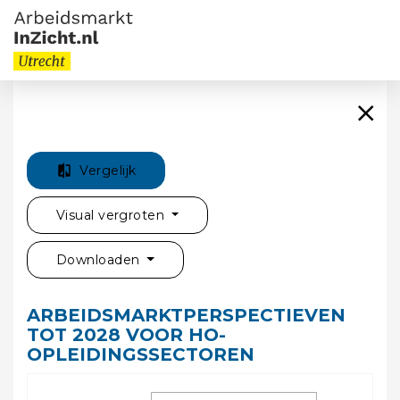
Vergelijk
Visual vergroten
Downloaden
ARBEIDSMARKTPERSPECTIEVEN
TOT 2028 VOOR HO-
OPLEIDINGSSECTOREN