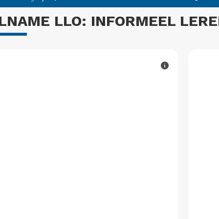
LNAME LLO: INFORMEEL LER