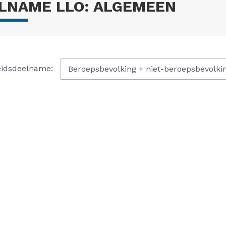
LNAME LLO: ALGEMEEN