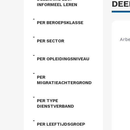
DEE
INFORMEEL LEREN
PER BEROEPSKLASSE
PER SECTOR
PER OPLEIDINGSNIVEAU
PER
MIGRATIEACHTERGROND
PER TYPE
DIENSTVERBAND
PER LEEFTIJDSGROEP