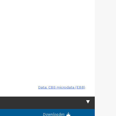
Downloaden