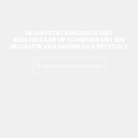
DE ANNOTATIEMODUS IS NIET
BESCHIKBAAR OP SCHERMEN MET EEN
RESOLUTIE VAN MINDER DAN 992 PIXELS
Verlaat bewerkmodus