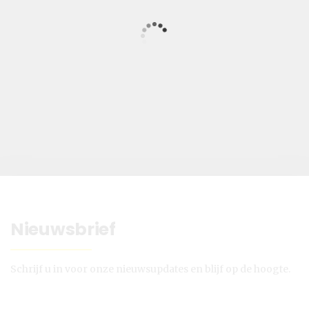
Nieuwsbrief
Schrijf u in voor onze nieuwsupdates en blijf op de hoogte.