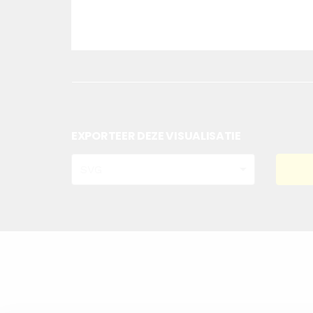
EXPORTEER DEZE VISUALISATIE