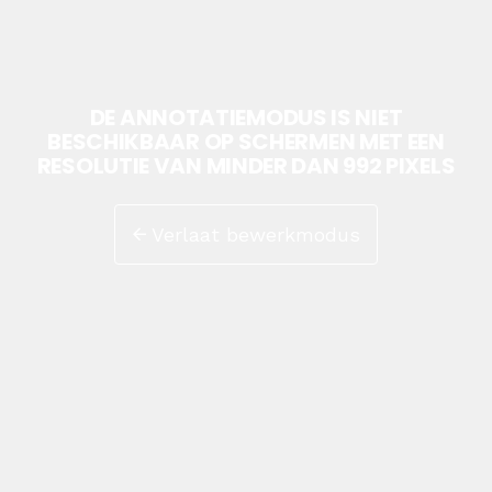
DE ANNOTATIEMODUS IS NIET
BESCHIKBAAR OP SCHERMEN MET EEN
RESOLUTIE VAN MINDER DAN 992 PIXELS
Verlaat bewerkmodus