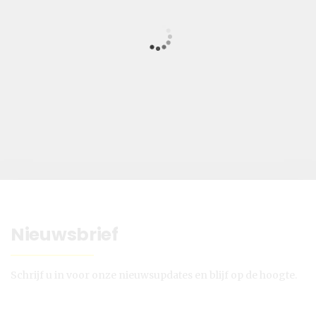
Nieuwsbrief
Schrijf u in voor onze nieuwsupdates en blijf op de hoogte.