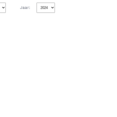
Jaar: