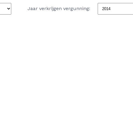
Jaar verkrijgen vergunning: