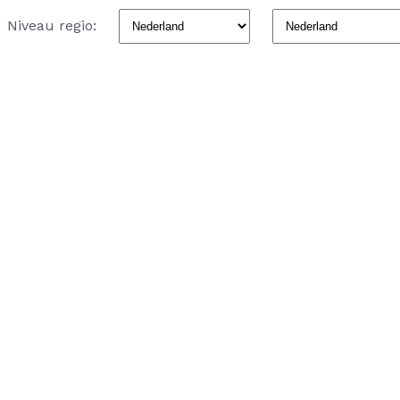
Niveau regio: