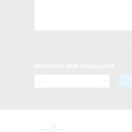
EXPORTEER DEZE VISUALISATIE