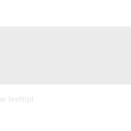
r leeftijd