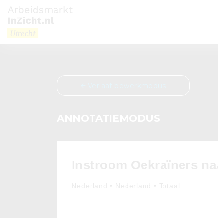
Verlaat bewerkmodus
ANNOTATIEMODUS
Instroom Oekraïners naa
Nederland • Nederland • Totaal