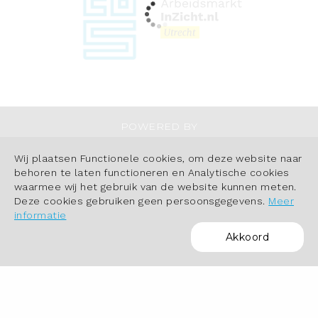
POWERED BY
Wij plaatsen Functionele cookies, om deze website naar
behoren te laten functioneren en Analytische cookies
waarmee wij het gebruik van de website kunnen meten.
Deze cookies gebruiken geen persoonsgegevens.
Meer
informatie
Akkoord