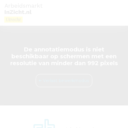
De annotatiemodus is niet
beschikbaar op schermen met een
resolutie van minder dan 992 pixels
Verlaat bewerkmodus