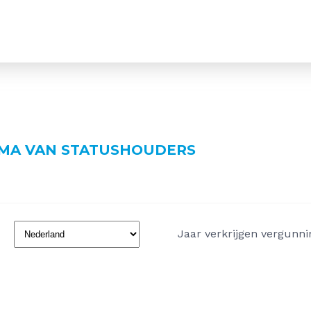
MA VAN STATUSHOUDERS