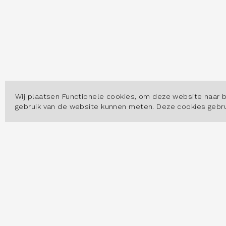
Wij plaatsen Functionele cookies, om deze website naar 
gebruik van de website kunnen meten. Deze cookies geb