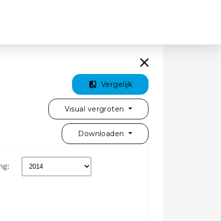
Vergelijk
Visual vergroten
Downloaden