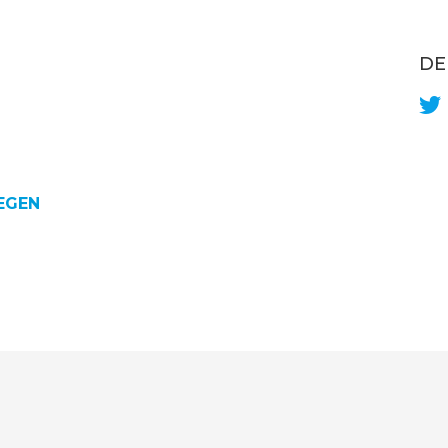
DE
EGEN