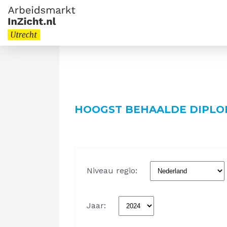
HOOGST BEHAALDE DIPLO