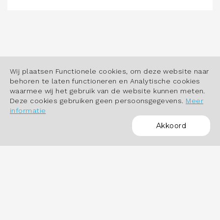
Wij plaatsen Functionele cookies, om deze website naar
behoren te laten functioneren en Analytische cookies
waarmee wij het gebruik van de website kunnen meten.
Deze cookies gebruiken geen persoonsgegevens.
Meer
informatie
Akkoord
POWERED BY