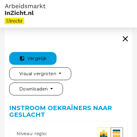
Vergelijk
Visual vergroten
Downloaden
INSTROOM OEKRAÏNERS NAAR
GESLACHT