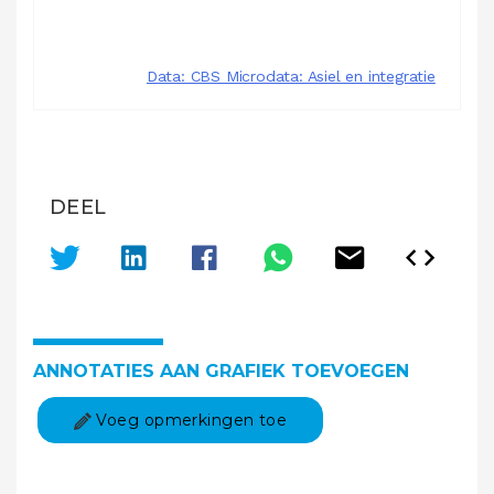
DEEL
ANNOTATIES AAN GRAFIEK TOEVOEGEN
Voeg opmerkingen toe