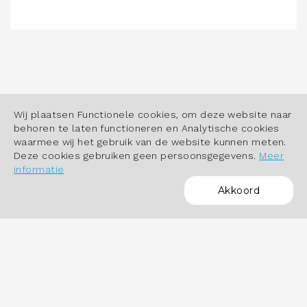
Wij plaatsen Functionele cookies, om deze website naar
behoren te laten functioneren en Analytische cookies
waarmee wij het gebruik van de website kunnen meten.
Deze cookies gebruiken geen persoonsgegevens.
Meer
informatie
Akkoord
POWERED BY