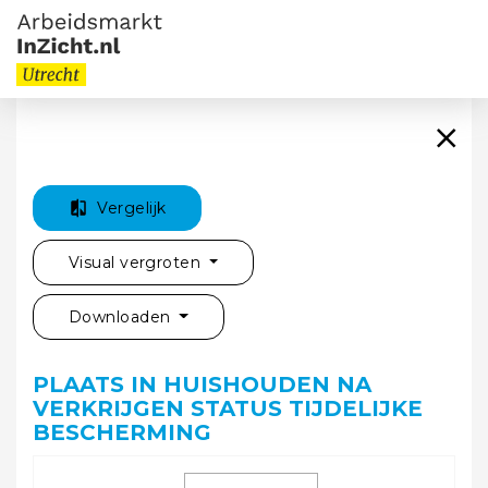
Vergelijk
Visual vergroten
Downloaden
PLAATS IN HUISHOUDEN NA
VERKRIJGEN STATUS TIJDELIJKE
BESCHERMING