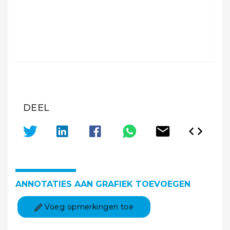
DEEL
ANNOTATIES AAN GRAFIEK TOEVOEGEN
Voeg opmerkingen toe