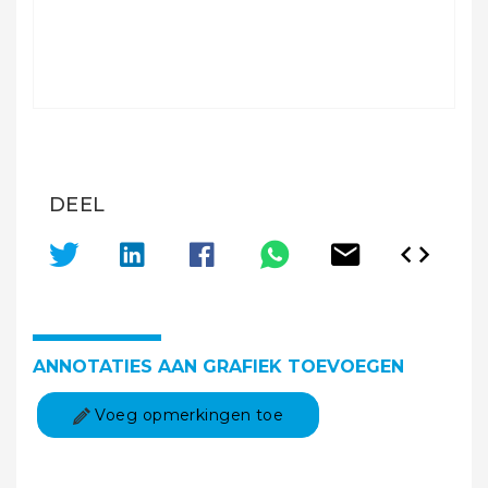
DEEL
ANNOTATIES AAN GRAFIEK TOEVOEGEN
Voeg opmerkingen toe