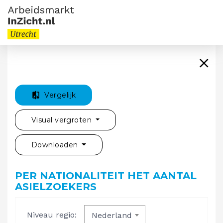
Vergelijk
Visual vergroten
Downloaden
PER NATIONALITEIT HET AANTAL
ASIELZOEKERS