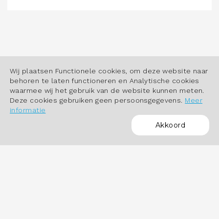
Wij plaatsen Functionele cookies, om deze website naar
behoren te laten functioneren en Analytische cookies
waarmee wij het gebruik van de website kunnen meten.
Deze cookies gebruiken geen persoonsgegevens.
Meer
informatie
Akkoord
POWERED BY