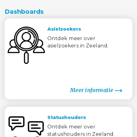
Dashboards
Asielzoekers
Ontdek meer over
asielzoekers in Zeeland.
Meer informatie
Statushouders
Ontdek meer over
statushouders in Zeeland.