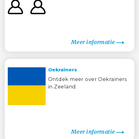
Meer informatie
Oekraïners
Ontdek meer over Oekraïners
in Zeeland.
Meer informatie