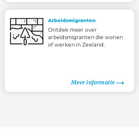
Arbeidsmigranten
Ontdek meer over
arbeidsmigranten die wonen
of werken in Zeeland.
Meer informatie