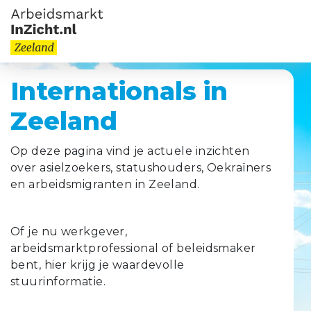
Internationals in
Zeeland
Op deze pagina vind je actuele inzichten
over asielzoekers, statushouders, Oekraïners
en arbeidsmigranten in Zeeland.
Of je nu werkgever,
arbeidsmarktprofessional of beleidsmaker
bent, hier krijg je waardevolle
stuurinformatie.