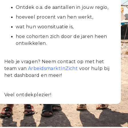
Ontdek o.a. de aantallen in jouw regio,
hoeveel procent van hen werkt,
wat hun woonsituatie is,
hoe cohorten zich door de jaren heen
ontwikkelen.
Heb je vragen? Neem contact op met het
team van
ArbeidsmarktInZicht
voor hulp bij
het dashboard en meer!
Veel ontdekplezier!