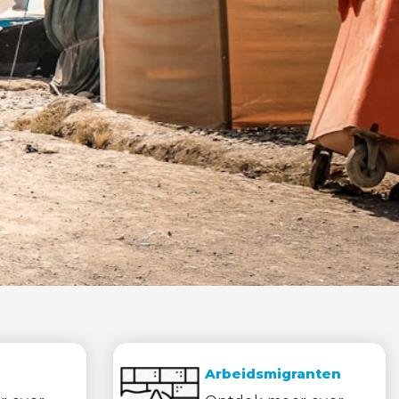
Arbeidsmigranten