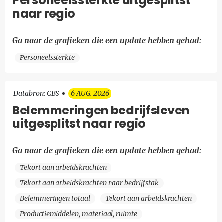
Personeelssterkte uitgesplitst
naar regio
Ga naar de grafieken die een update hebben gehad:
Personeelssterkte
Databron: CBS
6 AUG. 2026
Belemmeringen bedrijfsleven
uitgesplitst naar regio
Ga naar de grafieken die een update hebben gehad:
Tekort aan arbeidskrachten
Tekort aan arbeidskrachten naar bedrijfstak
Belemmeringen totaal
Tekort aan arbeidskrachten
Productiemiddelen, materiaal, ruimte