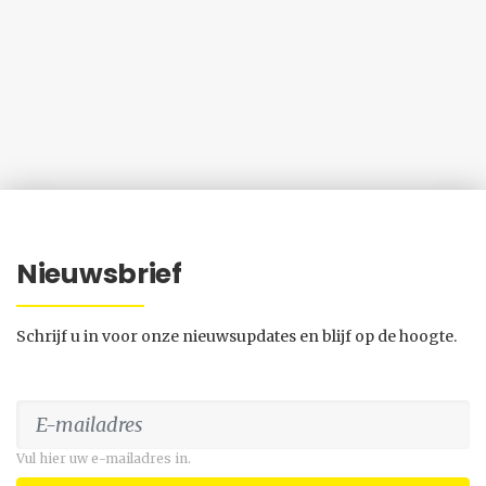
Nieuwsbrief
Schrijf u in voor onze nieuwsupdates en blijf op de hoogte.
Vul hier uw e-mailadres in.