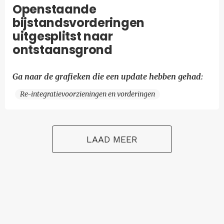
Openstaande
bijstandsvorderingen
uitgesplitst naar
ontstaansgrond
Ga naar de grafieken die een update hebben gehad:
Re-integratievoorzieningen en vorderingen
LAAD MEER