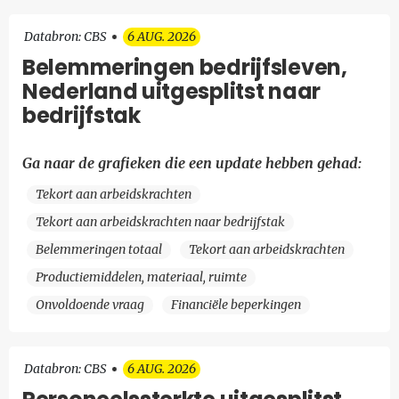
Databron: CBS
6 AUG. 2026
Belemmeringen bedrijfsleven,
Nederland uitgesplitst naar
bedrijfstak
Ga naar de grafieken die een update hebben gehad:
Tekort aan arbeidskrachten
Tekort aan arbeidskrachten naar bedrijfstak
Belemmeringen totaal
Tekort aan arbeidskrachten
Productiemiddelen, materiaal, ruimte
Onvoldoende vraag
Financiële beperkingen
Databron: CBS
6 AUG. 2026