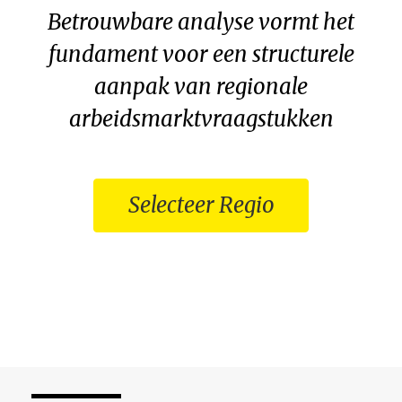
Betrouwbare analyse vormt het
fundament voor een structurele
aanpak van regionale
arbeidsmarktvraagstukken
Selecteer Regio