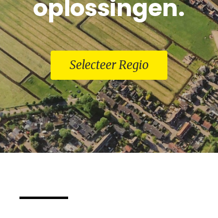
oplossingen.
Selecteer Regio