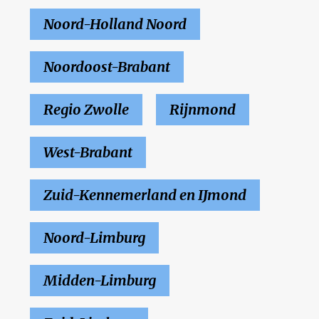
Noord-Holland Noord
Noordoost-Brabant
Regio Zwolle
Rijnmond
West-Brabant
Zuid-Kennemerland en IJmond
Noord-Limburg
Midden-Limburg