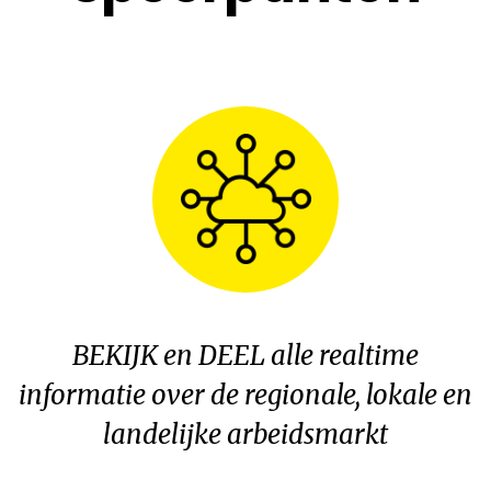
BEKIJK en DEEL alle realtime
informatie over de regionale, lokale en
landelijke arbeidsmarkt