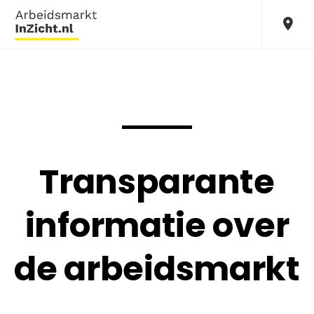
Transparante
informatie over
de arbeidsmarkt