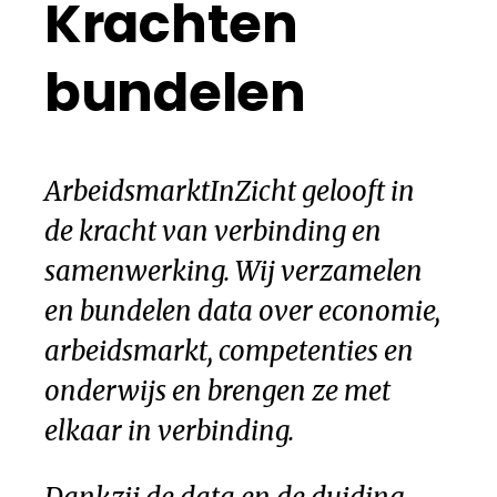
Krachten
bundelen
ArbeidsmarktInZicht gelooft in
de kracht van verbinding en
samenwerking. Wij verzamelen
en bundelen data over economie,
arbeidsmarkt, competenties en
onderwijs en brengen ze met
elkaar in verbinding.