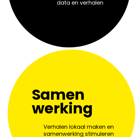
data en verhalen
Samen
werking
Verhalen lokaal maken en
samenwerking stimuleren