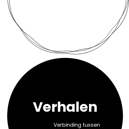
Verhalen
Verbinding tussen