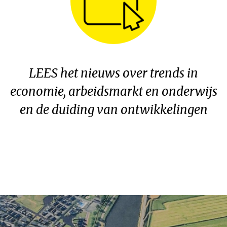
LEES het nieuws over trends in
economie, arbeidsmarkt en onderwijs
en de duiding van ontwikkelingen