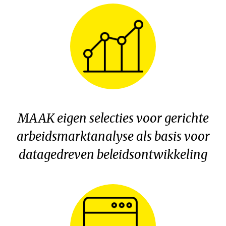
MAAK eigen selecties voor gerichte
arbeidsmarktanalyse als basis voor
datagedreven beleidsontwikkeling