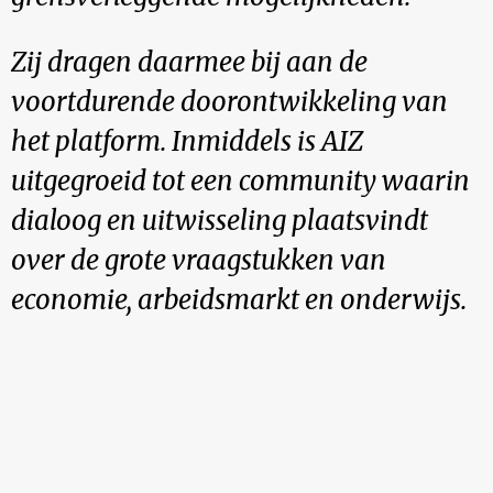
Zij dragen daarmee bij aan de
voortdurende doorontwikkeling van
het platform. Inmiddels is AIZ
uitgegroeid tot een community waarin
dialoog en uitwisseling plaatsvindt
over de grote vraagstukken van
economie, arbeidsmarkt en onderwijs.