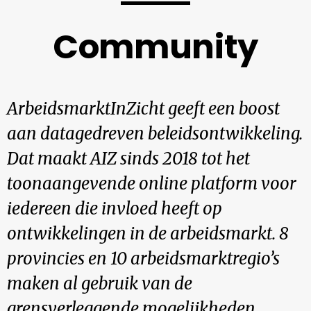
Community
ArbeidsmarktInZicht geeft een boost
aan datagedreven beleidsontwikkeling.
Dat maakt AIZ sinds 2018 tot het
toonaangevende online platform voor
iedereen die invloed heeft op
ontwikkelingen in de arbeidsmarkt. 8
provincies en 10 arbeidsmarktregio’s
maken al gebruik van de
grensverleggende mogelijkheden.