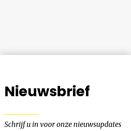
Nieuwsbrief
Schrijf u in voor onze nieuwsupdates