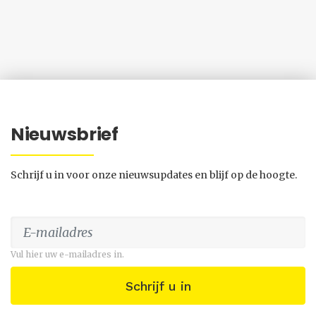
Nieuwsbrief
Schrijf u in voor onze nieuwsupdates en blijf op de hoogte.
Vul hier uw e-mailadres in.
Schrijf u in