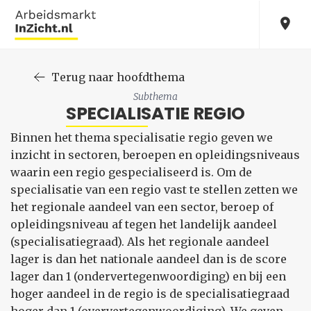
Terug naar hoofdthema
Subthema
SPECIALISATIE REGIO
Binnen het thema specialisatie regio geven we
inzicht in sectoren, beroepen en opleidingsniveaus
waarin een regio gespecialiseerd is. Om de
specialisatie van een regio vast te stellen zetten we
het regionale aandeel van een sector, beroep of
opleidingsniveau af tegen het landelijk aandeel
(specialisatiegraad). Als het regionale aandeel
lager is dan het nationale aandeel dan is de score
lager dan 1 (ondervertegenwoordiging) en bij een
hoger aandeel in de regio is de specialisatiegraad