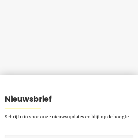
Nieuwsbrief
Schrijf u in voor onze nieuwsupdates en blijf op de hoogte.