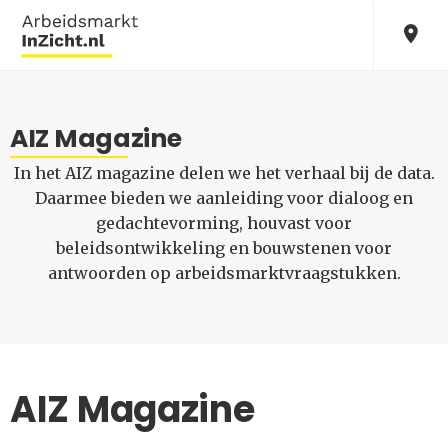
AIZ Magazine
In het AIZ magazine delen we het verhaal bij de data.
Daarmee bieden we aanleiding voor dialoog en
gedachtevorming, houvast voor
beleidsontwikkeling en bouwstenen voor
antwoorden op arbeidsmarktvraagstukken.
AIZ Magazine