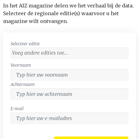
In het AIZ magazine delen we het verhaal bij de data.
Selecteer de regionale editie(s) waarvoor u het
magazine wilt ontvangen.
Selecteer editie
Voornaam
Achternaam
E-mail