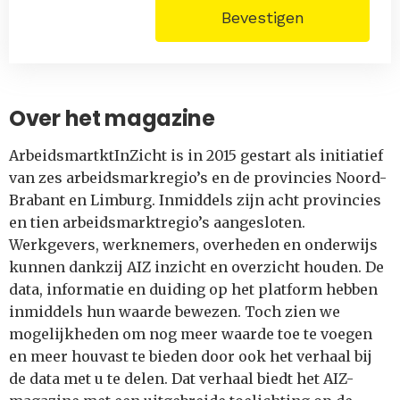
Bevestigen
Over het magazine
ArbeidsmartktInZicht is in 2015 gestart als initiatief
van zes arbeidsmarkregio’s en de provincies Noord-
Brabant en Limburg. Inmiddels zijn acht provincies
en tien arbeidsmarktregio’s aangesloten.
Werkgevers, werknemers, overheden en onderwijs
kunnen dankzij AIZ inzicht en overzicht houden. De
data, informatie en duiding op het platform hebben
inmiddels hun waarde bewezen. Toch zien we
mogelijkheden om nog meer waarde toe te voegen
en meer houvast te bieden door ook het verhaal bij
de data met u te delen. Dat verhaal biedt het AIZ-