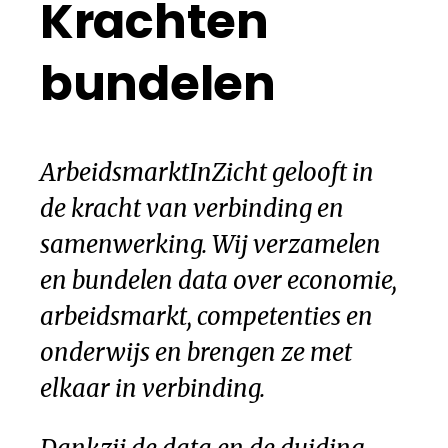
Krachten
bundelen
ArbeidsmarktInZicht gelooft in
de kracht van verbinding en
samenwerking. Wij verzamelen
en bundelen data over economie,
arbeidsmarkt, competenties en
onderwijs en brengen ze met
elkaar in verbinding.