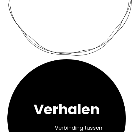
Verhalen
Verbinding tussen