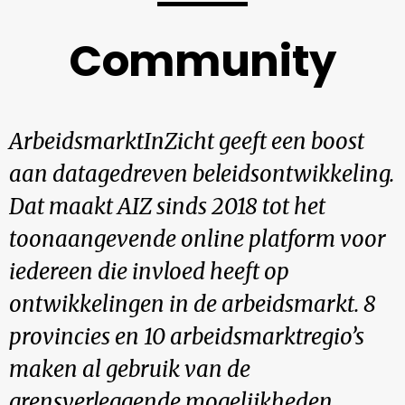
Community
ArbeidsmarktInZicht geeft een boost
aan datagedreven beleidsontwikkeling.
Dat maakt AIZ sinds 2018 tot het
toonaangevende online platform voor
iedereen die invloed heeft op
ontwikkelingen in de arbeidsmarkt. 8
provincies en 10 arbeidsmarktregio’s
maken al gebruik van de
grensverleggende mogelijkheden.