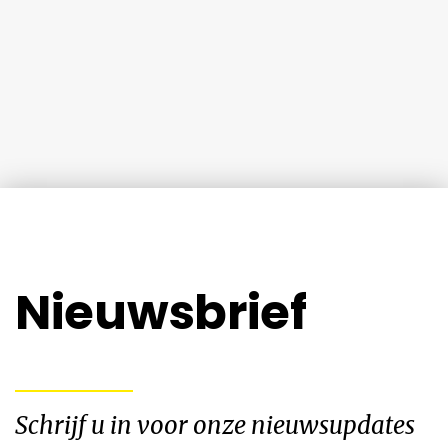
Nieuwsbrief
Schrijf u in voor onze nieuwsupdates