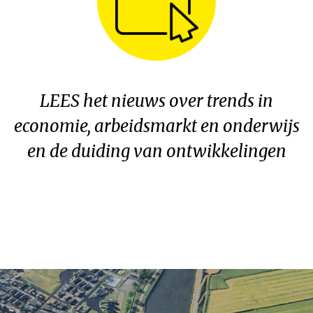
LEES het nieuws over trends in
economie, arbeidsmarkt en onderwijs
en de duiding van ontwikkelingen