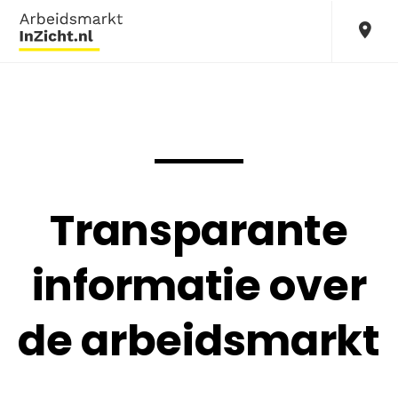
Transparante
informatie over
de arbeidsmarkt