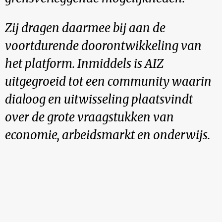
Zij dragen daarmee bij aan de
voortdurende doorontwikkeling van
het platform. Inmiddels is AIZ
uitgegroeid tot een community waarin
dialoog en uitwisseling plaatsvindt
over de grote vraagstukken van
economie, arbeidsmarkt en onderwijs.