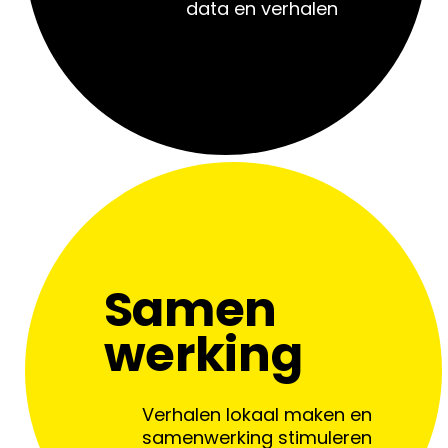
data en verhalen
Samen
werking
Verhalen lokaal maken en
samenwerking stimuleren