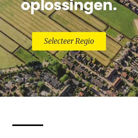
oplossingen.
Selecteer Regio