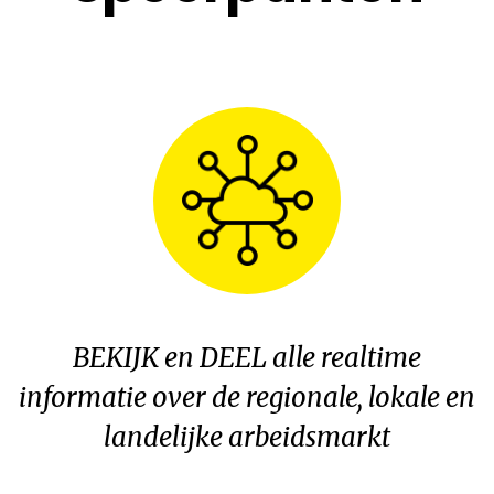
BEKIJK en DEEL alle realtime
informatie over de regionale, lokale en
landelijke arbeidsmarkt