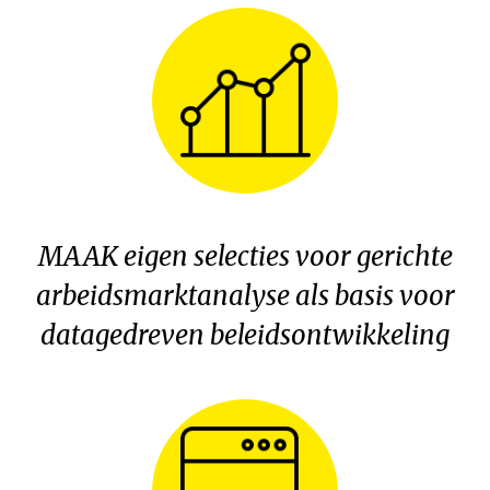
MAAK eigen selecties voor gerichte
arbeidsmarktanalyse als basis voor
datagedreven beleidsontwikkeling