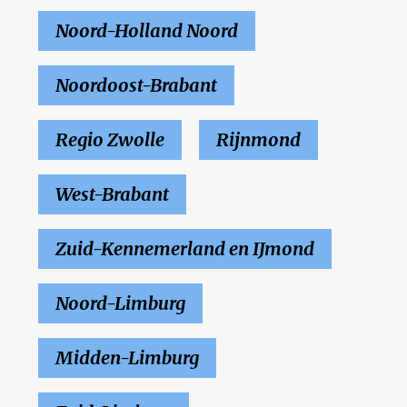
Noord-Holland Noord
Noordoost-Brabant
Regio Zwolle
Rijnmond
West-Brabant
Zuid-Kennemerland en IJmond
Noord-Limburg
Midden-Limburg