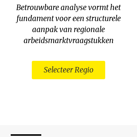
Betrouwbare analyse vormt het
fundament voor een structurele
aanpak van regionale
arbeidsmarktvraagstukken
Selecteer Regio