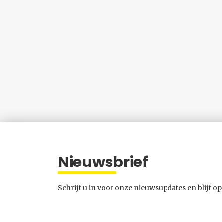
Nieuwsbrief
Schrijf u in voor onze nieuwsupdates en blijf op