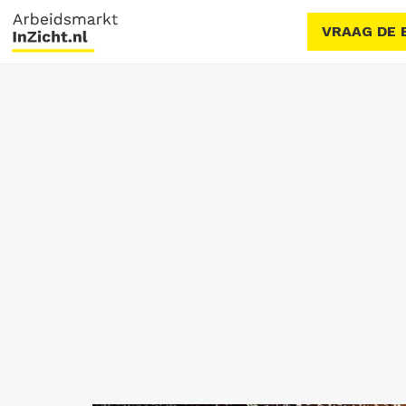
VRAAG DE 