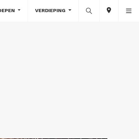
OEPEN
VERDIEPING