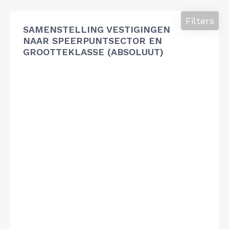
Filters
SAMENSTELLING VESTIGINGEN
NAAR SPEERPUNTSECTOR EN
GROOTTEKLASSE (ABSOLUUT)