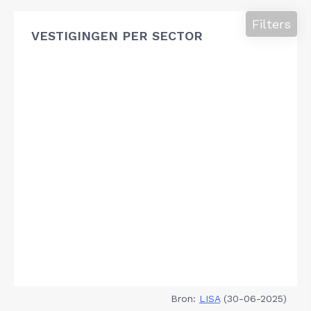
Filters
VESTIGINGEN PER SECTOR
Bron:
LISA
(30-06-2025)