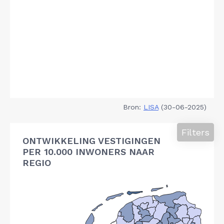
Bron:
LISA
(30-06-2025)
Filters
ONTWIKKELING VESTIGINGEN
PER 10.000 INWONERS NAAR
REGIO