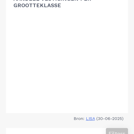
GROOTTEKLASSE
Bron:
LISA
(30-06-2025)
Filters