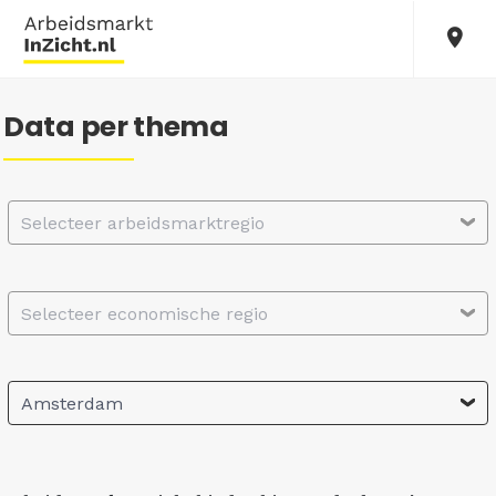
Data per thema
Selecteer arbeidsmarktregio
Selecteer economische regio
Amsterdam