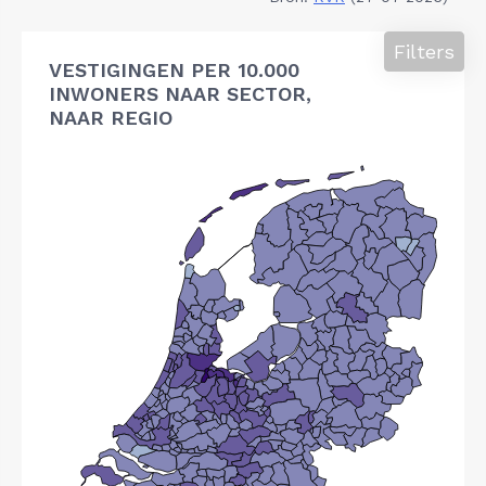
Filters
VESTIGINGEN PER 10.000
INWONERS NAAR SECTOR,
NAAR REGIO