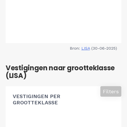
Bron:
LISA
(30-06-2025)
Vestigingen naar grootteklasse
(LISA)
Filters
VESTIGINGEN PER
GROOTTEKLASSE