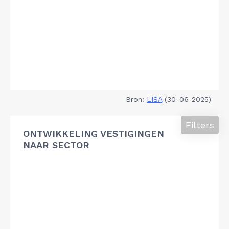
Bron:
LISA
(30-06-2025)
Filters
ONTWIKKELING VESTIGINGEN
NAAR SECTOR