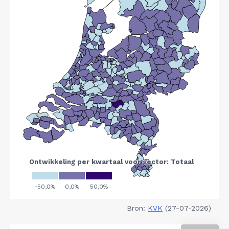
Bron:
KVK
(27-07-2026)