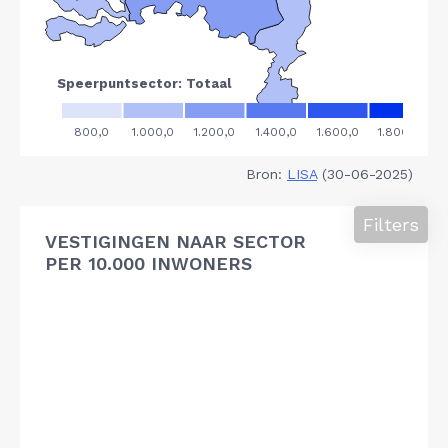
Bron:
LISA
(30-06-2025)
Filters
VESTIGINGEN NAAR SECTOR
PER 10.000 INWONERS