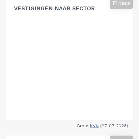
Filters
VESTIGINGEN NAAR SECTOR
Bron:
KVK
(27-07-2026)