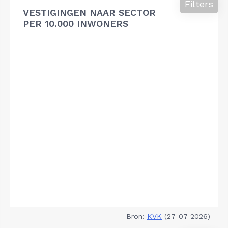
Filters
VESTIGINGEN NAAR SECTOR
PER 10.000 INWONERS
Bron:
KVK
(27-07-2026)