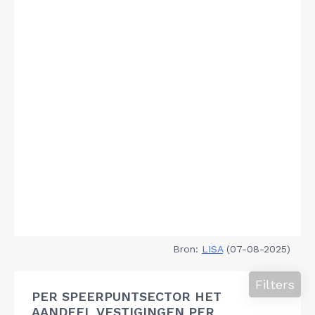
Bron:
LISA
(07-08-2025)
Filters
PER SPEERPUNTSECTOR HET
AANDEEL VESTIGINGEN PER