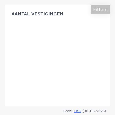
Filters
AANTAL VESTIGINGEN
Bron:
LISA
(30-06-2025)