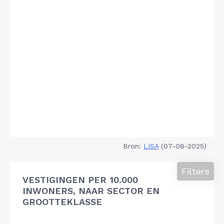
Bron:
LISA
(07-08-2025)
Filters
VESTIGINGEN PER 10.000
INWONERS, NAAR SECTOR EN
GROOTTEKLASSE