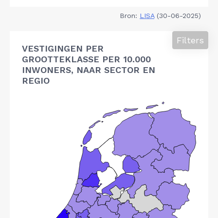
Bron:
LISA
(30-06-2025)
Filters
VESTIGINGEN PER
GROOTTEKLASSE PER 10.000
INWONERS, NAAR SECTOR EN
REGIO