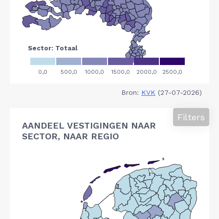
Bron:
KVK
(27-07-2026)
Filters
AANDEEL VESTIGINGEN NAAR
SECTOR, NAAR REGIO