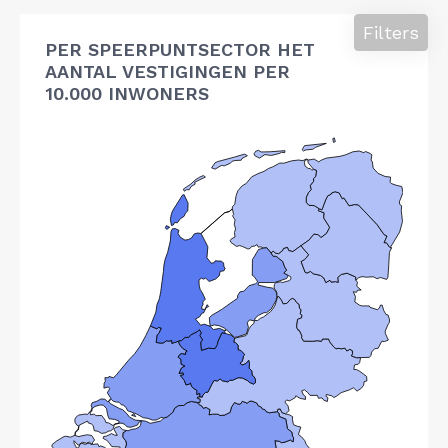
Filters
PER SPEERPUNTSECTOR HET
AANTAL VESTIGINGEN PER
10.000 INWONERS