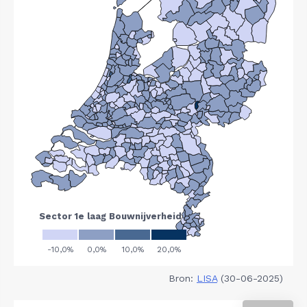
Bron:
LISA
(30-06-2025)