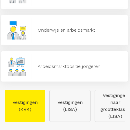
Onderwijs en arbeidsmarkt
Arbeidsmarktpositie jongeren
Vestigingen
Vestigingen
Vestigingen
naar
(KVK)
(LISA)
grootteklasse
(LISA)