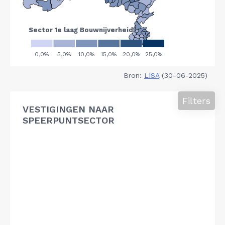
Bron:
LISA
(30-06-2025)
Filters
VESTIGINGEN NAAR
SPEERPUNTSECTOR