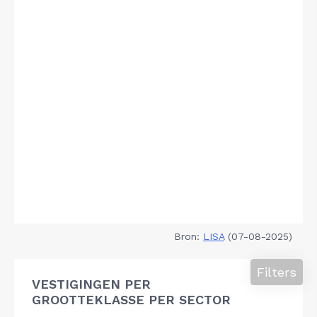
Bron:
LISA
(07-08-2025)
Filters
VESTIGINGEN PER
GROOTTEKLASSE PER SECTOR