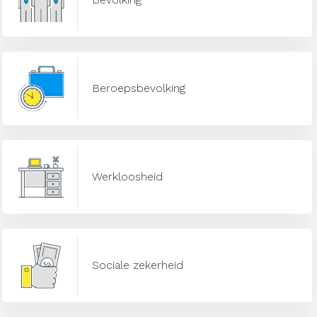
Beroepsbevolking
Werkloosheid
Sociale zekerheid