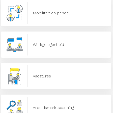
Mobiliteit en pendel
Werkgelegenheid
Vacatures
Arbeidsmarktspanning