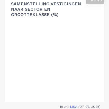
SAMENSTELLING VESTIGINGEN
NAAR SECTOR EN
GROOTTEKLASSE (%)
Bron:
LISA
(07-08-2025)