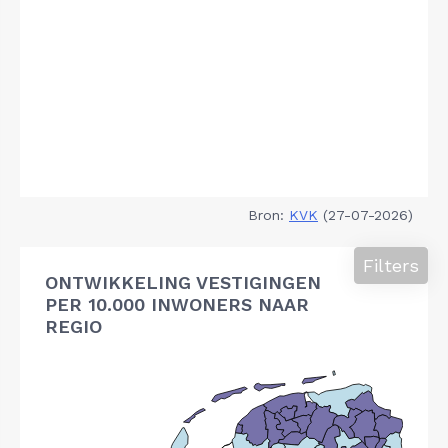
Bron:
KVK
(27-07-2026)
Filters
ONTWIKKELING VESTIGINGEN
PER 10.000 INWONERS NAAR
REGIO