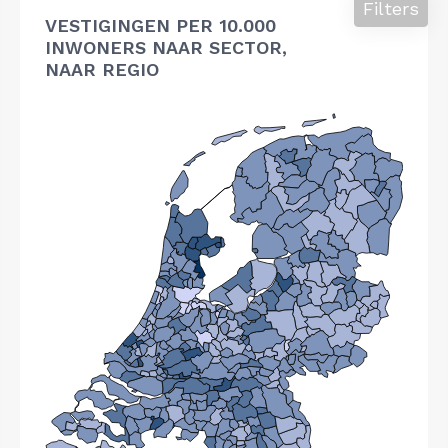
Filters
VESTIGINGEN PER 10.000
INWONERS NAAR SECTOR,
NAAR REGIO