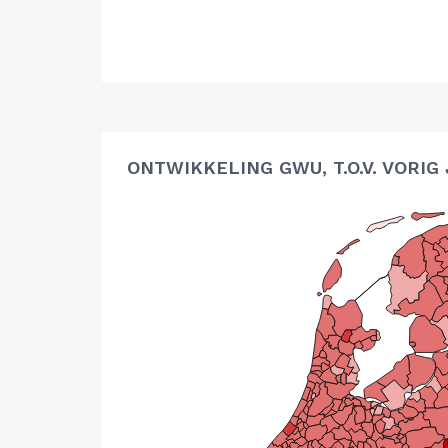
ONTWIKKELING GWU, T.O.V. VORIG