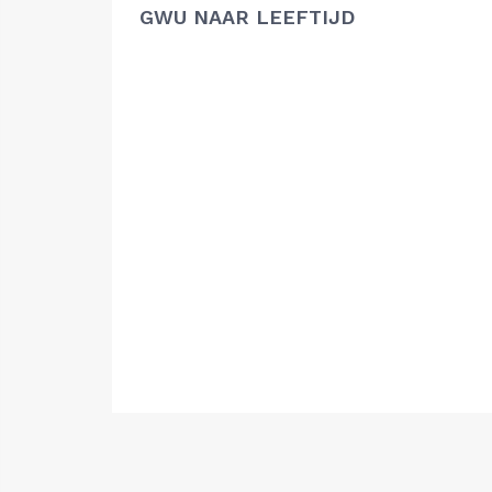
GWU NAAR LEEFTIJD