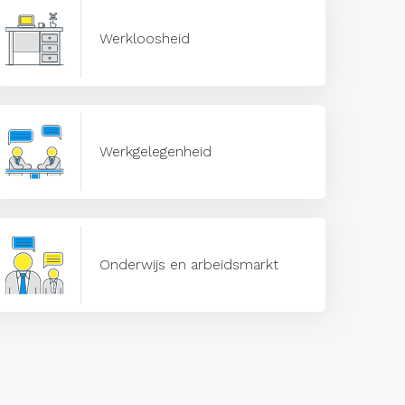
Werkloosheid
Werkgelegenheid
Onderwijs en arbeidsmarkt