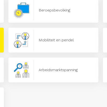
Beroepsbevolking
Mobiliteit en pendel
Arbeidsmarktspanning