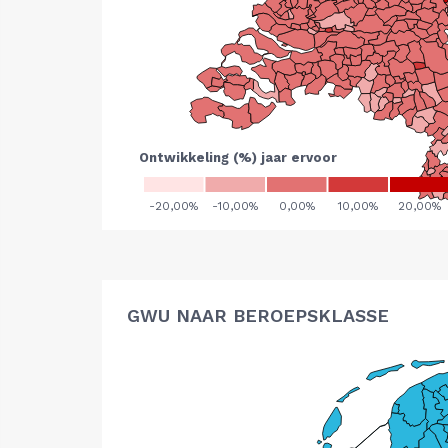
GWU NAAR BEROEPSKLASSE