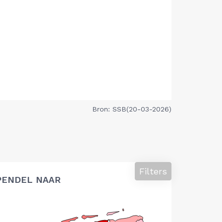
Bron: SSB(20-03-2026)
Filters
PENDEL NAAR