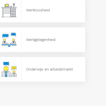
Werkloosheid
Werkgelegenheid
Onderwijs en arbeidsmarkt