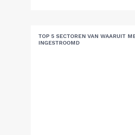
TOP 5 SECTOREN VAN WAARUIT ME
INGESTROOMD