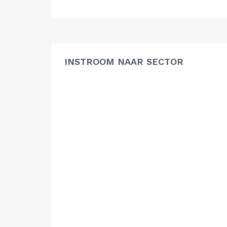
INSTROOM NAAR SECTOR