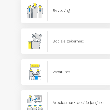
Bevolking
Sociale zekerheid
Vacatures
Arbeidsmarktpositie jongeren