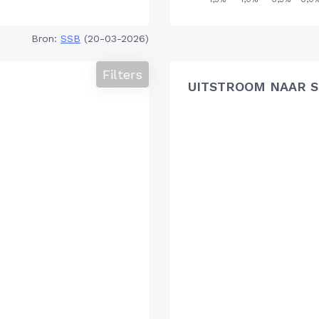
Bron:
SSB
(20-03-2026)
Filters
UITSTROOM NAAR 