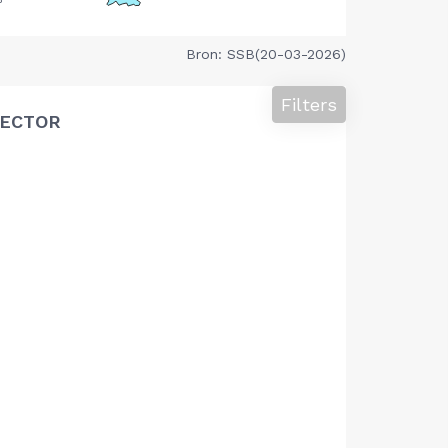
Bron: SSB(20-03-2026)
Filters
SECTOR