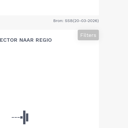
Bron: SSB(20-03-2026)
Filters
ECTOR NAAR REGIO