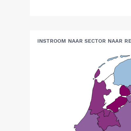
INSTROOM NAAR SECTOR NAAR RE