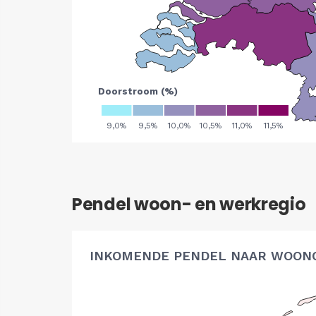
Pendel woon- en werkregio
INKOMENDE PENDEL NAAR WOON