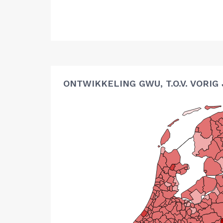
ONTWIKKELING GWU, T.O.V. VORIG