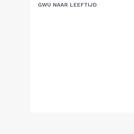
GWU NAAR LEEFTIJD