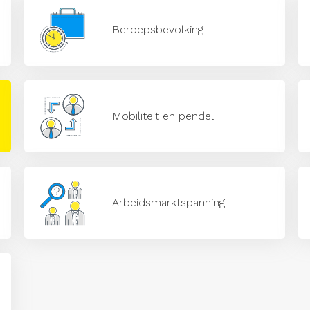
Beroepsbevolking
Mobiliteit en pendel
Arbeidsmarktspanning