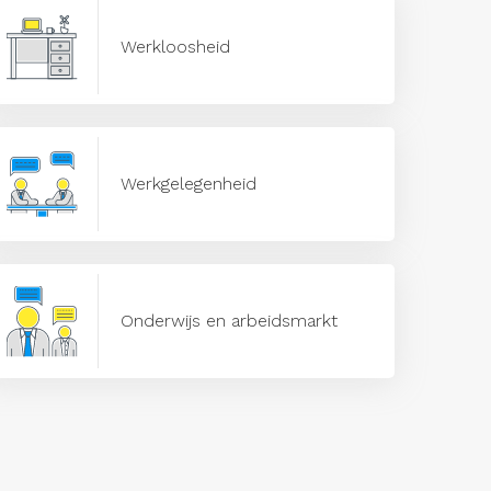
Werkloosheid
Werkgelegenheid
Onderwijs en arbeidsmarkt