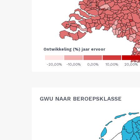
GWU NAAR BEROEPSKLASSE