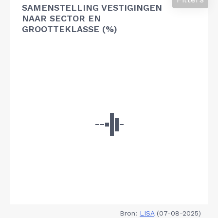
SAMENSTELLING VESTIGINGEN
NAAR SECTOR EN
GROOTTEKLASSE (%)
Bron:
LISA
(07-08-2025)