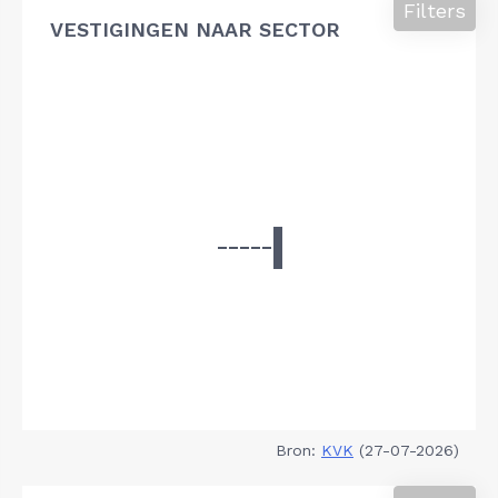
Filters
VESTIGINGEN NAAR SECTOR
Bron:
KVK
(27-07-2026)