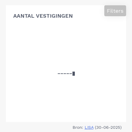
Filters
AANTAL VESTIGINGEN
Bron:
LISA
(30-06-2025)