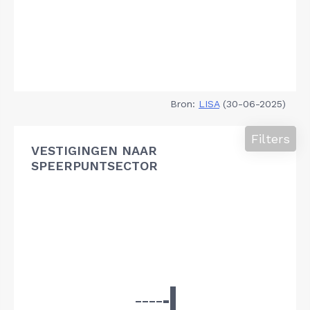
Bron:
LISA
(30-06-2025)
Filters
VESTIGINGEN NAAR
SPEERPUNTSECTOR