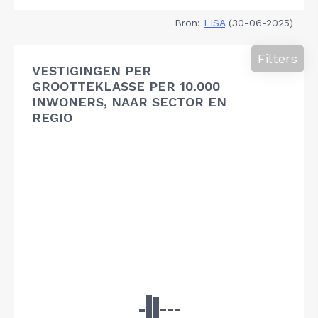
Bron:
LISA
(30-06-2025)
Filters
VESTIGINGEN PER
GROOTTEKLASSE PER 10.000
INWONERS, NAAR SECTOR EN
REGIO