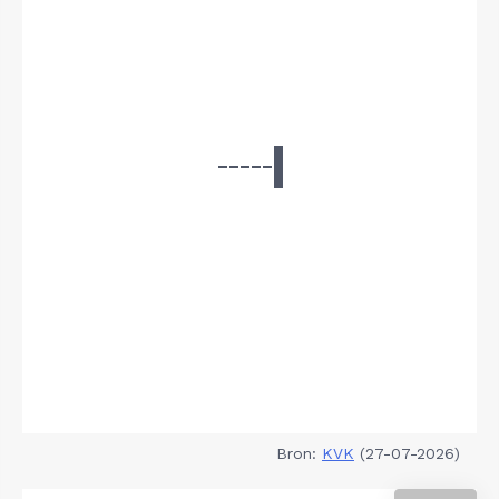
Bron:
KVK
(27-07-2026)