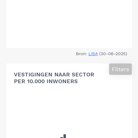
Bron:
LISA
(30-06-2025)
Filters
VESTIGINGEN NAAR SECTOR
PER 10.000 INWONERS