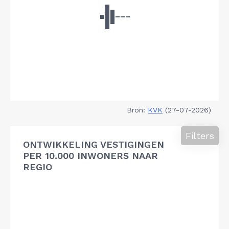
Bron:
KVK
(27-07-2026)
Filters
ONTWIKKELING VESTIGINGEN
PER 10.000 INWONERS NAAR
REGIO