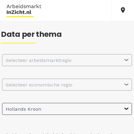
Data per thema
Selecteer arbeidsmarktregio
Selecteer economische regio
Hollands Kroon