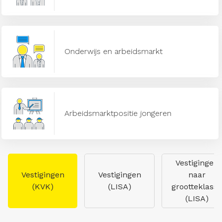
Onderwijs en arbeidsmarkt
Arbeidsmarktpositie jongeren
Vestigingen
Vestigingen
Vestigingen
naar
(KVK)
(LISA)
grootteklasse
(LISA)