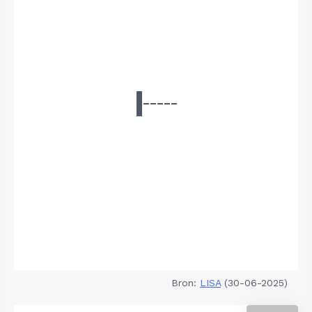
Bron:
LISA
(30-06-2025)