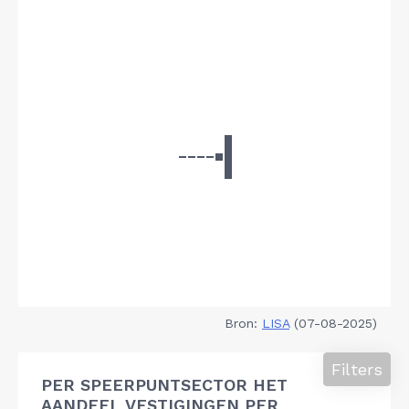
Bron:
LISA
(07-08-2025)
Filters
PER SPEERPUNTSECTOR HET
AANDEEL VESTIGINGEN PER