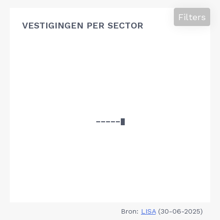
Filters
VESTIGINGEN PER SECTOR
Bron:
LISA
(30-06-2025)