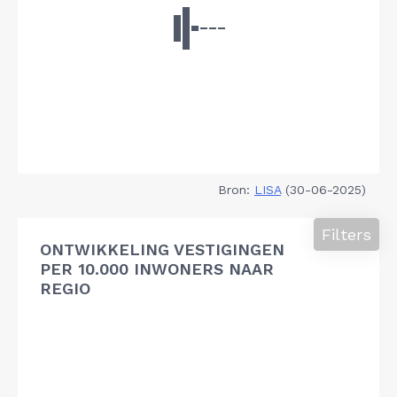
Bron:
LISA
(30-06-2025)
Filters
ONTWIKKELING VESTIGINGEN
PER 10.000 INWONERS NAAR
REGIO