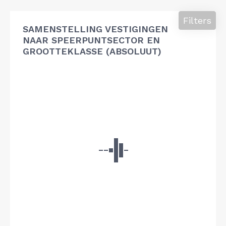
Filters
SAMENSTELLING VESTIGINGEN
NAAR SPEERPUNTSECTOR EN
GROOTTEKLASSE (ABSOLUUT)