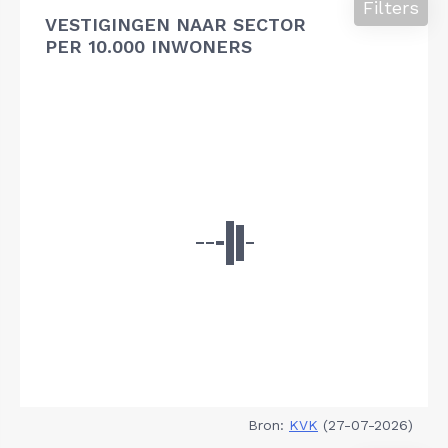
Filters
VESTIGINGEN NAAR SECTOR
PER 10.000 INWONERS
Bron:
KVK
(27-07-2026)