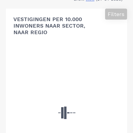
Filters
VESTIGINGEN PER 10.000
INWONERS NAAR SECTOR,
NAAR REGIO