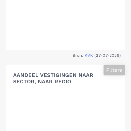
Bron:
KVK
(27-07-2026)
Filters
AANDEEL VESTIGINGEN NAAR
SECTOR, NAAR REGIO