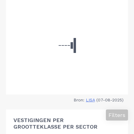
Bron:
LISA
(07-08-2025)
Filters
VESTIGINGEN PER
GROOTTEKLASSE PER SECTOR