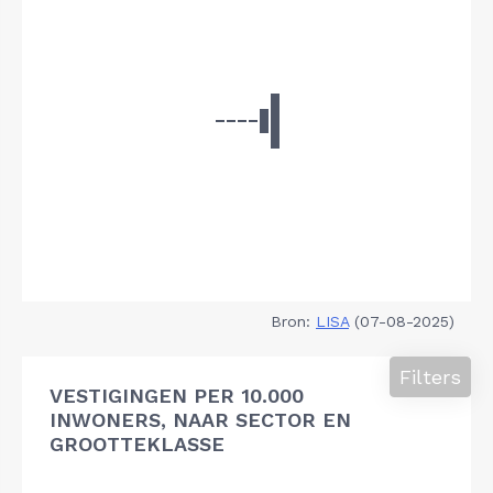
Bron:
LISA
(07-08-2025)
Filters
VESTIGINGEN PER 10.000
INWONERS, NAAR SECTOR EN
GROOTTEKLASSE