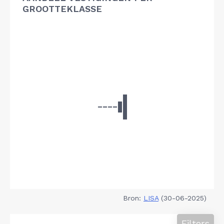
GROOTTEKLASSE
Bron:
LISA
(30-06-2025)
Filters