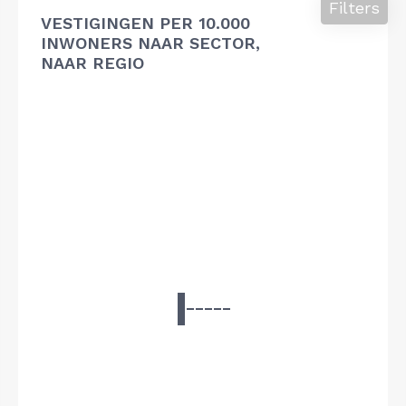
Filters
VESTIGINGEN PER 10.000
INWONERS NAAR SECTOR,
NAAR REGIO