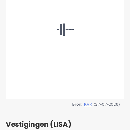
Bron:
KVK
(27-07-2026)
Vestigingen (LISA)