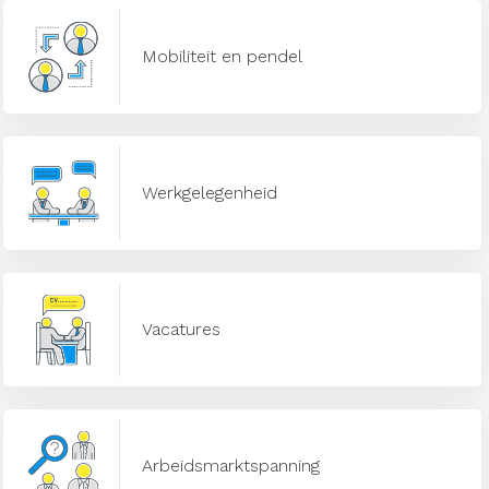
Mobiliteit en pendel
Werkgelegenheid
Vacatures
Arbeidsmarktspanning