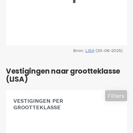
Bron:
LISA
(30-06-2025)
Vestigingen naar grootteklasse
(LISA)
Filters
VESTIGINGEN PER
GROOTTEKLASSE