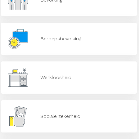
Beroepsbevolking
Werkloosheid
Sociale zekerheid