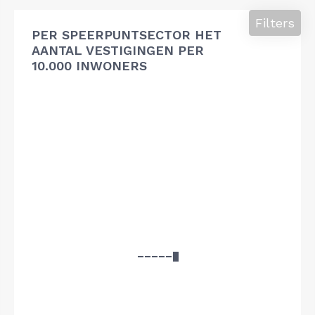
Filters
PER SPEERPUNTSECTOR HET
AANTAL VESTIGINGEN PER
10.000 INWONERS