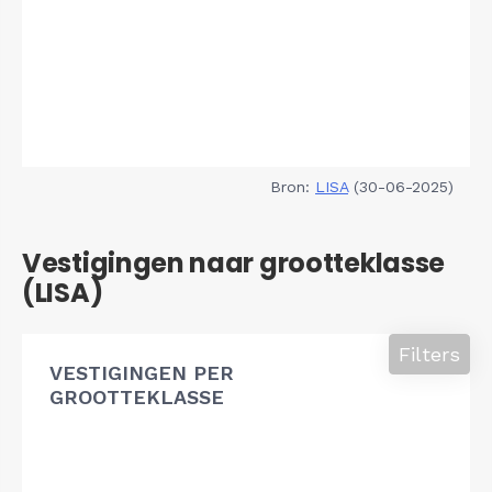
Bron:
LISA
(30-06-2025)
Vestigingen naar grootteklasse
(LISA)
Filters
VESTIGINGEN PER
GROOTTEKLASSE