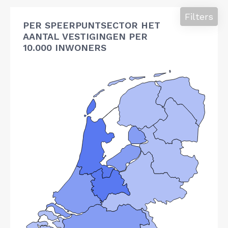
Filters
PER SPEERPUNTSECTOR HET
AANTAL VESTIGINGEN PER
10.000 INWONERS