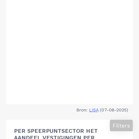
Bron:
LISA
(07-08-2025)
Filters
PER SPEERPUNTSECTOR HET
AANDEEL VESTIGINGEN PER