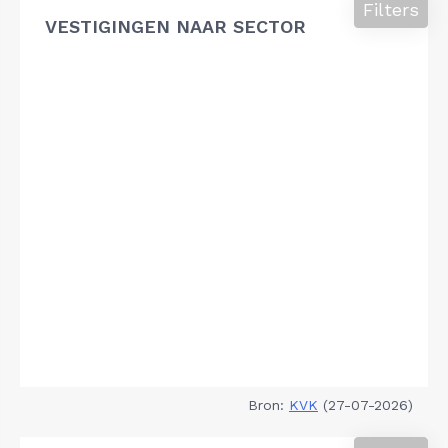
Filters
VESTIGINGEN NAAR SECTOR
Bron:
KVK
(27-07-2026)