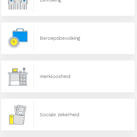
Beroepsbevolking
Werkloosheid
Sociale zekerheid