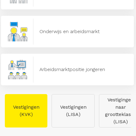
Onderwijs en arbeidsmarkt
Arbeidsmarktpositie jongeren
Vestigingen
Vestigingen
Vestigingen
naar
(KVK)
(LISA)
grootteklasse
(LISA)