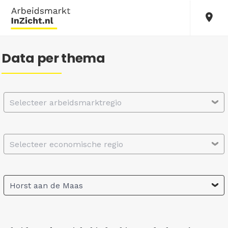
Data per thema
Selecteer arbeidsmarktregio
Selecteer economische regio
Horst aan de Maas