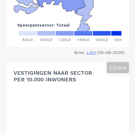
Bron:
LISA
(30-06-2025)
Filters
VESTIGINGEN NAAR SECTOR
PER 10.000 INWONERS