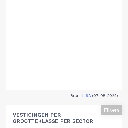
Bron:
LISA
(07-08-2025)
Filters
VESTIGINGEN PER
GROOTTEKLASSE PER SECTOR