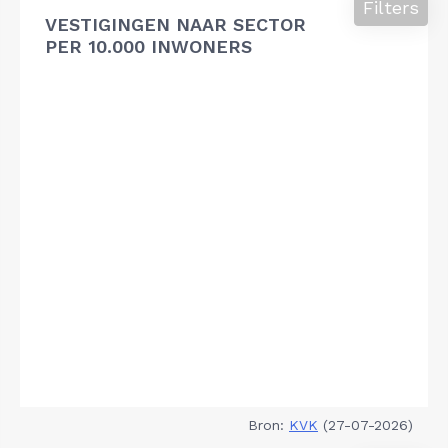
Filters
VESTIGINGEN NAAR SECTOR
PER 10.000 INWONERS
Bron:
KVK
(27-07-2026)