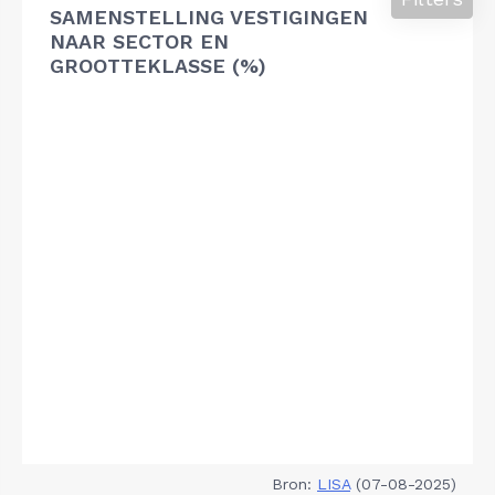
SAMENSTELLING VESTIGINGEN
NAAR SECTOR EN
GROOTTEKLASSE (%)
Bron:
LISA
(07-08-2025)