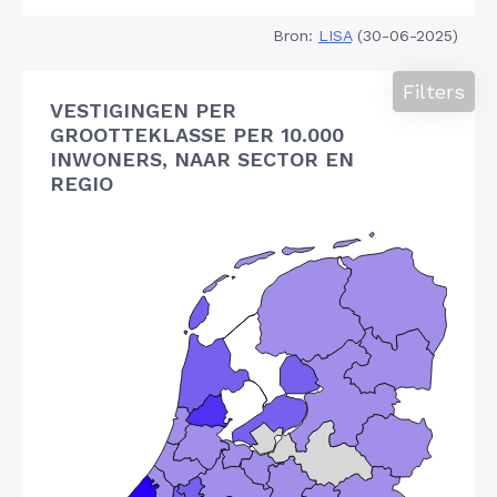
Bron:
LISA
(30-06-2025)
Filters
VESTIGINGEN PER
GROOTTEKLASSE PER 10.000
INWONERS, NAAR SECTOR EN
REGIO