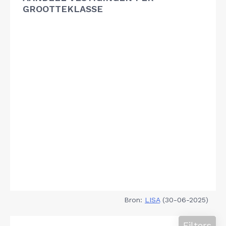
GROOTTEKLASSE
Bron:
LISA
(30-06-2025)
Filters