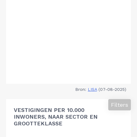
Bron:
LISA
(07-08-2025)
Filters
VESTIGINGEN PER 10.000
INWONERS, NAAR SECTOR EN
GROOTTEKLASSE