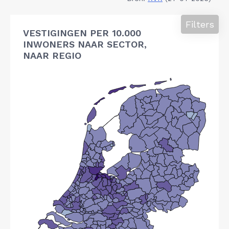
Filters
VESTIGINGEN PER 10.000
INWONERS NAAR SECTOR,
NAAR REGIO