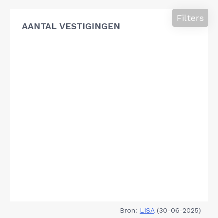
Filters
AANTAL VESTIGINGEN
Bron:
LISA
(30-06-2025)