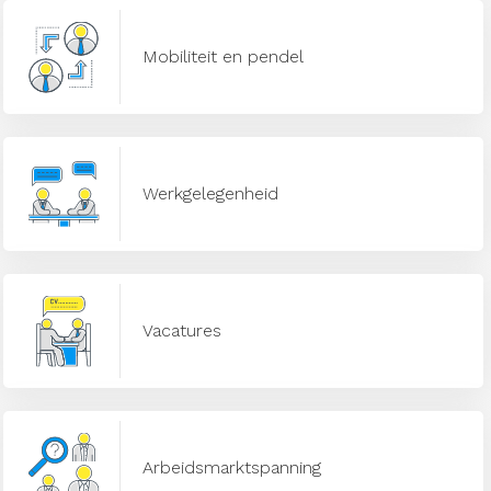
Mobiliteit en pendel
Werkgelegenheid
Vacatures
Arbeidsmarktspanning