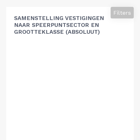
Filters
SAMENSTELLING VESTIGINGEN
NAAR SPEERPUNTSECTOR EN
GROOTTEKLASSE (ABSOLUUT)