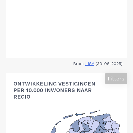
Bron:
LISA
(30-06-2025)
Filters
ONTWIKKELING VESTIGINGEN
PER 10.000 INWONERS NAAR
REGIO