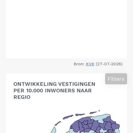
Bron:
KVK
(27-07-2026)
Filters
ONTWIKKELING VESTIGINGEN
PER 10.000 INWONERS NAAR
REGIO