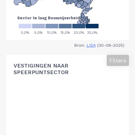
Bron:
LISA
(30-06-2025)
Filters
VESTIGINGEN NAAR
SPEERPUNTSECTOR