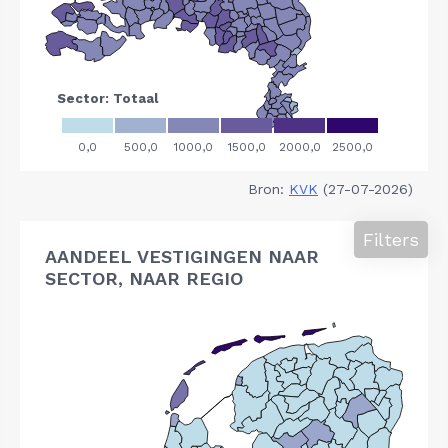
Bron:
KVK
(27-07-2026)
Filters
AANDEEL VESTIGINGEN NAAR
SECTOR, NAAR REGIO