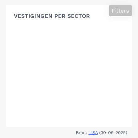
Filters
VESTIGINGEN PER SECTOR
Bron:
LISA
(30-06-2025)