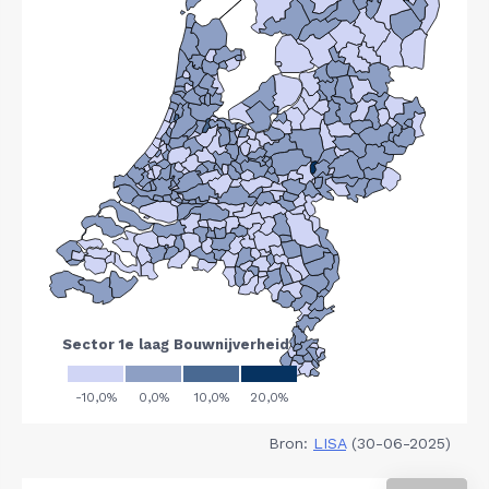
Bron:
LISA
(30-06-2025)