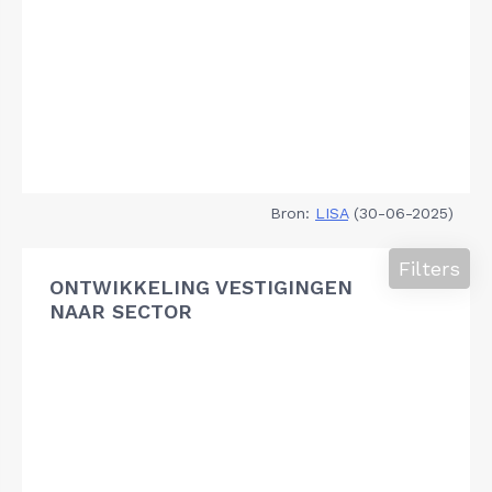
Bron:
LISA
(30-06-2025)
Filters
ONTWIKKELING VESTIGINGEN
NAAR SECTOR