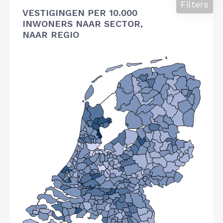
Filters
VESTIGINGEN PER 10.000
INWONERS NAAR SECTOR,
NAAR REGIO