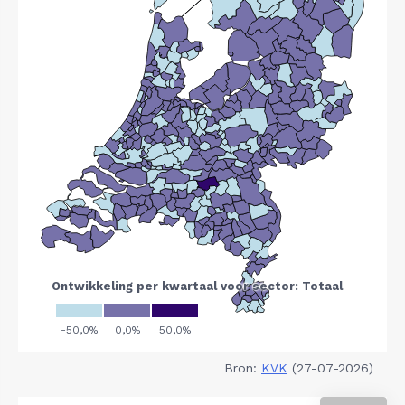
Bron:
KVK
(27-07-2026)