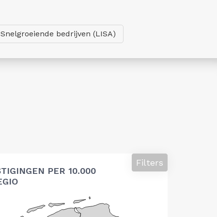
Snelgroeiende bedrijven (LISA)
Filters
TIGINGEN PER 10.000
EGIO