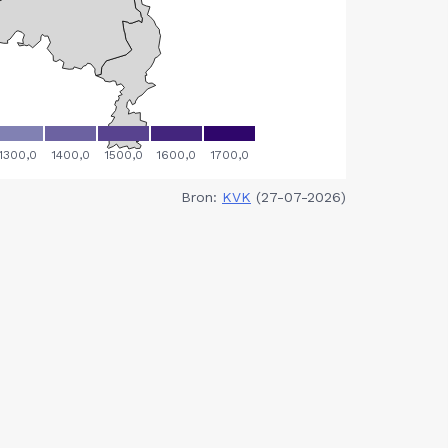
Bron:
KVK
(27-07-2026)