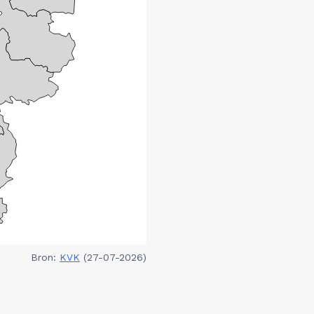
Bron:
KVK
(27-07-2026)