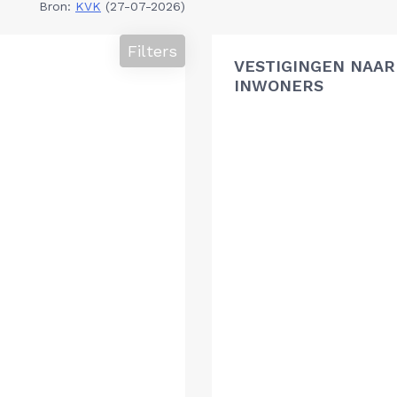
Bron:
KVK
(27-07-2026)
Filters
VESTIGINGEN NAAR 
INWONERS