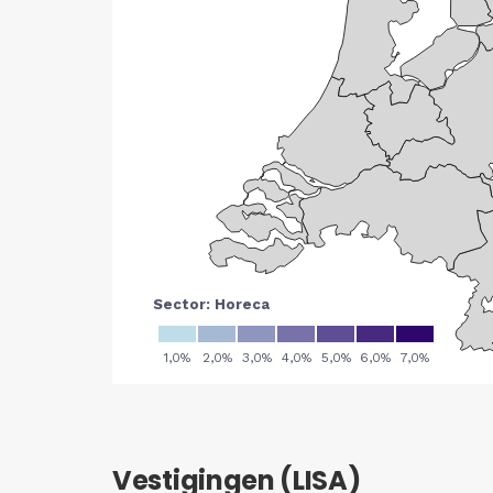
Vestigingen (LISA)