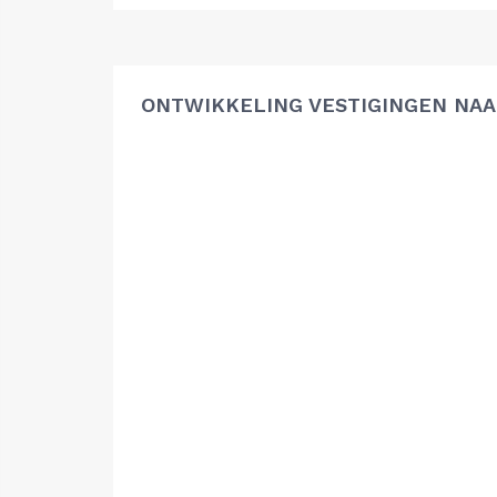
ONTWIKKELING VESTIGINGEN NAA