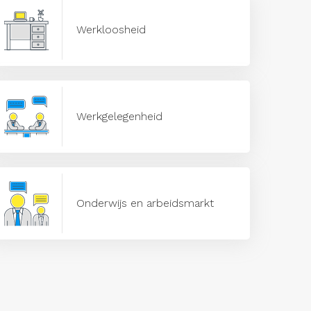
Werkloosheid
Werkgelegenheid
Onderwijs en arbeidsmarkt