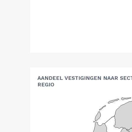
AANDEEL VESTIGINGEN NAAR SEC
REGIO