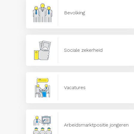
Bevolking
Sociale zekerheid
Vacatures
Arbeidsmarktpositie jongeren