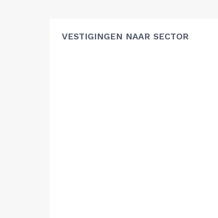
VESTIGINGEN NAAR SECTOR