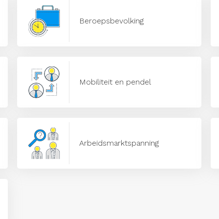
Beroepsbevolking
Mobiliteit en pendel
Arbeidsmarktspanning