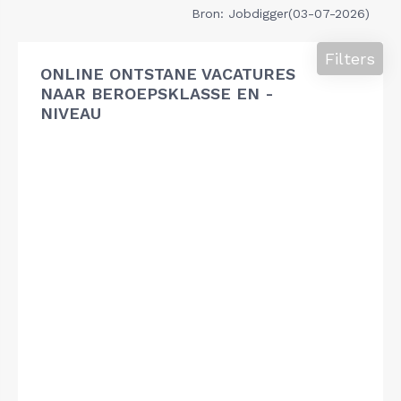
Bron: Jobdigger(03-07-2026)
Filters
ONLINE ONTSTANE VACATURES
NAAR BEROEPSKLASSE EN -
NIVEAU