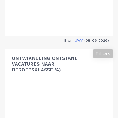
Bron:
UWV
(08-06-2026)
Filters
ONTWIKKELING ONTSTANE
VACATURES NAAR
BEROEPSKLASSE %)