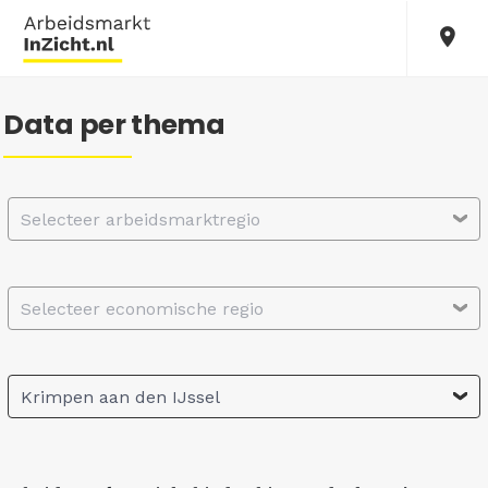
Data per thema
Selecteer arbeidsmarktregio
Selecteer economische regio
Krimpen aan den IJssel