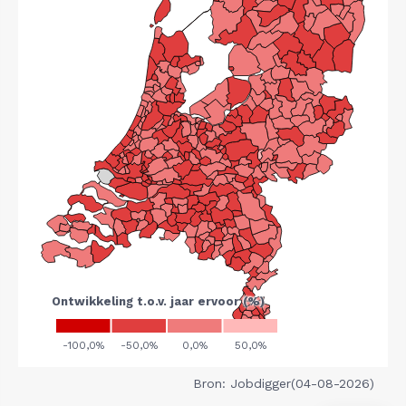
Bron: Jobdigger(04-08-2026)