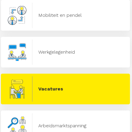
Mobiliteit en pendel
Werkgelegenheid
Vacatures
Arbeidsmarktspanning