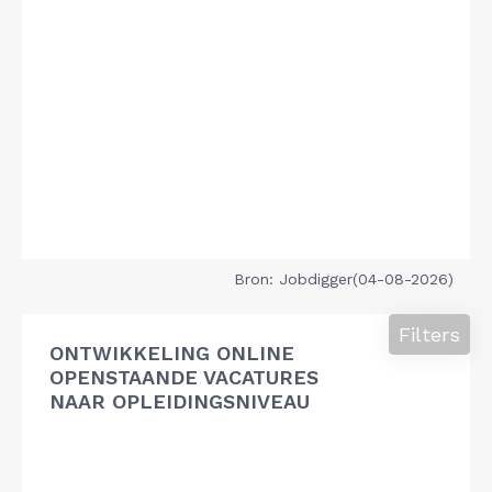
Bron: Jobdigger(04-08-2026)
Filters
ONTWIKKELING ONLINE
OPENSTAANDE VACATURES
NAAR OPLEIDINGSNIVEAU