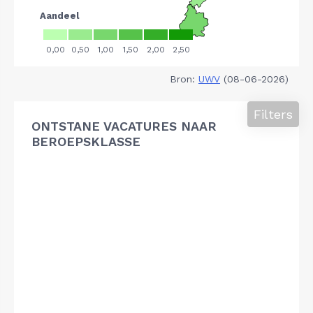
Bron:
UWV
(08-06-2026)
Filters
ONTSTANE VACATURES NAAR
BEROEPSKLASSE