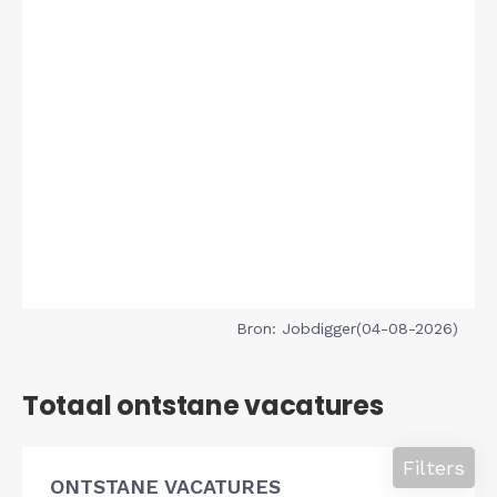
Bron: Jobdigger(04-08-2026)
Totaal ontstane vacatures
Filters
ONTSTANE VACATURES