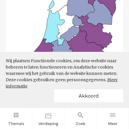
Wij plaatsen Functionele cookies, om deze website naar
behoren te laten functioneren en Analytische cookies
waarmee wij het gebruik van de website kunnen meten.
Deze cookies gebruiken geen persoonsgegevens.
Meer
informatie
Akkoord
Bron:
UWV
(08-06-2026)
Thema's
Verdieping
Zoek
Meer