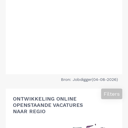
Bron: Jobdigger(04-08-2026)
Filters
ONTWIKKELING ONLINE
OPENSTAANDE VACATURES
NAAR REGIO