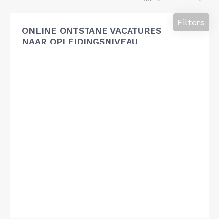
Filters
ONLINE ONTSTANE VACATURES
NAAR OPLEIDINGSNIVEAU