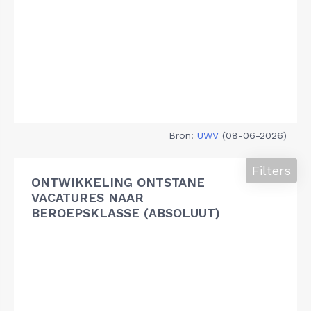
Bron:
UWV
(08-06-2026)
Filters
ONTWIKKELING ONTSTANE
VACATURES NAAR
BEROEPSKLASSE (ABSOLUUT)