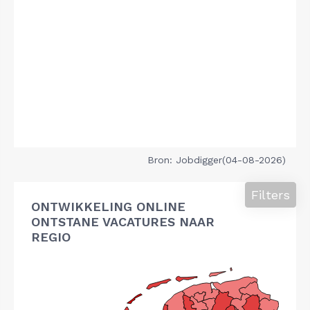
Bron: Jobdigger(04-08-2026)
Filters
ONTWIKKELING ONLINE
ONTSTANE VACATURES NAAR
REGIO