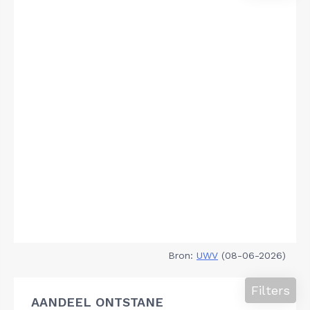
Bron:
UWV
(08-06-2026)
Filters
AANDEEL ONTSTANE