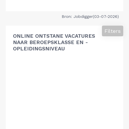
Bron: Jobdigger(03-07-2026)
Filters
ONLINE ONTSTANE VACATURES
NAAR BEROEPSKLASSE EN -
OPLEIDINGSNIVEAU