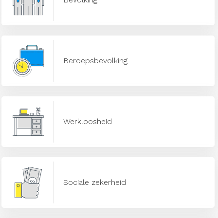
Beroepsbevolking
Werkloosheid
Sociale zekerheid