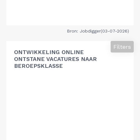
Bron: Jobdigger(03-07-2026)
Filters
ONTWIKKELING ONLINE
ONTSTANE VACATURES NAAR
BEROEPSKLASSE