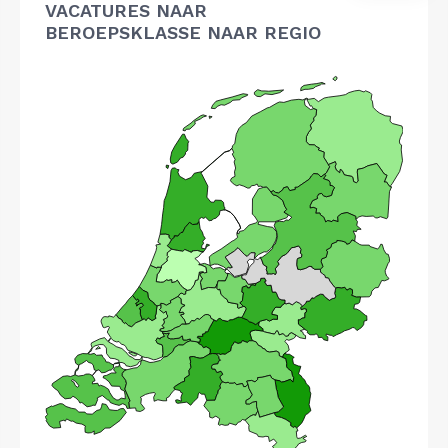
VACATURES NAAR
BEROEPSKLASSE NAAR REGIO