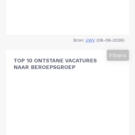
Bron:
UWV
(08-06-2026)
Filters
TOP 10 ONTSTANE VACATURES
NAAR BEROEPSGROEP