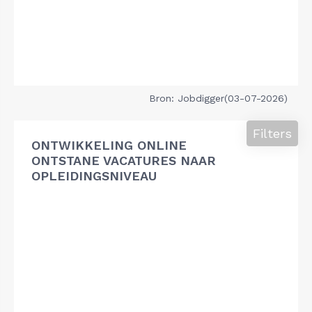
Bron: Jobdigger(03-07-2026)
Filters
ONTWIKKELING ONLINE
ONTSTANE VACATURES NAAR
OPLEIDINGSNIVEAU