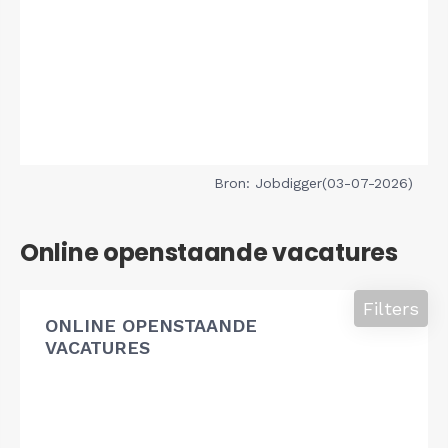
Bron: Jobdigger(03-07-2026)
Online openstaande vacatures
Filters
ONLINE OPENSTAANDE
VACATURES