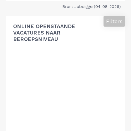
Bron: Jobdigger(04-08-2026)
Filters
ONLINE OPENSTAANDE
VACATURES NAAR
BEROEPSNIVEAU