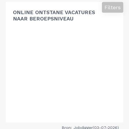
Filters
ONLINE ONTSTANE VACATURES
NAAR BEROEPSNIVEAU
Bron: Jobdigger(03-07-2026)