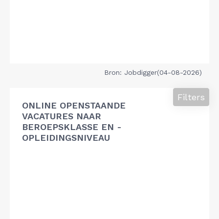
Bron: Jobdigger(04-08-2026)
Filters
ONLINE OPENSTAANDE
VACATURES NAAR
BEROEPSKLASSE EN -
OPLEIDINGSNIVEAU