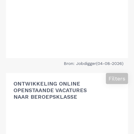
Bron: Jobdigger(04-08-2026)
Filters
ONTWIKKELING ONLINE
OPENSTAANDE VACATURES
NAAR BEROEPSKLASSE