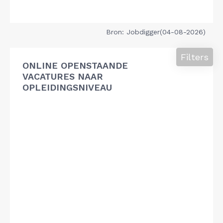
Bron: Jobdigger(04-08-2026)
Filters
ONLINE OPENSTAANDE
VACATURES NAAR
OPLEIDINGSNIVEAU