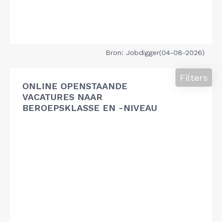
Bron: Jobdigger(04-08-2026)
Filters
ONLINE OPENSTAANDE
VACATURES NAAR
BEROEPSKLASSE EN -NIVEAU