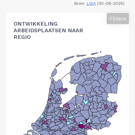
Bron:
LISA
(30-06-2025)
Filters
ONTWIKKELING
ARBEIDSPLAATSEN NAAR
REGIO