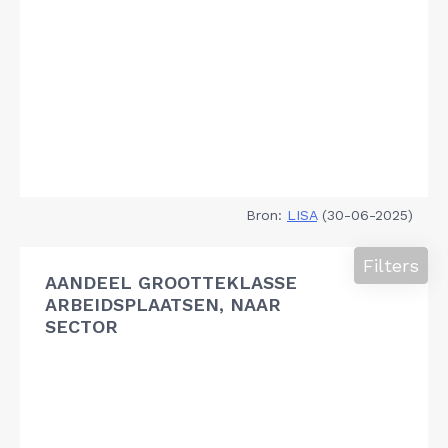
Bron:
LISA
(30-06-2025)
Filters
AANDEEL GROOTTEKLASSE
ARBEIDSPLAATSEN, NAAR
SECTOR