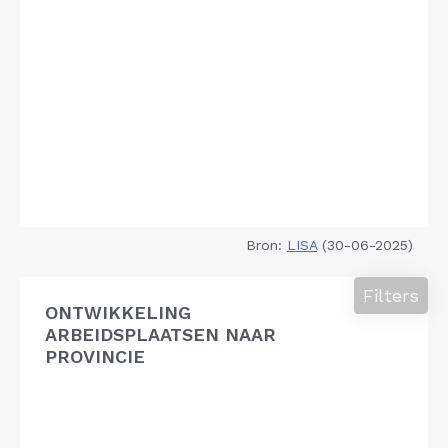
Bron:
LISA
(30-06-2025)
Filters
ONTWIKKELING
ARBEIDSPLAATSEN NAAR
PROVINCIE