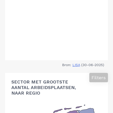
Bron:
LISA
(30-06-2025)
Filters
SECTOR MET GROOTSTE
AANTAL ARBEIDSPLAATSEN,
NAAR REGIO