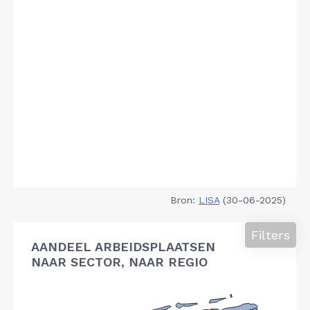
Bron:
LISA
(30-06-2025)
Filters
AANDEEL ARBEIDSPLAATSEN
NAAR SECTOR, NAAR REGIO