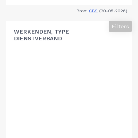
Bron:
CBS
(20-05-2026)
Filters
WERKENDEN, TYPE
DIENSTVERBAND