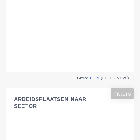
Bron:
LISA
(30-06-2025)
Filters
ARBEIDSPLAATSEN NAAR
SECTOR