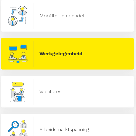
Mobiliteit en pendel
Werkgelegenheid
Vacatures
Arbeidsmarktspanning