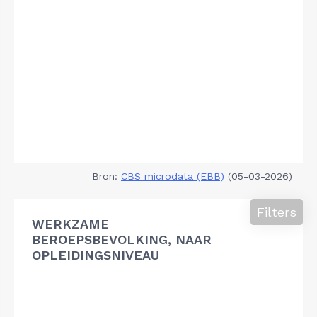
Bron:
CBS microdata (EBB)
(05-03-2026)
Filters
WERKZAME
BEROEPSBEVOLKING, NAAR
OPLEIDINGSNIVEAU