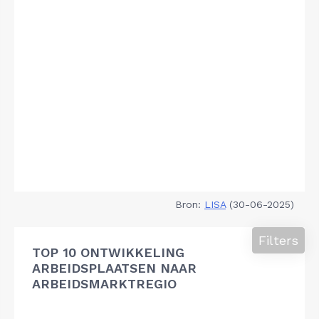
Bron:
LISA
(30-06-2025)
Filters
TOP 10 ONTWIKKELING
ARBEIDSPLAATSEN NAAR
ARBEIDSMARKTREGIO