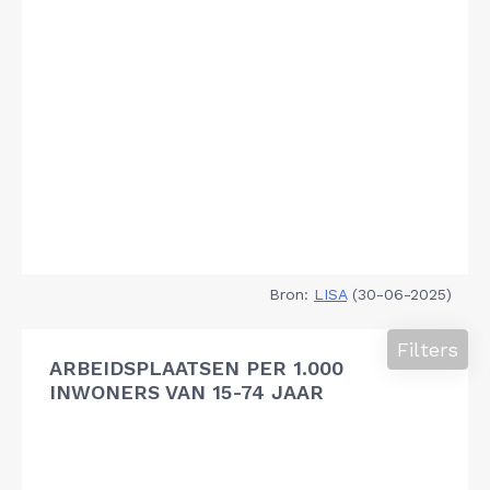
Bron:
LISA
(30-06-2025)
Filters
ARBEIDSPLAATSEN PER 1.000
INWONERS VAN 15-74 JAAR