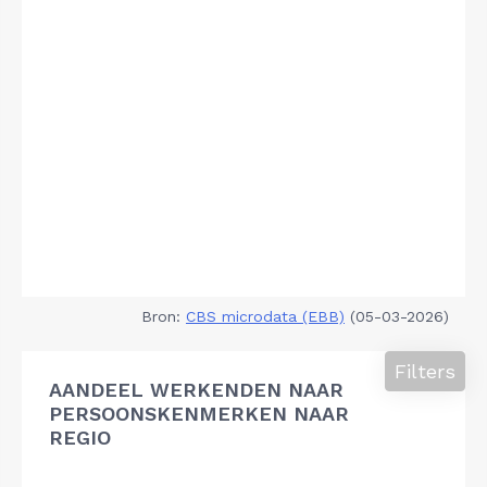
Bron:
CBS microdata (EBB)
(05-03-2026)
Filters
AANDEEL WERKENDEN NAAR
PERSOONSKENMERKEN NAAR
REGIO