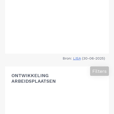
Bron:
LISA
(30-06-2025)
Filters
ONTWIKKELING
ARBEIDSPLAATSEN