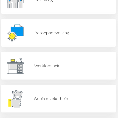
Beroepsbevolking
Werkloosheid
Sociale zekerheid