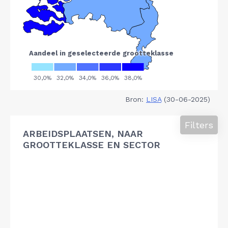
Bron:
LISA
(30-06-2025)
Filters
ARBEIDSPLAATSEN, NAAR
GROOTTEKLASSE EN SECTOR