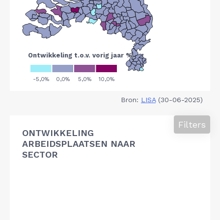
Bron:
LISA
(30-06-2025)
Filters
ONTWIKKELING
ARBEIDSPLAATSEN NAAR
SECTOR