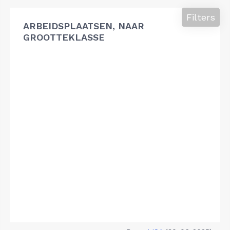
Filters
ARBEIDSPLAATSEN, NAAR
GROOTTEKLASSE