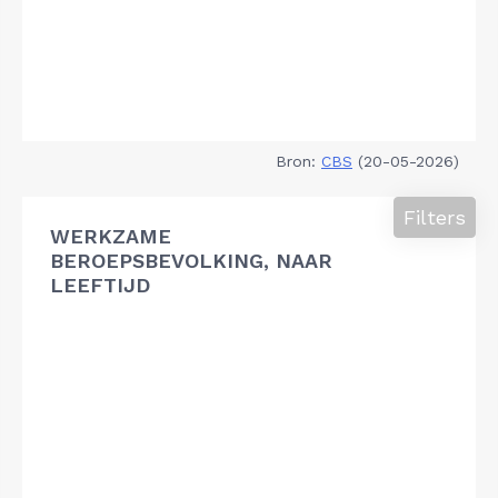
Bron:
CBS
(20-05-2026)
Filters
WERKZAME
BEROEPSBEVOLKING, NAAR
LEEFTIJD