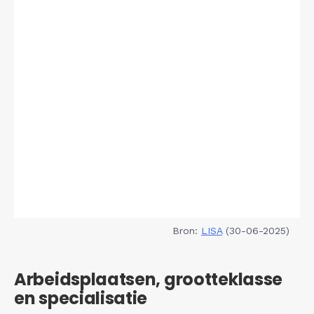
Bron:
LISA
(30-06-2025)
Arbeidsplaatsen, grootteklasse
en specialisatie