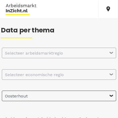
Data per thema
Selecteer arbeidsmarktregio
Selecteer economische regio
Oosterhout