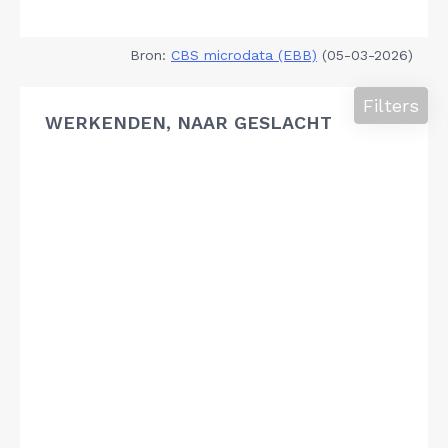
Bron:
CBS microdata (EBB)
(05-03-2026)
Filters
WERKENDEN, NAAR GESLACHT