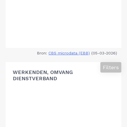
Bron:
CBS microdata (EBB)
(05-03-2026)
Filters
WERKENDEN, OMVANG
DIENSTVERBAND