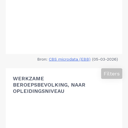
Bron:
CBS microdata (EBB)
(05-03-2026)
Filters
WERKZAME
BEROEPSBEVOLKING, NAAR
OPLEIDINGSNIVEAU