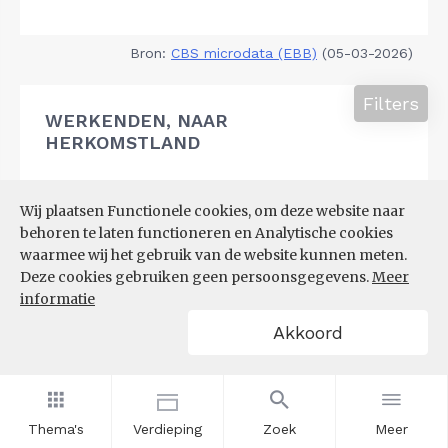
Bron:
CBS microdata (EBB)
(05-03-2026)
Filters
WERKENDEN, NAAR
HERKOMSTLAND
Wij plaatsen Functionele cookies, om deze website naar
behoren te laten functioneren en Analytische cookies
waarmee wij het gebruik van de website kunnen meten.
Deze cookies gebruiken geen persoonsgegevens.
Meer
informatie
Akkoord
Thema's
Verdieping
Zoek
Meer