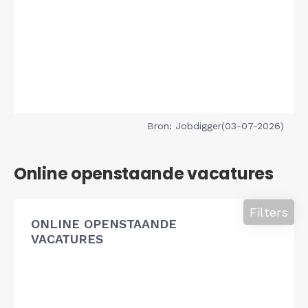
Bron: Jobdigger(03-07-2026)
Online openstaande vacatures
Filters
ONLINE OPENSTAANDE
VACATURES