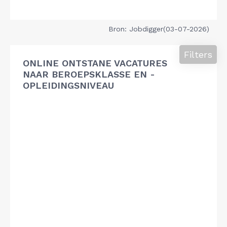
Bron: Jobdigger(03-07-2026)
Filters
ONLINE ONTSTANE VACATURES
NAAR BEROEPSKLASSE EN -
OPLEIDINGSNIVEAU