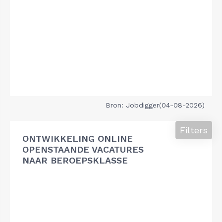
Bron: Jobdigger(04-08-2026)
Filters
ONTWIKKELING ONLINE
OPENSTAANDE VACATURES
NAAR BEROEPSKLASSE