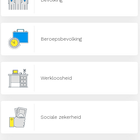
Beroepsbevolking
Werkloosheid
Sociale zekerheid