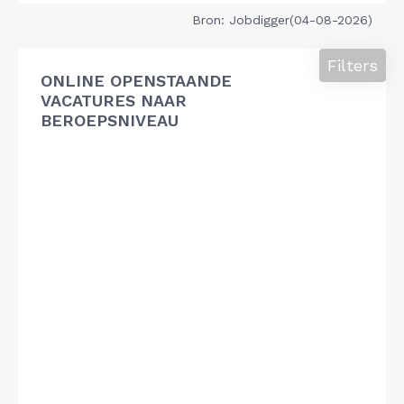
Bron: Jobdigger(04-08-2026)
Filters
ONLINE OPENSTAANDE
VACATURES NAAR
BEROEPSNIVEAU