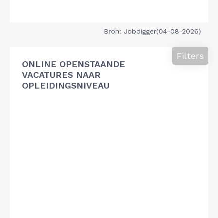
Bron: Jobdigger(04-08-2026)
Filters
ONLINE OPENSTAANDE
VACATURES NAAR
OPLEIDINGSNIVEAU