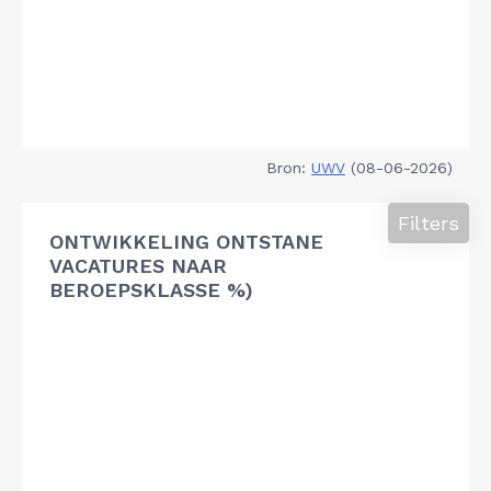
Bron:
UWV
(08-06-2026)
Filters
ONTWIKKELING ONTSTANE
VACATURES NAAR
BEROEPSKLASSE %)