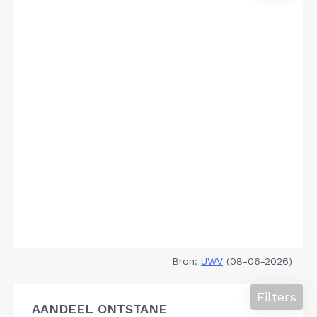
Bron:
UWV
(08-06-2026)
Filters
AANDEEL ONTSTANE