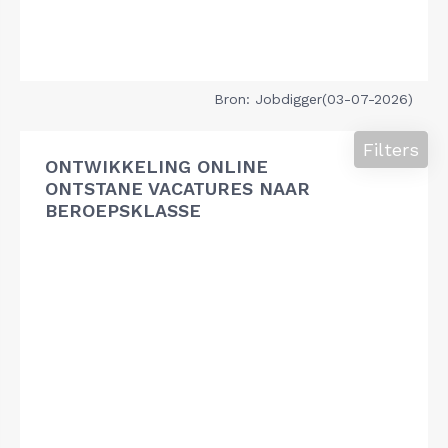
Bron: Jobdigger(03-07-2026)
Filters
ONTWIKKELING ONLINE
ONTSTANE VACATURES NAAR
BEROEPSKLASSE