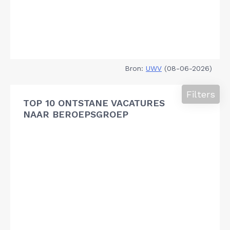
Bron:
UWV
(08-06-2026)
Filters
TOP 10 ONTSTANE VACATURES
NAAR BEROEPSGROEP