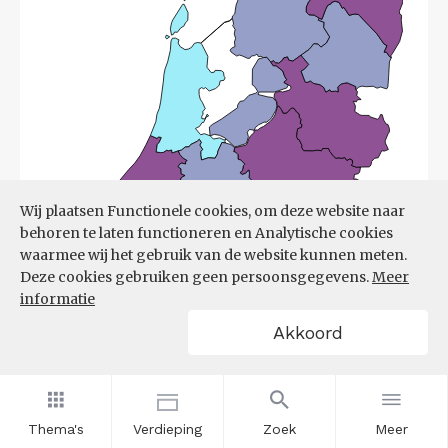
Wij plaatsen Functionele cookies, om deze website naar
behoren te laten functioneren en Analytische cookies
waarmee wij het gebruik van de website kunnen meten.
Deze cookies gebruiken geen persoonsgegevens.
Meer
informatie
Akkoord
Bron:
UWV
(08-06-2026)
Thema's
Verdieping
Zoek
Meer