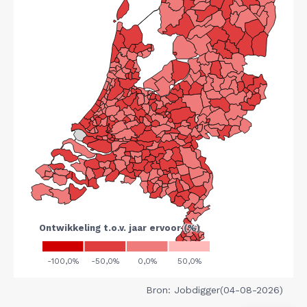
Bron: Jobdigger(04-08-2026)