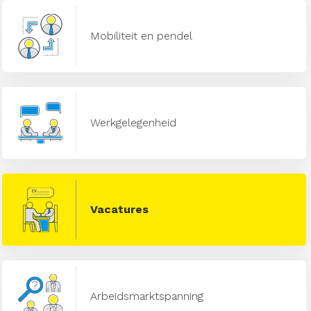
Mobiliteit en pendel
Werkgelegenheid
Vacatures
Arbeidsmarktspanning