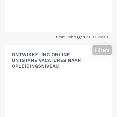
Bron: Jobdigger(03-07-2026)
Filters
ONTWIKKELING ONLINE
ONTSTANE VACATURES NAAR
OPLEIDINGSNIVEAU