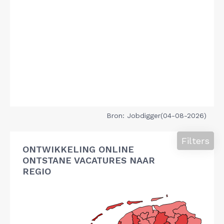
Bron: Jobdigger(04-08-2026)
Filters
ONTWIKKELING ONLINE
ONTSTANE VACATURES NAAR
REGIO