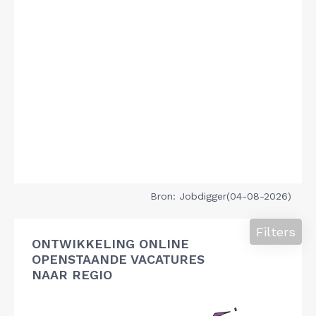
Bron: Jobdigger(04-08-2026)
Filters
ONTWIKKELING ONLINE
OPENSTAANDE VACATURES
NAAR REGIO