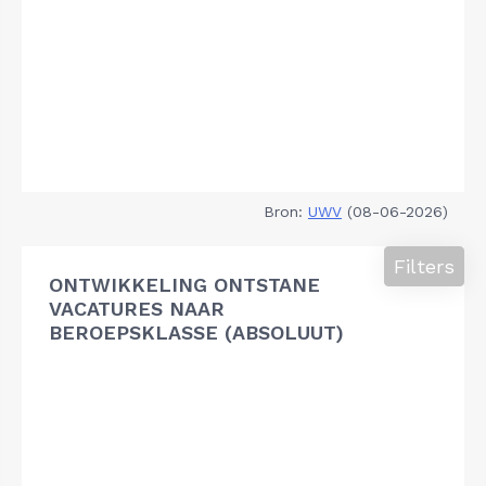
Bron:
UWV
(08-06-2026)
Filters
ONTWIKKELING ONTSTANE
VACATURES NAAR
BEROEPSKLASSE (ABSOLUUT)