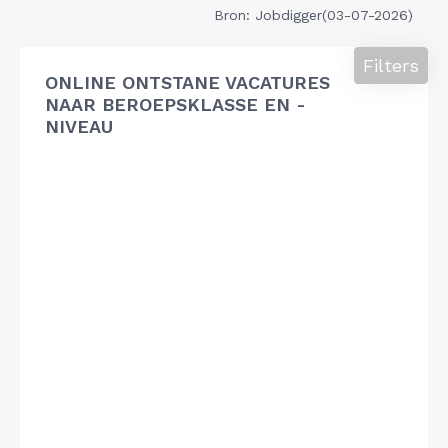
Bron: Jobdigger(03-07-2026)
Filters
ONLINE ONTSTANE VACATURES
NAAR BEROEPSKLASSE EN -
NIVEAU