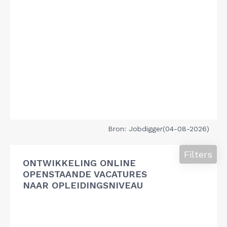
Bron: Jobdigger(04-08-2026)
Filters
ONTWIKKELING ONLINE
OPENSTAANDE VACATURES
NAAR OPLEIDINGSNIVEAU