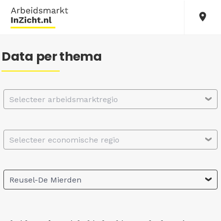
Data per thema
Selecteer arbeidsmarktregio
Selecteer economische regio
Reusel-De Mierden