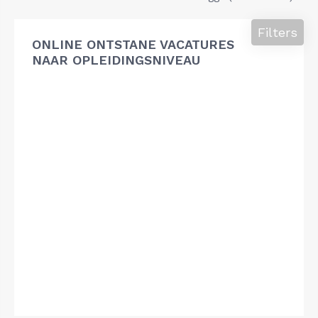
Filters
ONLINE ONTSTANE VACATURES
NAAR OPLEIDINGSNIVEAU