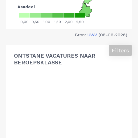
Bron:
UWV
(08-06-2026)
Filters
ONTSTANE VACATURES NAAR
BEROEPSKLASSE