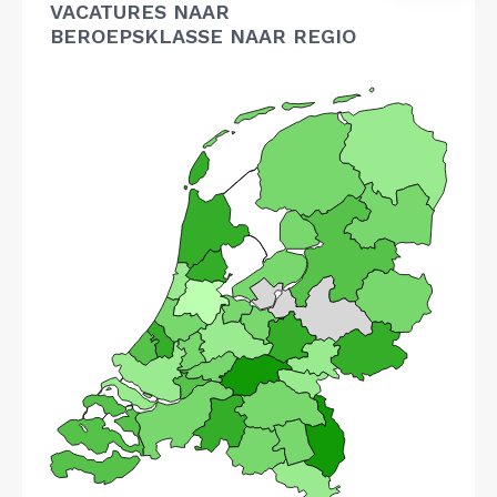
VACATURES NAAR
BEROEPSKLASSE NAAR REGIO