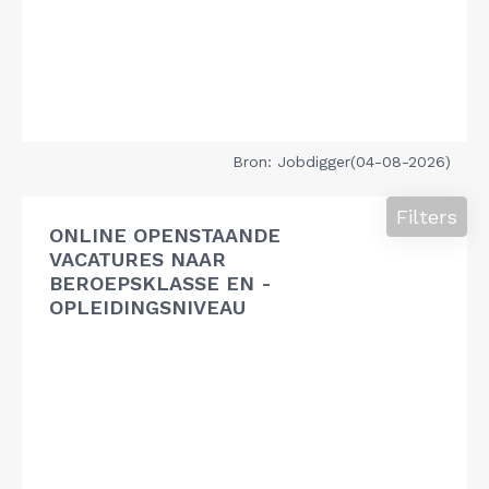
Bron: Jobdigger(04-08-2026)
Filters
ONLINE OPENSTAANDE
VACATURES NAAR
BEROEPSKLASSE EN -
OPLEIDINGSNIVEAU