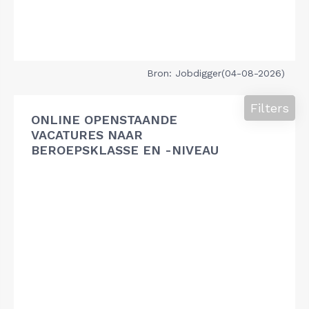
Bron: Jobdigger(04-08-2026)
Filters
ONLINE OPENSTAANDE
VACATURES NAAR
BEROEPSKLASSE EN -NIVEAU