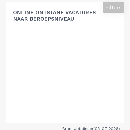
Filters
ONLINE ONTSTANE VACATURES
NAAR BEROEPSNIVEAU
Bron: Jobdigger(03-07-2026)