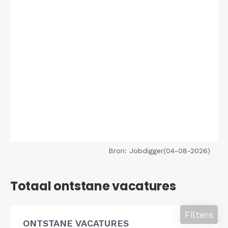
Bron: Jobdigger(04-08-2026)
Totaal ontstane vacatures
Filters
ONTSTANE VACATURES