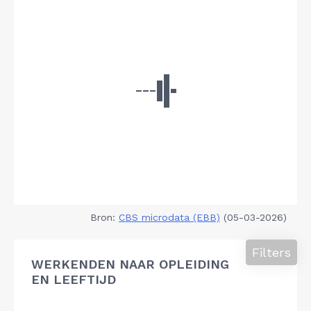
Bron:
CBS microdata (EBB)
(05-03-2026)
Filters
WERKENDEN NAAR OPLEIDING
EN LEEFTIJD