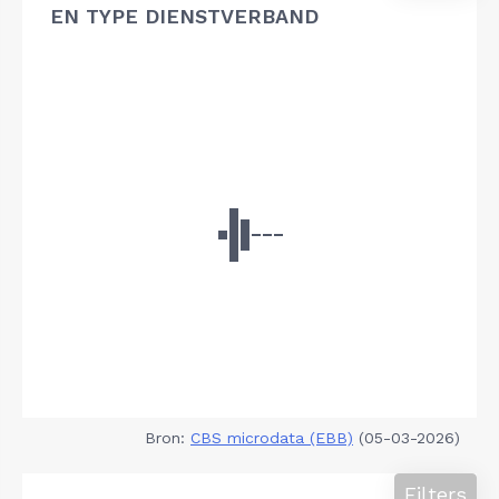
EN TYPE DIENSTVERBAND
Bron:
CBS microdata (EBB)
(05-03-2026)
Filters