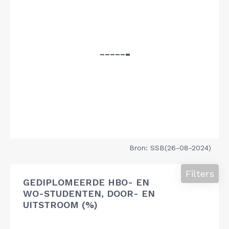
Bron: SSB(26-08-2024)
Filters
GEDIPLOMEERDE HBO- EN
WO-STUDENTEN, DOOR- EN
UITSTROOM (%)