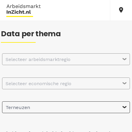
Data per thema
Selecteer arbeidsmarktregio
Selecteer economische regio
Terneuzen