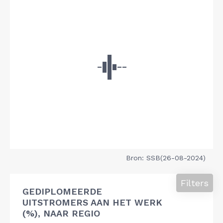
Bron: SSB(26-08-2024)
Filters
GEDIPLOMEERDE
UITSTROMERS AAN HET WERK
(%), NAAR REGIO