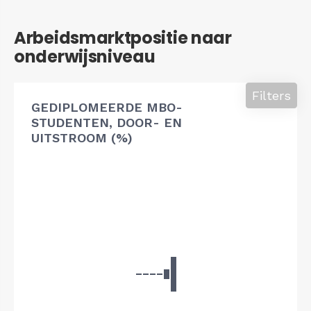
Arbeidsmarktpositie naar
onderwijsniveau
Filters
GEDIPLOMEERDE MBO-
STUDENTEN, DOOR- EN
UITSTROOM (%)