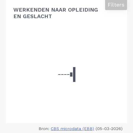
Filters
WERKENDEN NAAR OPLEIDING
EN GESLACHT
Bron:
CBS microdata (EBB)
(05-03-2026)