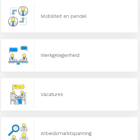
Mobiliteit en pendel
Werkgelegenheid
Vacatures
Arbeidsmarktspanning