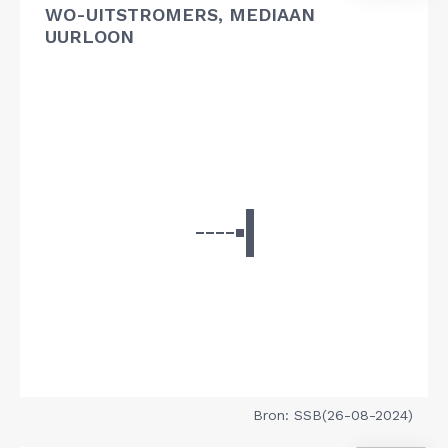
WO-UITSTROMERS, MEDIAAN
UURLOON
Bron: SSB(26-08-2024)