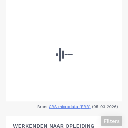
Bron:
CBS microdata (EBB)
(05-03-2026)
Filters
WERKENDEN NAAR OPLEIDING