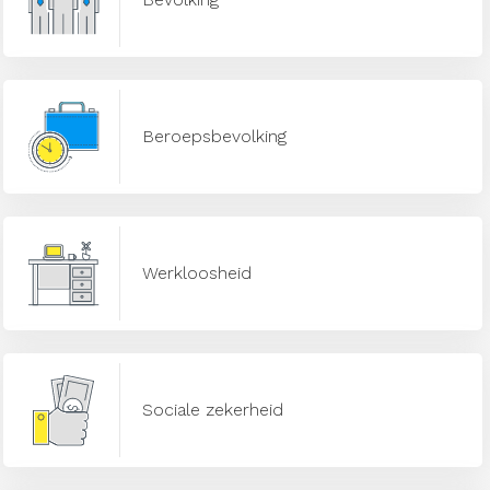
Beroepsbevolking
Werkloosheid
Sociale zekerheid