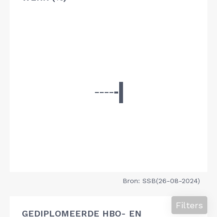
Bron: SSB(26-08-2024)
Filters
GEDIPLOMEERDE HBO- EN