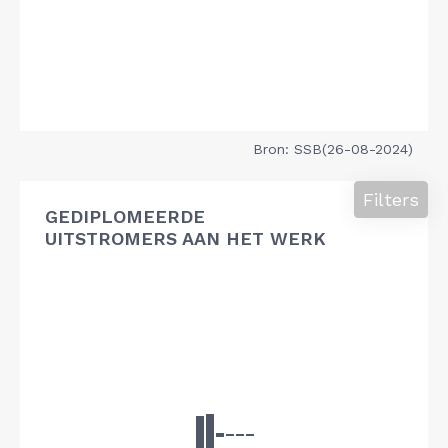
Bron: SSB(26-08-2024)
Filters
GEDIPLOMEERDE
UITSTROMERS AAN HET WERK