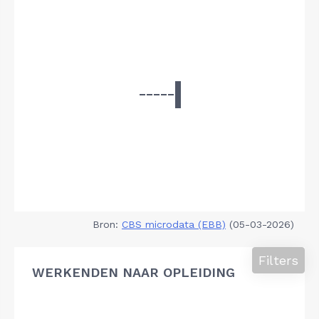
Bron:
CBS microdata (EBB)
(05-03-2026)
Filters
WERKENDEN NAAR OPLEIDING