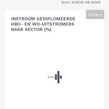
Bron: SSB(26-08-2024)
Filters
INSTROOM GEDIPLOMEERDE
HBO- EN WO-UITSTROMERS
NAAR SECTOR (%)