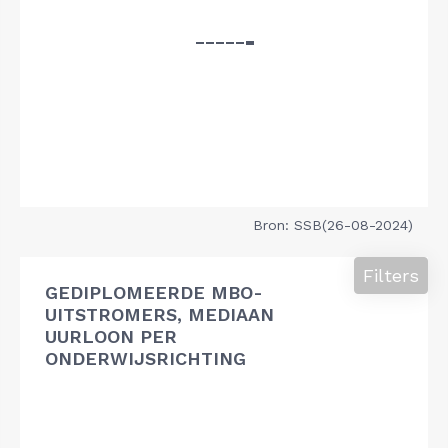
Bron: SSB(26-08-2024)
Filters
GEDIPLOMEERDE MBO-
UITSTROMERS, MEDIAAN
UURLOON PER
ONDERWIJSRICHTING