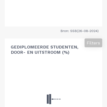
Bron: SSB(26-08-2024)
Filters
GEDIPLOMEERDE STUDENTEN,
DOOR- EN UITSTROOM (%)