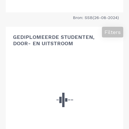
Bron: SSB(26-08-2024)
Filters
GEDIPLOMEERDE STUDENTEN,
DOOR- EN UITSTROOM