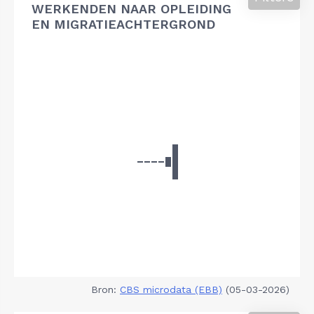
WERKENDEN NAAR OPLEIDING
EN MIGRATIEACHTERGROND
Bron:
CBS microdata (EBB)
(05-03-2026)