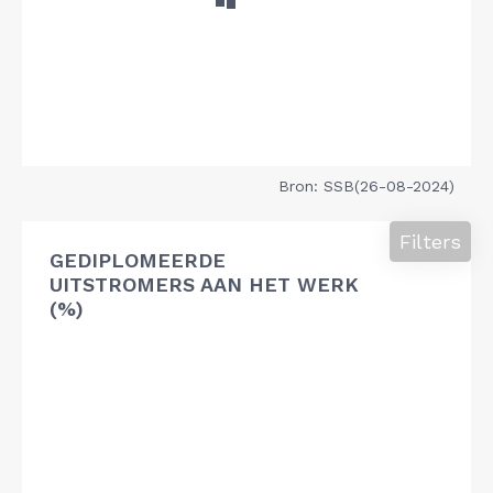
Bron: SSB(26-08-2024)
Filters
GEDIPLOMEERDE
UITSTROMERS AAN HET WERK
(%)