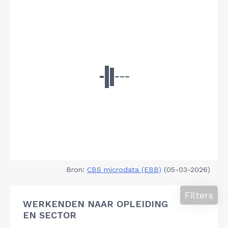
Bron:
CBS microdata (EBB)
(05-03-2026)
Filters
WERKENDEN NAAR OPLEIDING
EN SECTOR