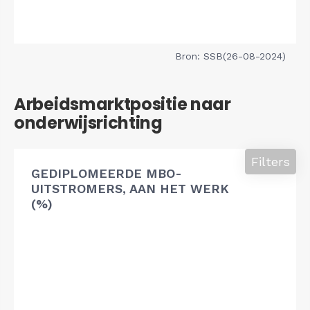
Bron: SSB(26-08-2024)
Arbeidsmarktpositie naar
onderwijsrichting
Filters
GEDIPLOMEERDE MBO-
UITSTROMERS, AAN HET WERK
(%)