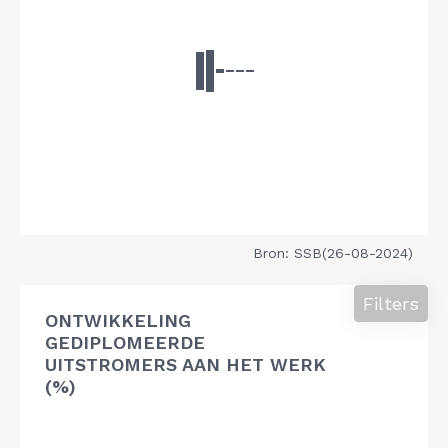
Bron: SSB(26-08-2024)
Filters
ONTWIKKELING
GEDIPLOMEERDE
UITSTROMERS AAN HET WERK
(%)