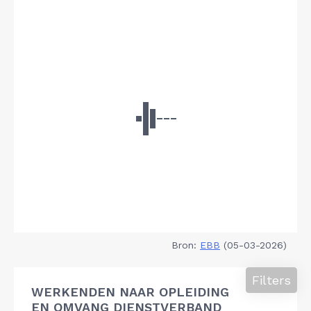
Bron:
EBB
(05-03-2026)
Filters
WERKENDEN NAAR OPLEIDING
EN OMVANG DIENSTVERBAND