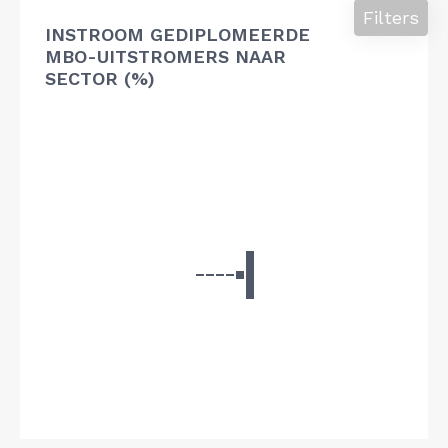
Filters
INSTROOM GEDIPLOMEERDE
MBO-UITSTROMERS NAAR
SECTOR (%)