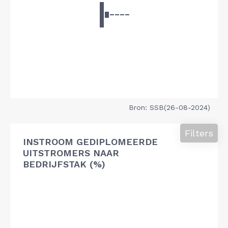
Bron: SSB(26-08-2024)
Filters
INSTROOM GEDIPLOMEERDE
UITSTROMERS NAAR
BEDRIJFSTAK (%)