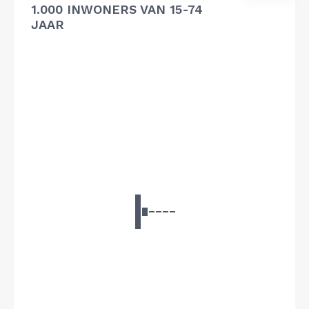
1.000 INWONERS VAN 15-74
JAAR