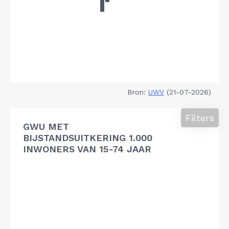
Bron:
UWV
(21-07-2026)
Filters
GWU MET
BIJSTANDSUITKERING 1.000
INWONERS VAN 15-74 JAAR