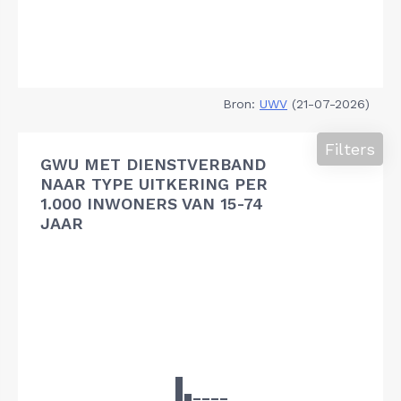
Bron:
UWV
(21-07-2026)
Filters
GWU MET DIENSTVERBAND
NAAR TYPE UITKERING PER
1.000 INWONERS VAN 15-74
JAAR