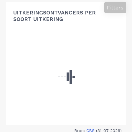
Filters
UITKERINGSONTVANGERS PER
SOORT UITKERING
Bron:
CBS
(31-07-2026)