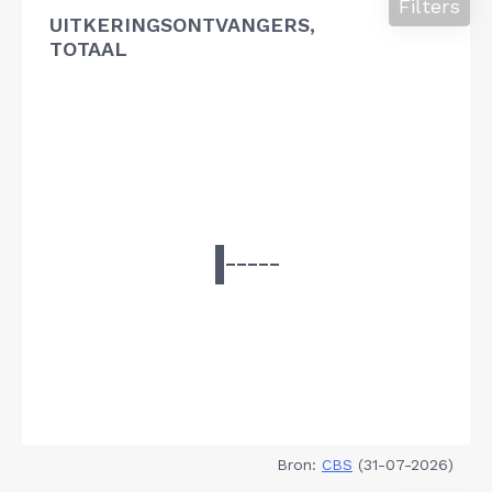
Filters
UITKERINGSONTVANGERS,
TOTAAL
Bron:
CBS
(31-07-2026)