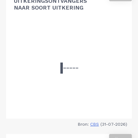
UITKERINGSONTVANGERS
NAAR SOORT UITKERING
Bron:
CBS
(31-07-2026)