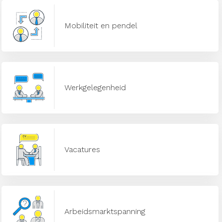
Mobiliteit en pendel
Werkgelegenheid
Vacatures
Arbeidsmarktspanning