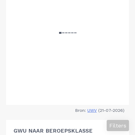
Bron:
UWV
(21-07-2026)
Filters
GWU NAAR BEROEPSKLASSE