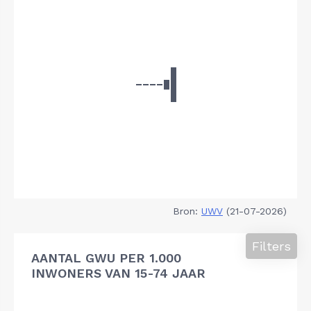
Bron:
UWV
(21-07-2026)
Filters
AANTAL GWU PER 1.000
INWONERS VAN 15-74 JAAR