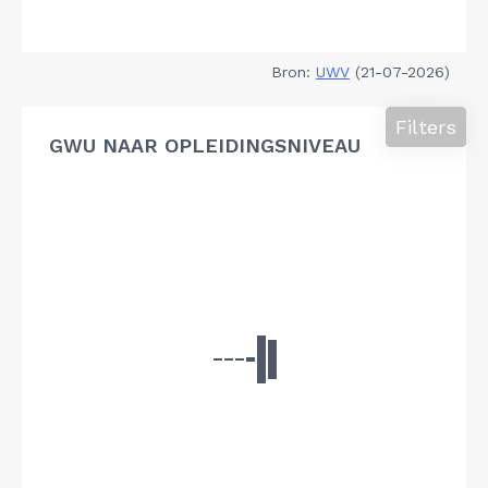
Bron:
UWV
(21-07-2026)
Filters
GWU NAAR OPLEIDINGSNIVEAU