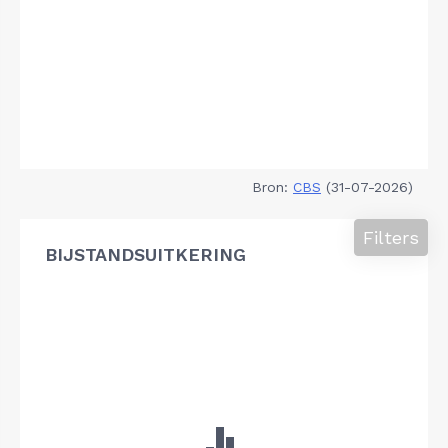
Bron:
CBS
(31-07-2026)
Filters
BIJSTANDSUITKERING