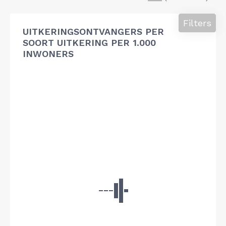
Filters
UITKERINGSONTVANGERS PER
SOORT UITKERING PER 1.000
INWONERS