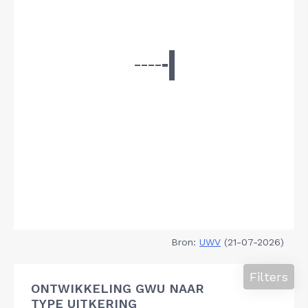
Bron:
UWV
(21-07-2026)
Filters
ONTWIKKELING GWU NAAR
TYPE UITKERING