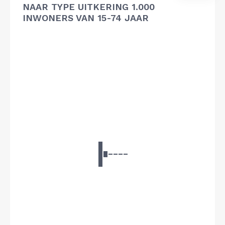
NAAR TYPE UITKERING 1.000
INWONERS VAN 15-74 JAAR