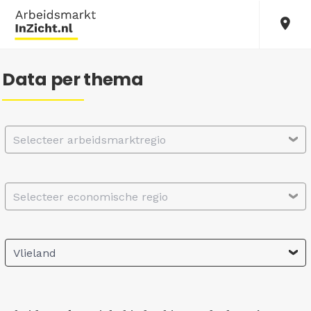
Data per thema
Selecteer arbeidsmarktregio
Selecteer economische regio
Vlieland