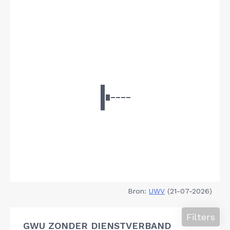
Bron:
UWV
(21-07-2026)
Filters
GWU ZONDER DIENSTVERBAND