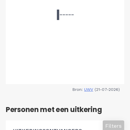
Bron:
UWV
(21-07-2026)
Personen met een uitkering
Filters