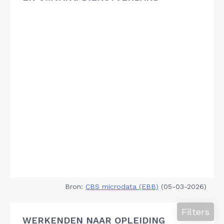
Bron:
CBS microdata (EBB)
(05-03-2026)
Filters
WERKENDEN NAAR OPLEIDING