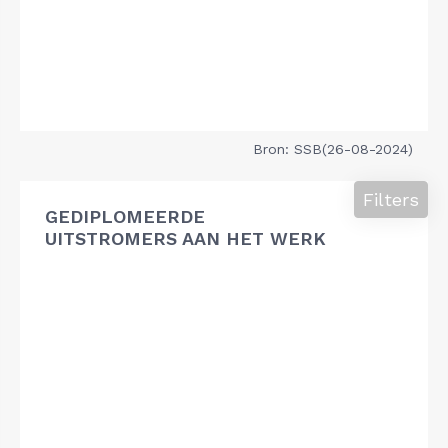
Bron: SSB(26-08-2024)
Filters
GEDIPLOMEERDE
UITSTROMERS AAN HET WERK