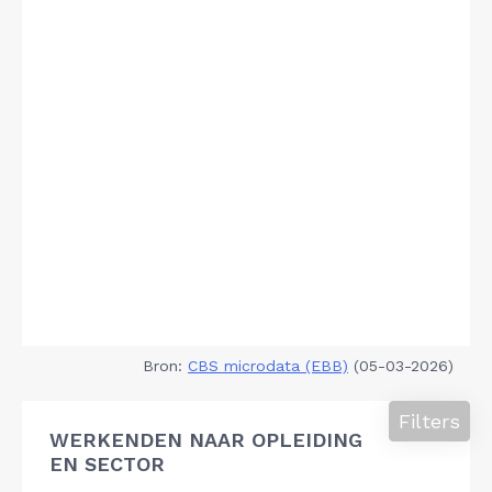
Bron:
CBS microdata (EBB)
(05-03-2026)
Filters
WERKENDEN NAAR OPLEIDING
EN SECTOR