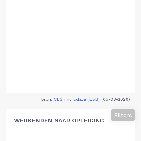
Bron:
CBS microdata (EBB)
(05-03-2026)
Filters
WERKENDEN NAAR OPLEIDING