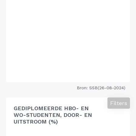
Bron: SSB(26-08-2024)
Filters
GEDIPLOMEERDE HBO- EN
WO-STUDENTEN, DOOR- EN
UITSTROOM (%)