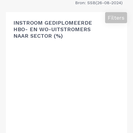
Bron: SSB(26-08-2024)
Filters
INSTROOM GEDIPLOMEERDE
HBO- EN WO-UITSTROMERS
NAAR SECTOR (%)