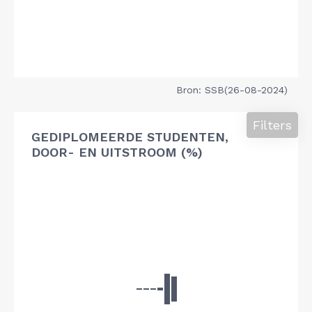
Bron: SSB(26-08-2024)
Filters
GEDIPLOMEERDE STUDENTEN,
DOOR- EN UITSTROOM (%)