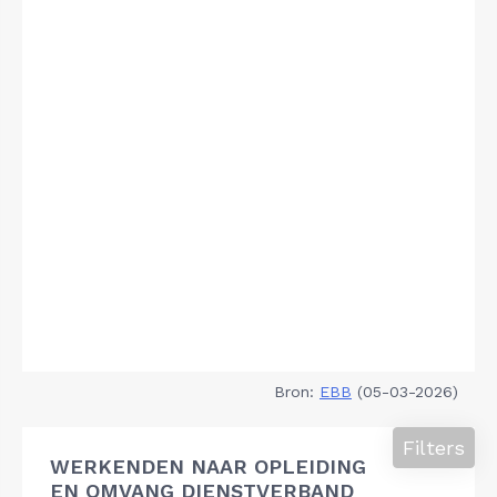
Bron:
EBB
(05-03-2026)
Filters
WERKENDEN NAAR OPLEIDING
EN OMVANG DIENSTVERBAND