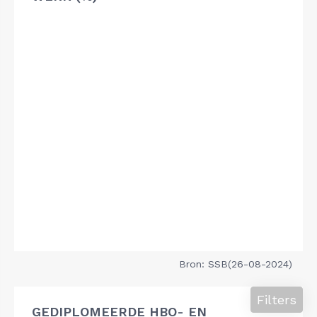
Bron: SSB(26-08-2024)
Filters
GEDIPLOMEERDE HBO- EN