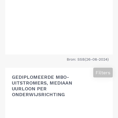
Bron: SSB(26-08-2024)
Filters
GEDIPLOMEERDE MBO-
UITSTROMERS, MEDIAAN
UURLOON PER
ONDERWIJSRICHTING