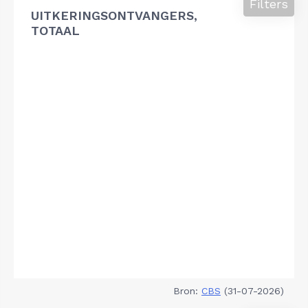
Filters
UITKERINGSONTVANGERS,
TOTAAL
Bron:
CBS
(31-07-2026)