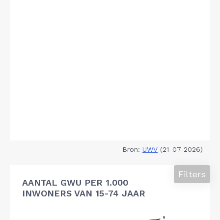
Bron:
UWV
(21-07-2026)
Filters
AANTAL GWU PER 1.000
INWONERS VAN 15-74 JAAR