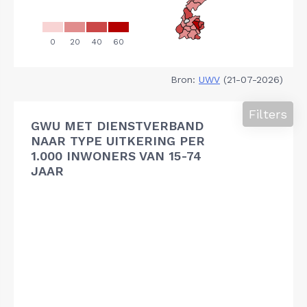
Bron:
UWV
(21-07-2026)
Filters
GWU MET DIENSTVERBAND
NAAR TYPE UITKERING PER
1.000 INWONERS VAN 15-74
JAAR