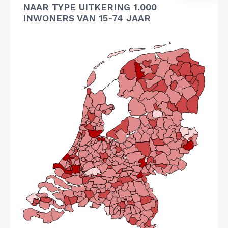
NAAR TYPE UITKERING 1.000
INWONERS VAN 15-74 JAAR