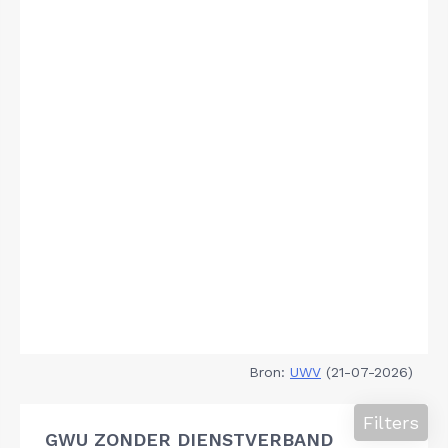
Bron:
UWV
(21-07-2026)
Filters
GWU ZONDER DIENSTVERBAND