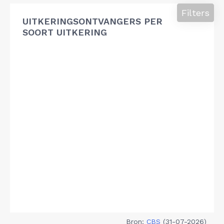
Filters
UITKERINGSONTVANGERS PER
SOORT UITKERING
Bron:
CBS
(31-07-2026)