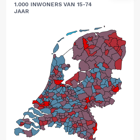
1.000 INWONERS VAN 15-74
JAAR