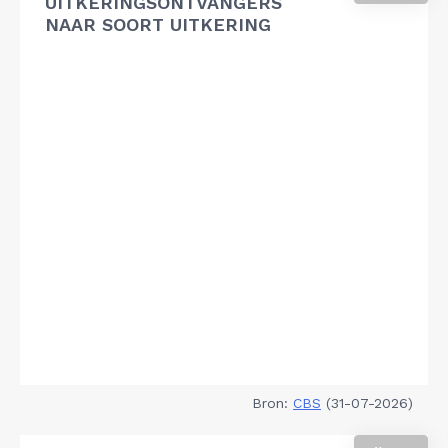
UITKERINGSONTVANGERS
NAAR SOORT UITKERING
Bron:
CBS
(31-07-2026)