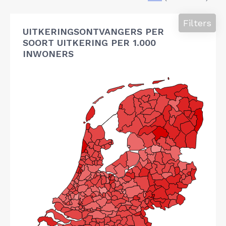
Filters
UITKERINGSONTVANGERS PER
SOORT UITKERING PER 1.000
INWONERS