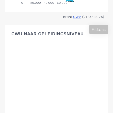
Bron:
UWV
(21-07-2026)
Filters
GWU NAAR OPLEIDINGSNIVEAU