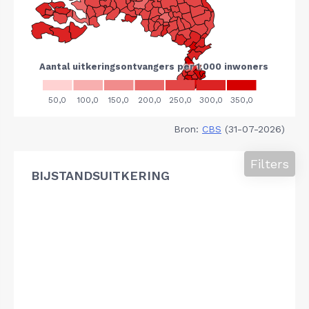
Bron:
CBS
(31-07-2026)
Filters
BIJSTANDSUITKERING