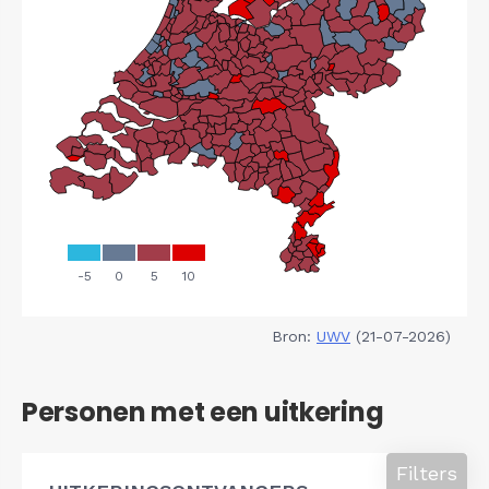
Bron:
UWV
(21-07-2026)
Personen met een uitkering
Filters