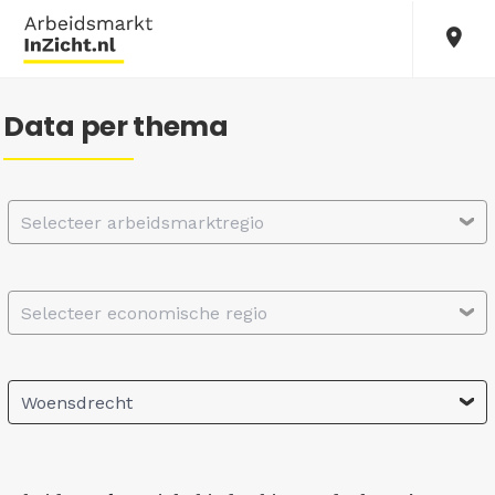
Data per thema
Selecteer arbeidsmarktregio
Selecteer economische regio
Woensdrecht