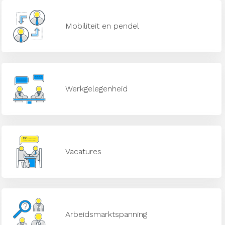
Mobiliteit en pendel
Werkgelegenheid
Vacatures
Arbeidsmarktspanning