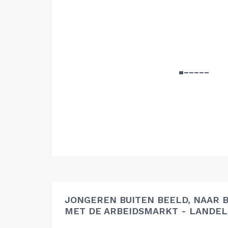
JONGEREN BUITEN BEELD, NAAR 
MET DE ARBEIDSMARKT - LANDEL