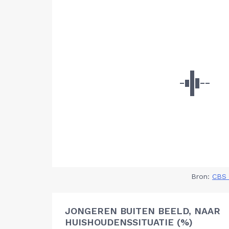
Bron:
CBS 
JONGEREN BUITEN BEELD, NAAR
HUISHOUDENSSITUATIE (%)