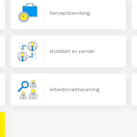
Beroepsbevolking
Mobiliteit en pendel
Arbeidsmarktspanning