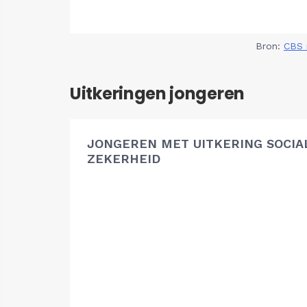
Bron:
CBS 
Uitkeringen jongeren
JONGEREN MET UITKERING SOCIA
ZEKERHEID