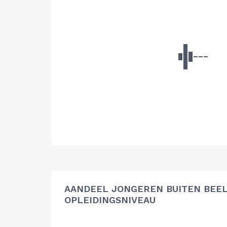
AANDEEL JONGEREN BUITEN BEEL
OPLEIDINGSNIVEAU