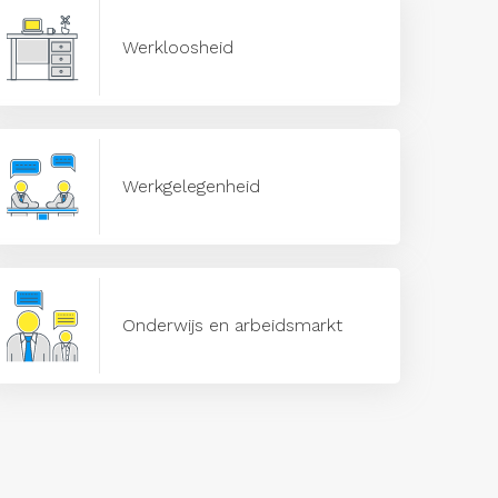
Werkloosheid
Werkgelegenheid
Onderwijs en arbeidsmarkt