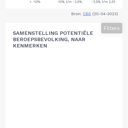
Bron:
CBS
(20-04-2023)
Filters
SAMENSTELLING POTENTIËLE
BEROEPSBEVOLKING, NAAR
KENMERKEN