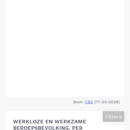
Bron:
CBS
(17-03-2026)
Filters
WERKLOZE EN WERKZAME
BEROEPSBEVOLKING, PER