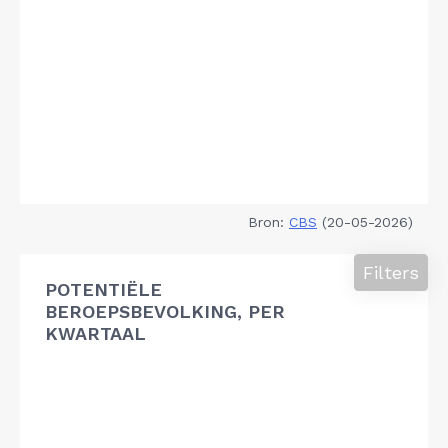
Bron:
CBS
(20-05-2026)
Filters
POTENTIËLE
BEROEPSBEVOLKING, PER
KWARTAAL