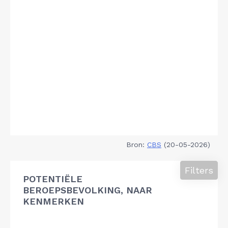
Bron:
CBS
(20-05-2026)
Filters
POTENTIËLE
BEROEPSBEVOLKING, NAAR
KENMERKEN