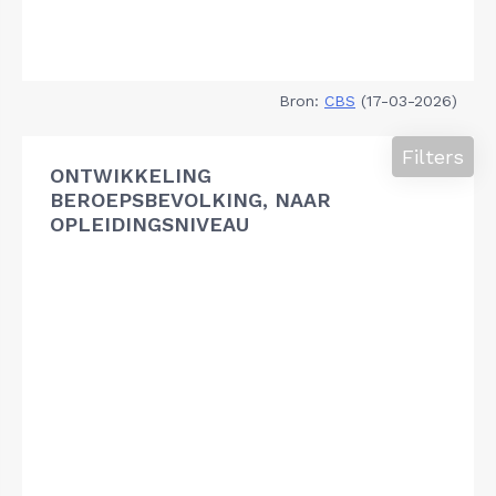
Bron:
CBS
(17-03-2026)
Filters
ONTWIKKELING
BEROEPSBEVOLKING, NAAR
OPLEIDINGSNIVEAU