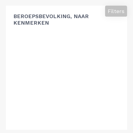
Filters
BEROEPSBEVOLKING, NAAR
KENMERKEN