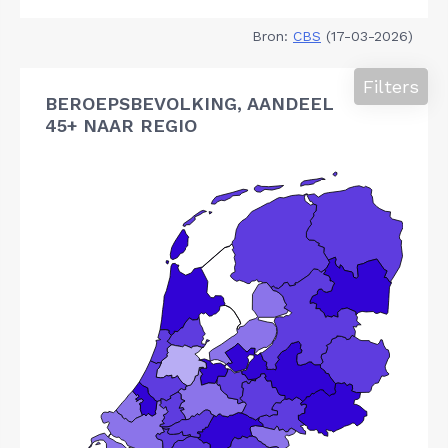
Bron:
CBS
(17-03-2026)
Filters
BEROEPSBEVOLKING, AANDEEL
45+ NAAR REGIO