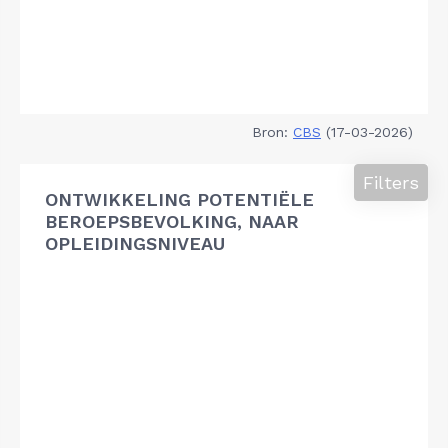
Bron:
CBS
(17-03-2026)
Filters
ONTWIKKELING POTENTIËLE
BEROEPSBEVOLKING, NAAR
OPLEIDINGSNIVEAU