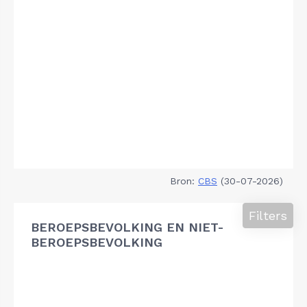
Bron:
CBS
(30-07-2026)
Filters
BEROEPSBEVOLKING EN NIET-
BEROEPSBEVOLKING