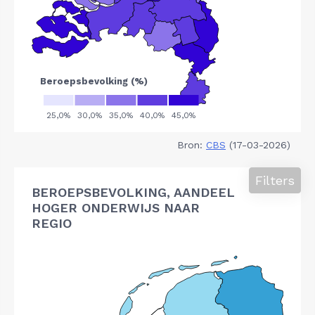
Bron:
CBS
(17-03-2026)
Filters
BEROEPSBEVOLKING, AANDEEL
HOGER ONDERWIJS NAAR
REGIO