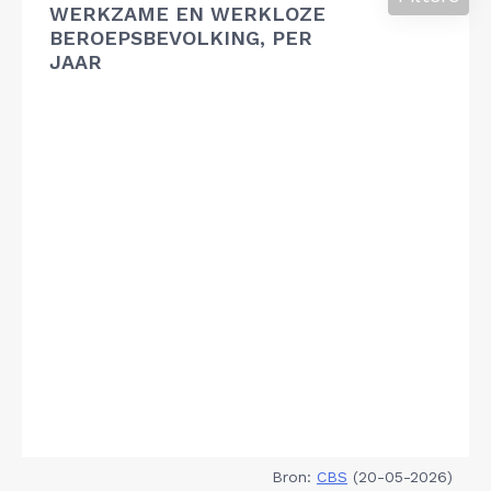
WERKZAME EN WERKLOZE
BEROEPSBEVOLKING, PER
JAAR
Bron:
CBS
(20-05-2026)