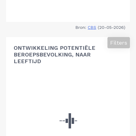
Bron:
CBS
(20-05-2026)
Filters
ONTWIKKELING POTENTIËLE
BEROEPSBEVOLKING, NAAR
LEEFTIJD