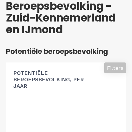
Beroepsbevolking -
Zuid-Kennemerland
en IJmond
Potentiële beroepsbevolking
Filters
POTENTIËLE
BEROEPSBEVOLKING, PER
JAAR