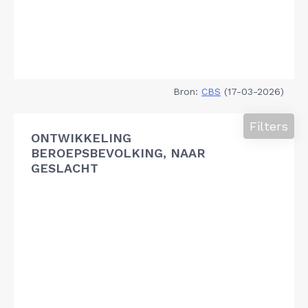
Bron:
CBS
(17-03-2026)
Filters
ONTWIKKELING
BEROEPSBEVOLKING, NAAR
GESLACHT