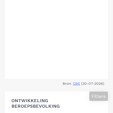
Bron:
CBS
(30-07-2026)
Filters
ONTWIKKELING
BEROEPSBEVOLKING