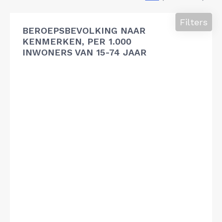
Filters
BEROEPSBEVOLKING NAAR
KENMERKEN, PER 1.000
INWONERS VAN 15-74 JAAR