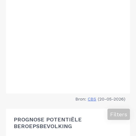
Bron:
CBS
(20-05-2026)
Filters
PROGNOSE POTENTIËLE
BEROEPSBEVOLKING