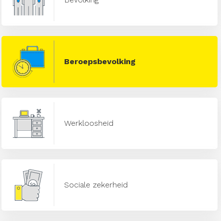
Beroepsbevolking
Werkloosheid
Sociale zekerheid