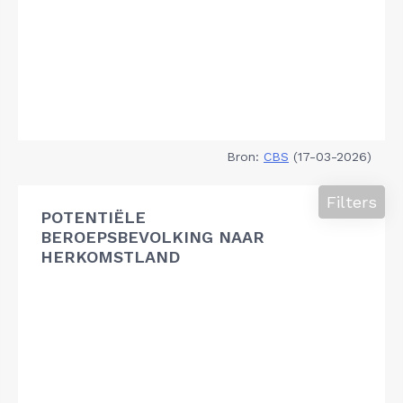
Bron:
CBS
(17-03-2026)
Filters
POTENTIËLE
BEROEPSBEVOLKING NAAR
HERKOMSTLAND