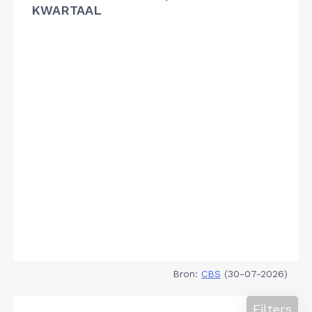
KWARTAAL
Bron:
CBS
(30-07-2026)
Filters