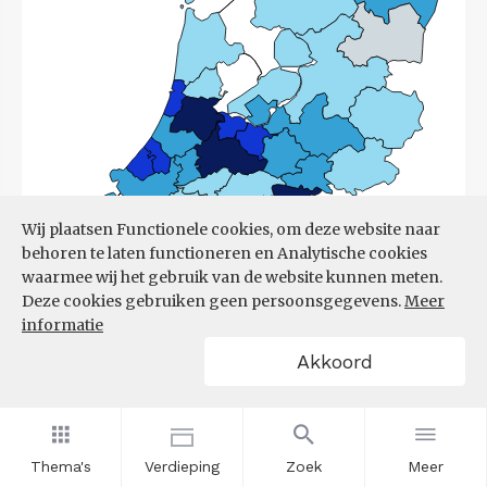
Wij plaatsen Functionele cookies, om deze website naar
behoren te laten functioneren en Analytische cookies
waarmee wij het gebruik van de website kunnen meten.
Deze cookies gebruiken geen persoonsgegevens.
Meer
informatie
Akkoord
Bron:
CBS
(17-03-2026)
Thema's
Verdieping
Zoek
Meer