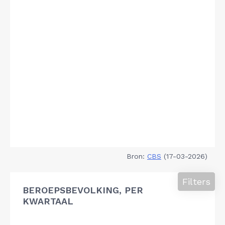
Bron:
CBS
(17-03-2026)
Filters
BEROEPSBEVOLKING, PER
KWARTAAL