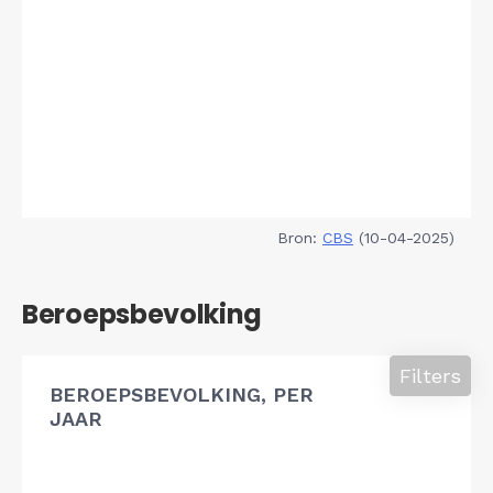
Bron:
CBS
(10-04-2025)
Beroepsbevolking
Filters
BEROEPSBEVOLKING, PER
JAAR