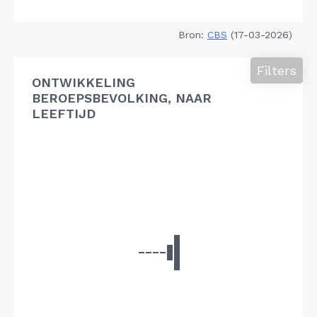
Bron:
CBS
(17-03-2026)
Filters
ONTWIKKELING
BEROEPSBEVOLKING, NAAR
LEEFTIJD