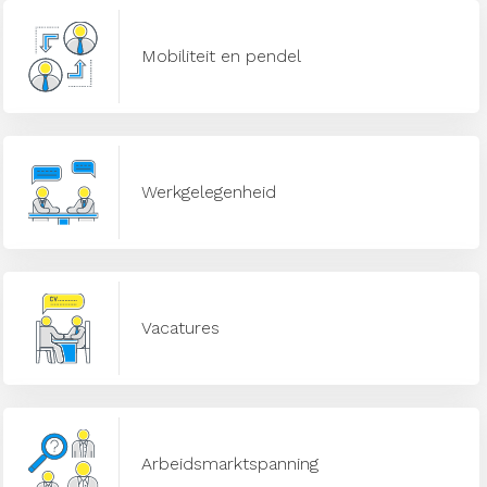
Mobiliteit en pendel
Werkgelegenheid
Vacatures
Arbeidsmarktspanning