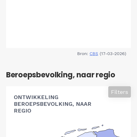
Bron:
CBS
(17-03-2026)
Beroepsbevolking, naar regio
Filters
ONTWIKKELING
BEROEPSBEVOLKING, NAAR
REGIO