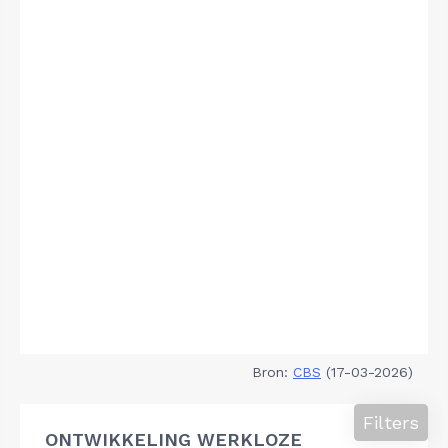
Bron:
CBS
(17-03-2026)
Filters
ONTWIKKELING WERKLOZE