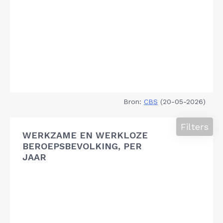
Bron:
CBS
(20-05-2026)
Filters
WERKZAME EN WERKLOZE
BEROEPSBEVOLKING, PER
JAAR