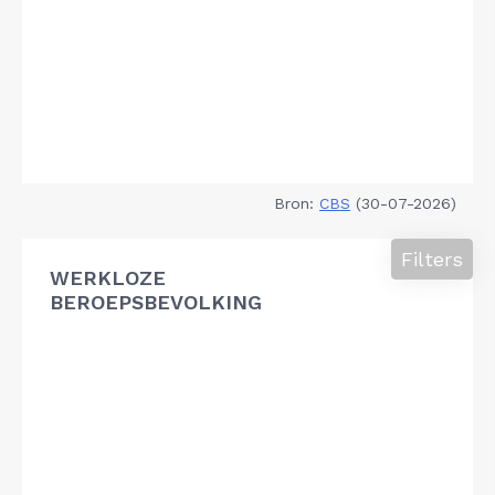
Bron:
CBS
(30-07-2026)
Filters
WERKLOZE
BEROEPSBEVOLKING