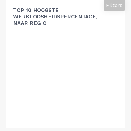
Filters
TOP 10 HOOGSTE
WERKLOOSHEIDSPERCENTAGE,
NAAR REGIO