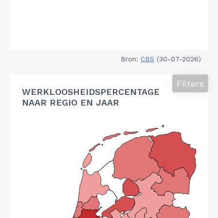
Bron:
CBS
(30-07-2026)
Filters
WERKLOOSHEIDSPERCENTAGE
NAAR REGIO EN JAAR