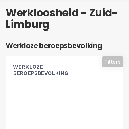
Werkloosheid - Zuid-
Limburg
Werkloze beroepsbevolking
Filters
WERKLOZE
BEROEPSBEVOLKING