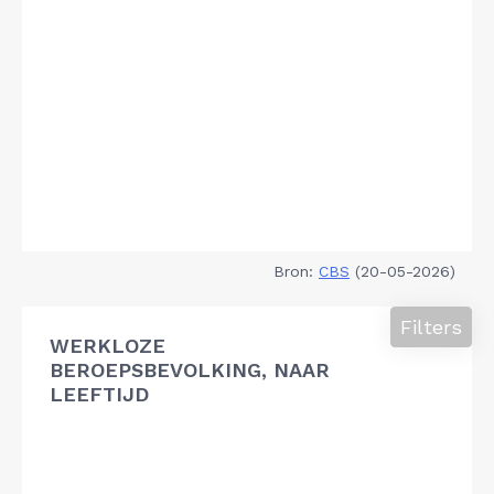
Bron:
CBS
(20-05-2026)
Filters
WERKLOZE
BEROEPSBEVOLKING, NAAR
LEEFTIJD