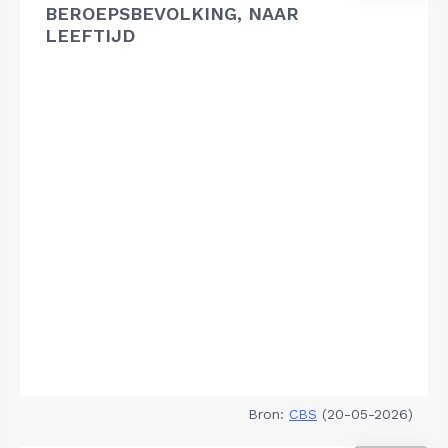
BEROEPSBEVOLKING, NAAR
LEEFTIJD
Bron:
CBS
(20-05-2026)