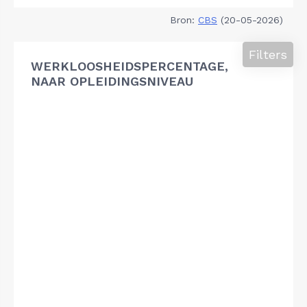
Bron:
CBS
(20-05-2026)
Filters
WERKLOOSHEIDSPERCENTAGE,
NAAR OPLEIDINGSNIVEAU