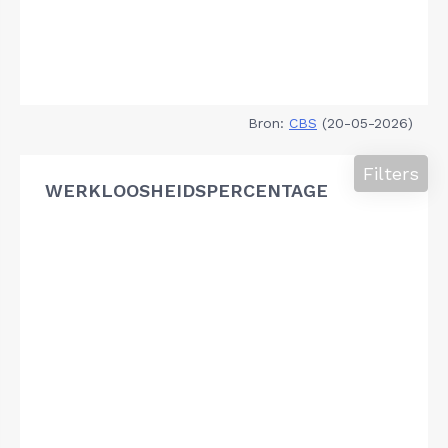
Bron:
CBS
(20-05-2026)
Filters
WERKLOOSHEIDSPERCENTAGE