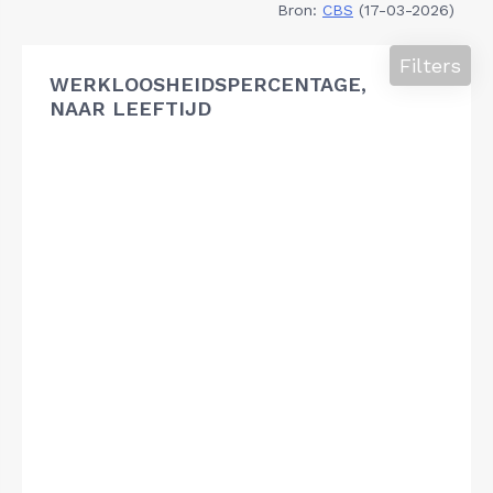
Bron:
CBS
(17-03-2026)
Filters
WERKLOOSHEIDSPERCENTAGE,
NAAR LEEFTIJD