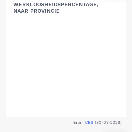
WERKLOOSHEIDSPERCENTAGE,
NAAR PROVINCIE
Bron:
CBS
(30-07-2026)