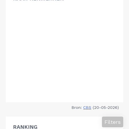
Bron:
CBS
(20-05-2026)
Filters
RANKING