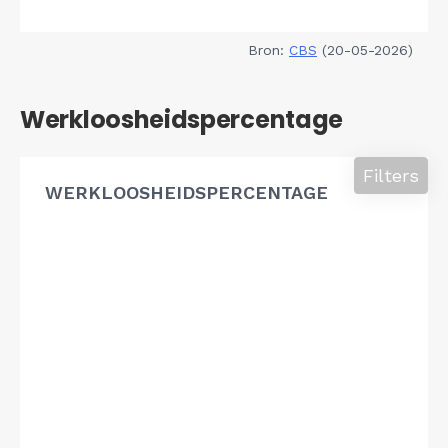
Bron:
CBS
(20-05-2026)
Werkloosheidspercentage
Filters
WERKLOOSHEIDSPERCENTAGE