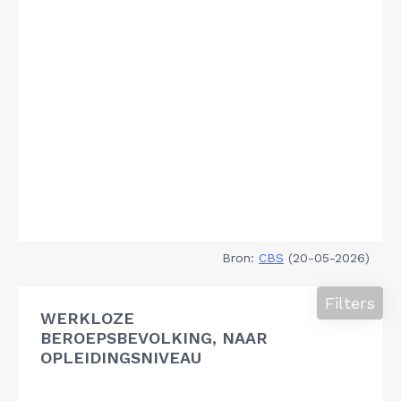
Bron:
CBS
(20-05-2026)
Filters
WERKLOZE
BEROEPSBEVOLKING, NAAR
OPLEIDINGSNIVEAU