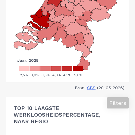
Bron:
CBS
(20-05-2026)
Filters
TOP 10 LAAGSTE
WERKLOOSHEIDSPERCENTAGE,
NAAR REGIO