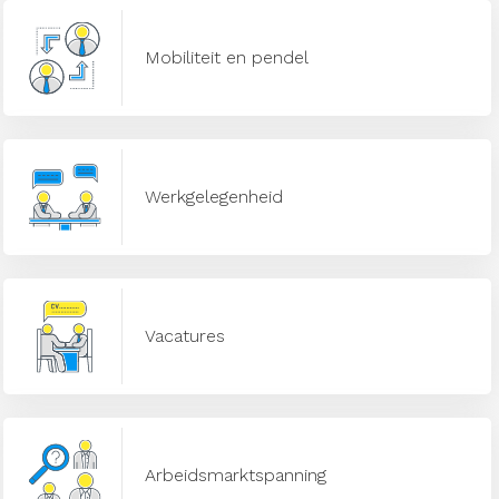
Mobiliteit en pendel
Werkgelegenheid
Vacatures
Arbeidsmarktspanning