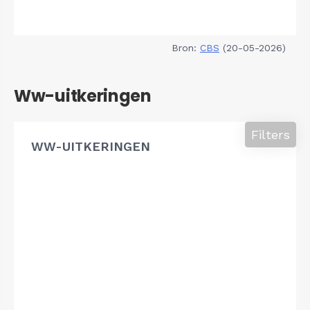
Bron:
CBS
(20-05-2026)
Ww-uitkeringen
Filters
WW-UITKERINGEN