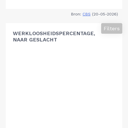
Bron:
CBS
(20-05-2026)
Filters
WERKLOOSHEIDSPERCENTAGE,
NAAR GESLACHT