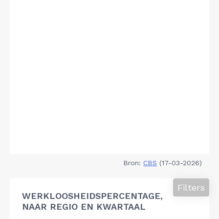
Bron:
CBS
(17-03-2026)
Filters
WERKLOOSHEIDSPERCENTAGE,
NAAR REGIO EN KWARTAAL