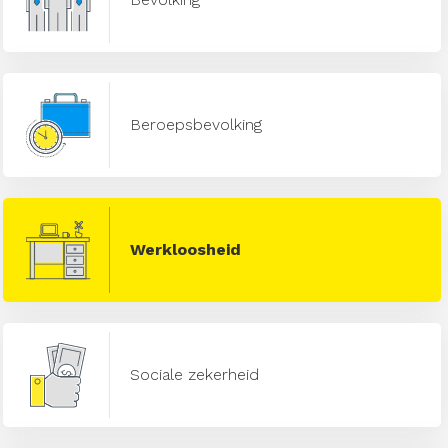
Beroepsbevolking
Werkloosheid
Sociale zekerheid