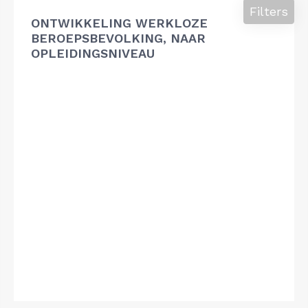
Filters
ONTWIKKELING WERKLOZE
BEROEPSBEVOLKING, NAAR
OPLEIDINGSNIVEAU