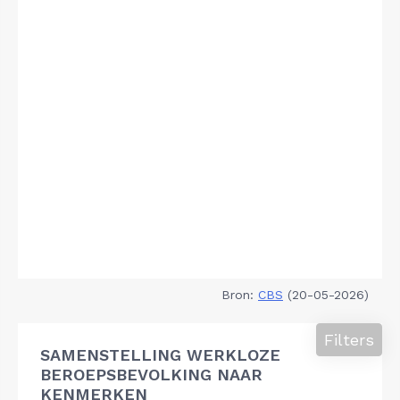
Bron:
CBS
(20-05-2026)
Filters
SAMENSTELLING WERKLOZE
BEROEPSBEVOLKING NAAR
KENMERKEN