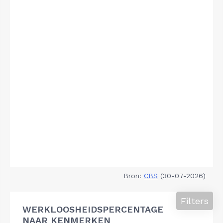
Bron:
CBS
(30-07-2026)
Filters
WERKLOOSHEIDSPERCENTAGE
NAAR KENMERKEN