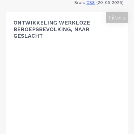
Bron:
CBS
(20-05-2026)
Filters
ONTWIKKELING WERKLOZE
BEROEPSBEVOLKING, NAAR
GESLACHT