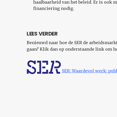
haalbaarheid van het beleid. Er is ook m
financiering nodig.
LEES VERDER
Benieuwd naar hoe de SER de arbeidsmarkt
gaan? Klik dan op onderstaande link om het
SER: Waardevol werk: pub