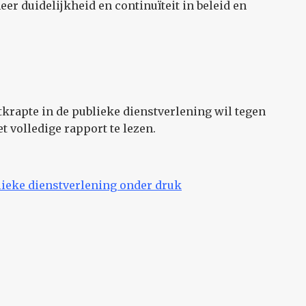
eer duidelijkheid en continuïteit in beleid en
krapte in de publieke dienstverlening wil tegen
 volledige rapport te lezen.
lieke dienstverlening onder druk