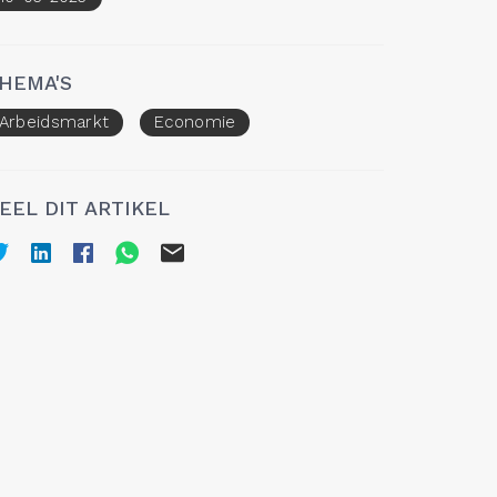
HEMA'S
Arbeidsmarkt
Economie
EEL DIT ARTIKEL