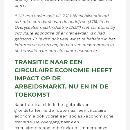
leren.
* Uit een onderzoek uit 2021 bleek bijvoorbeeld
dat ruim een derde van de bedrijven (37%) in de
Overijsselse maakindustrie (2021) niet stil stond bij
circulaire economie of er niet eerder van had
gehoord. Er is dan ook veel winst te behalen in het
informeren en op weg helpen van ondernemers in
de transitie naar een circulaire economie.
TRANSITIE NAAR EEN
CIRCULAIRE ECONOMIE HEEFT
IMPACT OP DE
ARBEIDSMARKT, NU EN IN DE
TOEKOMST
Naast de transitie in het gebruik van
grondstoffen, is de route naar een circulaire
economie ook vooral een sociaal-economische
transitie. De overgang naar een
circulaire economie beïnvloedt immers onze