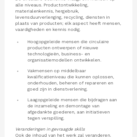
alle niveaus. Productontwikkeling,
materialenkennis, hergebruik,
levensduurverlenging, recycling, diensten in
plaats van producten; elk aspect heeft mensen,
vaardigheden en kennis nodig.
Hoogopgeleide mensen die circulaire
producten ontwerpen of nieuwe
technologieën, business- en
organisatiemodellen ontwikkelen.
Vakmensen op middelbaar
kwalificatieniveau die kunnen oplossen,
onderhouden, beheren of repareren en
goed zijn in dienstverlening.
Laagopgeleide mensen die bijdragen aan
de inzameling en demontage van
afgedankte goederen, aan initiatieven
tegen verspilling.
Veranderingen in gevraagde skills
Ook de inhoud van het werk zal veranderen.