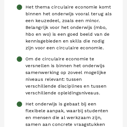
Het thema circulaire economie komt
binnen het onderwijs vooral terug als
een keuzedeel, zoals een minor.
Belangrijk voor het onderwijs (mbo,
hbo en wo) is een goed beeld van de
kennisgebieden en skills die nodig
zijn voor een circulaire economie.
Om de circulaire economie te
versnellen is binnen het onderwijs
samenwerking op zoveel mogelijke
niveaus relevant: tussen
verschillende disciplines en tussen
verschillende opleidingsniveaus.
Het onderwijs is gebaat bij een
flexibele aanpak, waarbij studenten
en mensen die al werkzaam zijn,
samen aan concrete vraagstukken