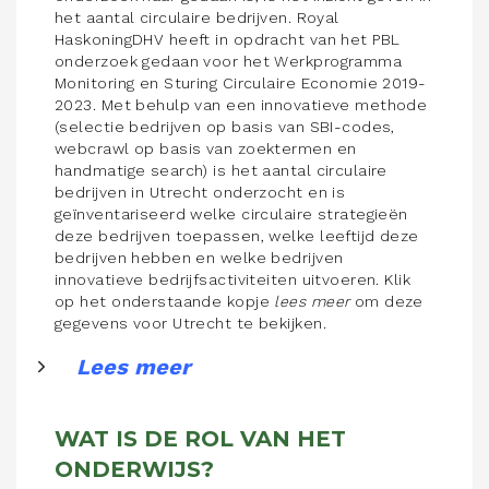
het aantal circulaire bedrijven. Royal
HaskoningDHV heeft in opdracht van het PBL
onderzoek gedaan voor het Werkprogramma
Monitoring en Sturing Circulaire Economie 2019-
2023. Met behulp van een innovatieve methode
(selectie bedrijven op basis van SBI-codes,
webcrawl op basis van zoektermen en
handmatige search) is het aantal circulaire
bedrijven in Utrecht onderzocht en is
geïnventariseerd welke circulaire strategieën
deze bedrijven toepassen, welke leeftijd deze
bedrijven hebben en welke bedrijven
innovatieve bedrijfsactiviteiten uitvoeren. Klik
op het onderstaande kopje
lees meer
om deze
gegevens voor Utrecht te bekijken.
Lees meer
WAT IS DE ROL VAN HET
ONDERWIJS?