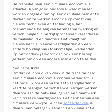
De transitie naar een circulaire economie is
afhankelijk van goed onderwijs, waar mensen
worden opgeleid om op een circulaire manier te
denken en te werken. Door de opkomst van
nieuwe technieken en technologie, het
toenemende belang van ketensamenwerking en
verschuivingen in bedrijfsprocessen veranderen
de taakinhoud en functies. Dat vraagt om
nieuwe kennis, nieuwe vaardigheden en een
andere houding van (toekomstige) werkenden.
Op het onderwijs wordt dan ook een beroep
gedaan om op een andere manier op te leiden.
Circulaire skills
Omdat de inhoud van werk in de transitie naar
een circulaire economie continu verandert, is
het moeilijk om een vaste set vaardigheden in
kaart te brengen. Verschillende partijen werken
daarom aan de ontwikkeling van een raamwerk
van circulaire vaardigheden. Het hebben van een
circulaire denkwijze, kunnen
schaaldenken
, is
daarbij een belangrijk aspect. Een kleine actie,