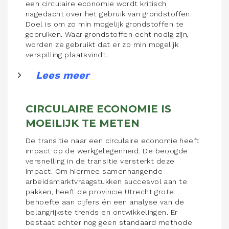
een circulaire economie wordt kritisch
nagedacht over het gebruik van grondstoffen.
Doel is om zo min mogelijk grondstoffen te
gebruiken. Waar grondstoffen echt nodig zijn,
worden ze gebruikt dat er zo min mogelijk
verspilling plaatsvindt.
Lees meer
CIRCULAIRE ECONOMIE IS
MOEILIJK TE METEN
De transitie naar een circulaire economie heeft
impact op de werkgelegenheid. De beoogde
versnelling in de transitie versterkt deze
impact. Om hiermee samenhangende
arbeidsmarktvraagstukken succesvol aan te
pakken, heeft de provincie Utrecht grote
behoefte aan cijfers én een analyse van de
belangrijkste trends en ontwikkelingen. Er
bestaat echter nog geen standaard methode