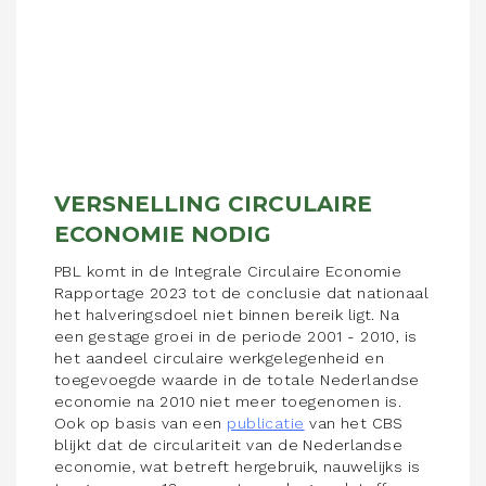
VERSNELLING CIRCULAIRE
ECONOMIE NODIG
PBL komt in de Integrale Circulaire Economie
Rapportage 2023 tot de conclusie dat nationaal
het halveringsdoel niet binnen bereik ligt. Na
een gestage groei in de periode 2001 - 2010, is
het aandeel circulaire werkgelegenheid en
toegevoegde waarde in de totale Nederlandse
economie na 2010 niet meer toegenomen is.
Ook op basis van een
publicatie
van het CBS
blijkt dat de circulariteit van de Nederlandse
economie, wat betreft hergebruik, nauwelijks is