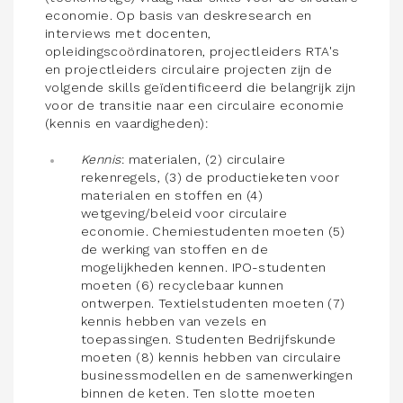
economie. Op basis van deskresearch en
interviews met docenten,
opleidingscoördinatoren, projectleiders RTA's
en projectleiders circulaire projecten zijn de
volgende skills geïdentificeerd die belangrijk zijn
voor de transitie naar een circulaire economie
(kennis en vaardigheden):
Kennis
: materialen, (2) circulaire
rekenregels, (3) de productieketen voor
materialen en stoffen en (4)
wetgeving/beleid voor circulaire
economie. Chemiestudenten moeten (5)
de werking van stoffen en de
mogelijkheden kennen. IPO-studenten
moeten (6) recyclebaar kunnen
ontwerpen. Textielstudenten moeten (7)
kennis hebben van vezels en
toepassingen. Studenten Bedrijfskunde
moeten (8) kennis hebben van circulaire
businessmodellen en de samenwerkingen
binnen de keten. Ten slotte moeten