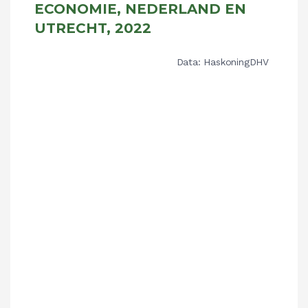
ECONOMIE, NEDERLAND EN
UTRECHT, 2022