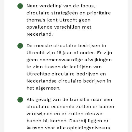
Naar verdeling van de focus,
circulaire strategieën en prioritaire
thema's kent Utrecht geen
opvallende verschillen met
Nederland.
De meeste circulaire bedrijven in
Utrecht zijn 16 jaar of ouder. Er zijn
geen noemenswaardige afwijkingen
te zien tussen de leeftijden van
Utrechtse circulaire bedrijven en
Nederlandse circulaire bedrijven in
het algemeen.
Als gevolg van de transitie naar een
circulaire economie zullen er banen
verdwijnen en er zullen nieuwe
banen bij komen. Daarbij liggen er
kansen voor alle opleidingsniveaus.