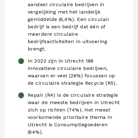
aandeel circulaire bedrijven in
vergelijking met het landelijk
gemiddelde (6,4%). Een circulair
bedrijf is een bedrijf dat één of
meerdere circulaire
bedrijfsactiviteiten in uitvoering
brengt.
In 2022 zijn in Utrecht 188
innovatieve circulaire bedrijven,
waarvan er veel (26%) focussen op
de circulaire strategie Recycle (R5).
Repair (R4) is de circulaire strategie
waar de meeste bedrijven in Utrecht
zich op richten (74%). Het meest
voorkomende prioritaire thema in
Utrecht is Consumptiegoederen
(64%).