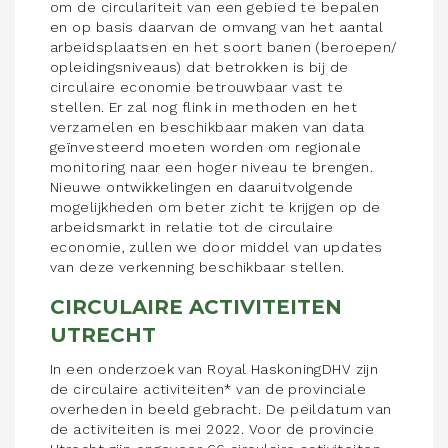
om de circulariteit van een gebied te bepalen
en op basis daarvan de omvang van het aantal
arbeidsplaatsen en het soort banen (beroepen/
opleidingsniveaus) dat betrokken is bij de
circulaire economie betrouwbaar vast te
stellen. Er zal nog flink in methoden en het
verzamelen en beschikbaar maken van data
geïnvesteerd moeten worden om regionale
monitoring naar een hoger niveau te brengen.
Nieuwe ontwikkelingen en daaruitvolgende
mogelijkheden om beter zicht te krijgen op de
arbeidsmarkt in relatie tot de circulaire
economie, zullen we door middel van updates
van deze verkenning beschikbaar stellen.
CIRCULAIRE ACTIVITEITEN
UTRECHT
In een onderzoek van Royal HaskoningDHV zijn
de circulaire activiteiten* van de provinciale
overheden in beeld gebracht. De peildatum van
de activiteiten is mei 2022. Voor de provincie