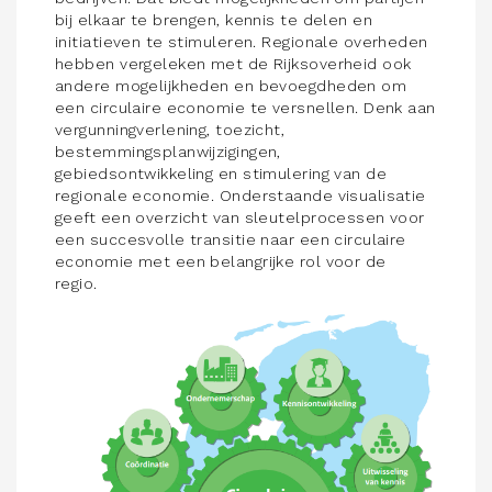
bij elkaar te brengen, kennis te delen en
initiatieven te stimuleren. Regionale overheden
hebben vergeleken met de Rijksoverheid ook
andere mogelijkheden en bevoegdheden om
een circulaire economie te versnellen. Denk aan
vergunningverlening, toezicht,
bestemmingsplanwijzigingen,
gebiedsontwikkeling en stimulering van de
regionale economie. Onderstaande visualisatie
geeft een overzicht van sleutelprocessen voor
een succesvolle transitie naar een circulaire
economie met een belangrijke rol voor de
regio.