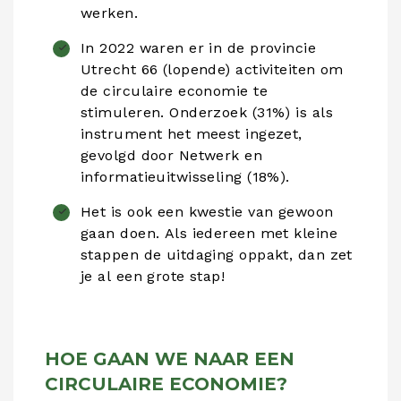
werken.
In 2022 waren er in de provincie
Utrecht 66 (lopende) activiteiten om
de circulaire economie te
stimuleren. Onderzoek (31%) is als
instrument het meest ingezet,
gevolgd door Netwerk en
informatieuitwisseling (18%).
Het is ook een kwestie van gewoon
gaan doen. Als iedereen met kleine
stappen de uitdaging oppakt, dan zet
je al een grote stap!
HOE GAAN WE NAAR EEN
CIRCULAIRE ECONOMIE?