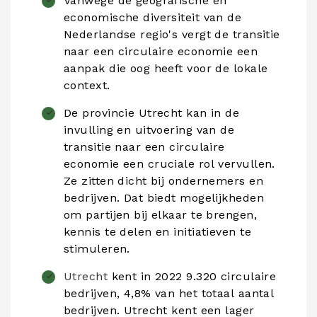
Vanwege de geografische en
economische diversiteit van de
Nederlandse regio's vergt de transitie
naar een circulaire economie een
aanpak die oog heeft voor de lokale
context.
De provincie Utrecht kan in de
invulling en uitvoering van de
transitie naar een circulaire
economie een cruciale rol vervullen.
Ze zitten dicht bij ondernemers en
bedrijven. Dat biedt mogelijkheden
om partijen bij elkaar te brengen,
kennis te delen en initiatieven te
stimuleren.
Utrecht
kent in 2022 9.320 circulaire
bedrijven, 4,8% van het totaal aantal
bedrijven. Utrecht kent een lager