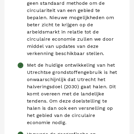
geen standaard methode om de
circulariteit van een gebied te
bepalen. Nieuwe mogelijkheden om
beter zicht te krijgen op de
arbeidsmarkt in relatie tot de
circulaire economie zullen we door
middel van updates van deze
verkenning beschikbaar stellen.
Met de huidige ontwikkeling van het
Utrechtse grondstoffengebruik is het
onwaarschijnlijk dat Utrecht het
halveringsdoel (2030) gaat halen. Dit
komt overeen met de landelijke
tendens. Om deze doelstelling te
halen is dan ook een versnelling op
het gebied van de circulaire
economie nodig.