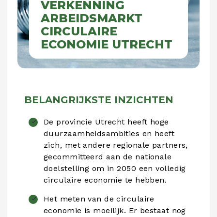
VERKENNING
ARBEIDSMARKT
CIRCULAIRE
ECONOMIE UTRECHT
BELANGRIJKSTE INZICHTEN
De provincie Utrecht heeft hoge
duurzaamheidsambities en heeft
zich, met andere regionale partners,
gecommitteerd aan de nationale
doelstelling om in 2050 een volledig
circulaire economie te hebben.
Het meten van de circulaire
economie is moeilijk. Er bestaat nog