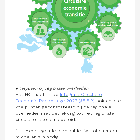
Knelputen bij regionale overheden
Het PBL heeft in de
Integrale Circulaire
Economie Rapportage 2023 (§5.6.2)
ook enkele
knelpunten geconstateerd bij de regionale
overheden met betrekking tot het regionale
circulaire-economiebeleid:
1. Meer urgentie, een duidelijke rol en meer
middelen zijn nodig;