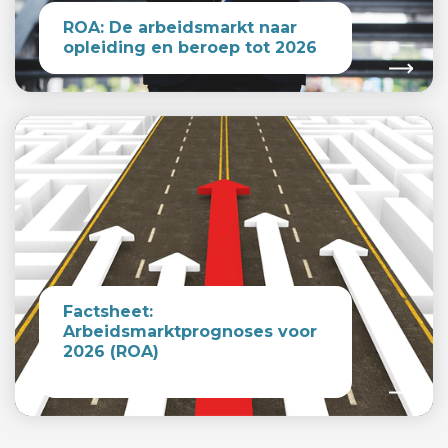
ROA: De arbeidsmarkt naar
opleiding en beroep tot 2026
Factsheet:
Arbeidsmarktprognoses voor
2026 (ROA)