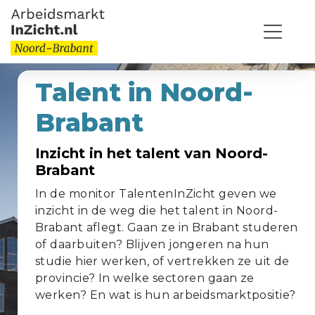
Talent in Noord-
Brabant
Inzicht in het talent van Noord-
Brabant
In de monitor TalentenInZicht geven we
inzicht in de weg die het talent in Noord-
Brabant aflegt. Gaan ze in Brabant studeren
of daarbuiten? Blijven jongeren na hun
studie hier werken, of vertrekken ze uit de
provincie? In welke sectoren gaan ze
werken? En wat is hun arbeidsmarktpositie?