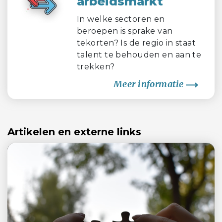
arbeidsmarkt
In welke sectoren en
beroepen is sprake van
tekorten? Is de regio in staat
talent te behouden en aan te
trekken?
Meer informatie
Artikelen en externe links