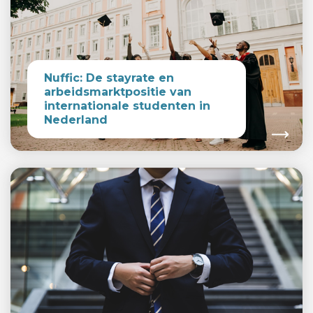
Nuffic: De stayrate en
arbeidsmarktpositie van
internationale studenten in
Nederland