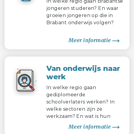
In welke regio gaan Brabantse
jongeren studeren? En waar
groeien jongeren op die in
Brabant onderwijs volgen?
Meer informatie
Van onderwijs naar
werk
In welke regio gaan
gediplomeerde
schoolverlaters werken? In
welke sectoren zijn ze
werkzaam? En wat is hun
arbeidsmarktpositie?
Meer informatie