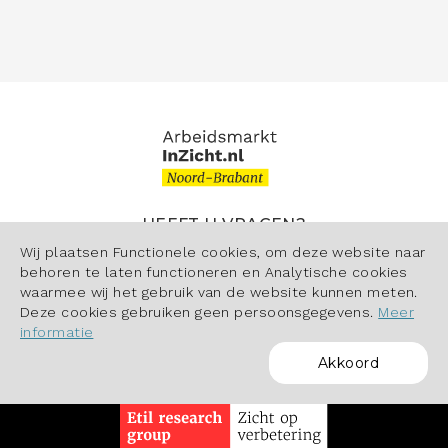
HEEFT U VRAGEN?
Wij plaatsen Functionele cookies, om deze website naar
Contact
behoren te laten functioneren en Analytische cookies
waarmee wij het gebruik van de website kunnen meten.
Deze cookies gebruiken geen persoonsgegevens.
Meer
informatie
Akkoord
POWERED BY