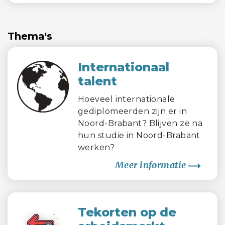
Thema's
Internationaal
talent
Hoeveel internationale
gediplomeerden zijn er in
Noord-Brabant? Blijven ze na
hun studie in Noord-Brabant
werken?
Meer informatie
Tekorten op de