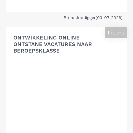
Bron: Jobdigger(03-07-2026)
Filters
ONTWIKKELING ONLINE
ONTSTANE VACATURES NAAR
BEROEPSKLASSE