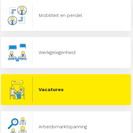
Mobiliteit en pendel
Werkgelegenheid
Vacatures
Arbeidsmarktspanning