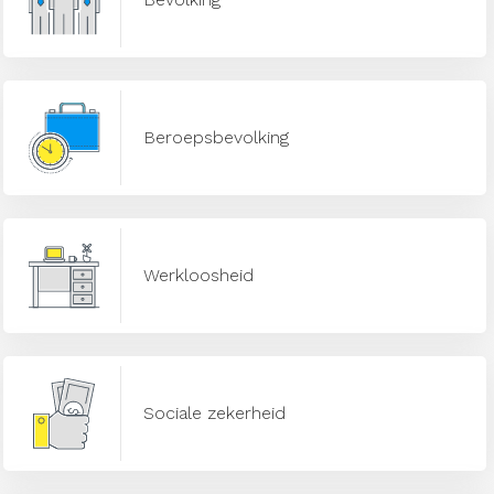
Beroepsbevolking
Werkloosheid
Sociale zekerheid