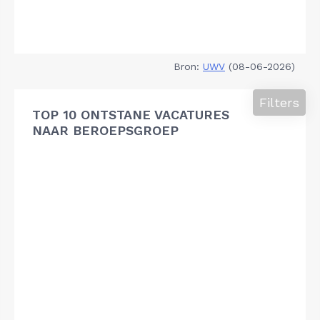
Bron:
UWV
(08-06-2026)
Filters
TOP 10 ONTSTANE VACATURES
NAAR BEROEPSGROEP