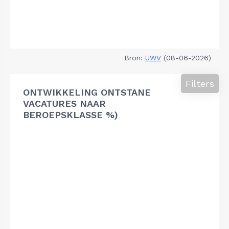
Bron:
UWV
(08-06-2026)
Filters
ONTWIKKELING ONTSTANE
VACATURES NAAR
BEROEPSKLASSE %)