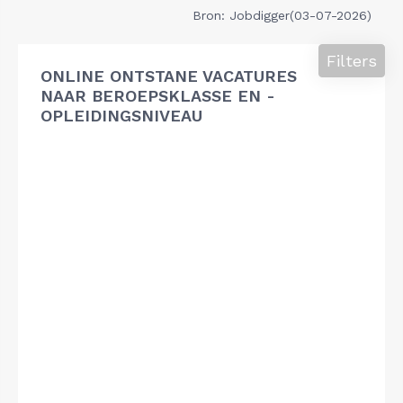
Bron: Jobdigger(03-07-2026)
Filters
ONLINE ONTSTANE VACATURES
NAAR BEROEPSKLASSE EN -
OPLEIDINGSNIVEAU