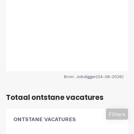
Bron: Jobdigger(04-08-2026)
Totaal ontstane vacatures
Filters
ONTSTANE VACATURES