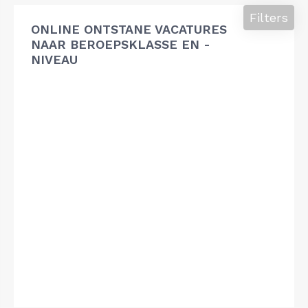
Filters
ONLINE ONTSTANE VACATURES
NAAR BEROEPSKLASSE EN -
NIVEAU