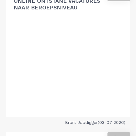
ONLINE ONTSTANE VACATURES
NAAR BEROEPSNIVEAU
Bron: Jobdigger(03-07-2026)