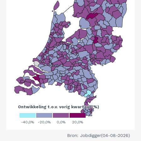
Bron: Jobdigger(04-08-2026)