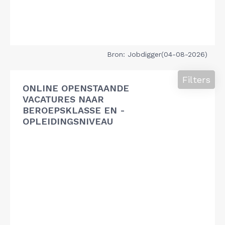
Bron: Jobdigger(04-08-2026)
Filters
ONLINE OPENSTAANDE
VACATURES NAAR
BEROEPSKLASSE EN -
OPLEIDINGSNIVEAU