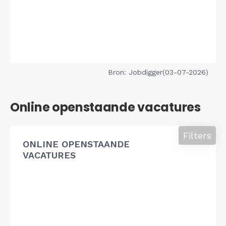
Bron: Jobdigger(03-07-2026)
Online openstaande vacatures
Filters
ONLINE OPENSTAANDE
VACATURES