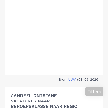
Bron:
UWV
(08-06-2026)
Filters
AANDEEL ONTSTANE
VACATURES NAAR
BEROEPSKLASSE NAAR REGIO