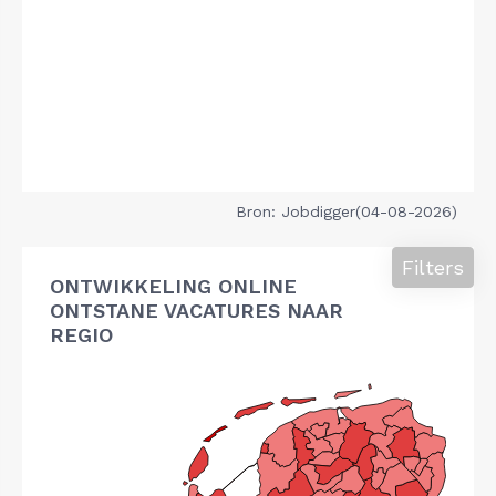
Bron: Jobdigger(04-08-2026)
Filters
ONTWIKKELING ONLINE
ONTSTANE VACATURES NAAR
REGIO