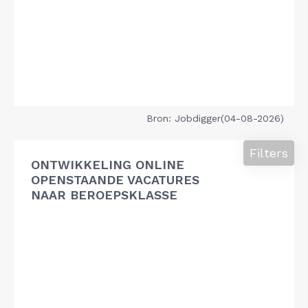
Bron: Jobdigger(04-08-2026)
Filters
ONTWIKKELING ONLINE
OPENSTAANDE VACATURES
NAAR BEROEPSKLASSE