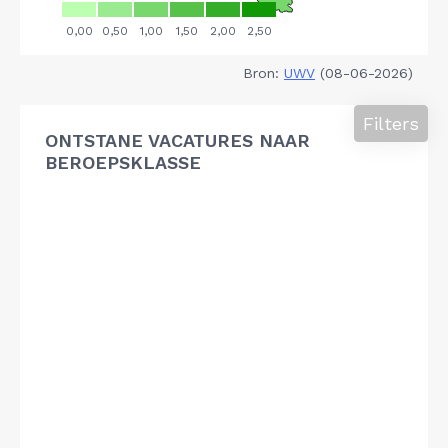
Bron:
UWV
(08-06-2026)
Filters
ONTSTANE VACATURES NAAR
BEROEPSKLASSE