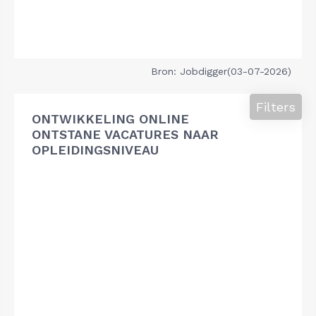
Bron: Jobdigger(03-07-2026)
Filters
ONTWIKKELING ONLINE
ONTSTANE VACATURES NAAR
OPLEIDINGSNIVEAU