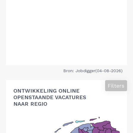
Bron: Jobdigger(04-08-2026)
Filters
ONTWIKKELING ONLINE
OPENSTAANDE VACATURES
NAAR REGIO