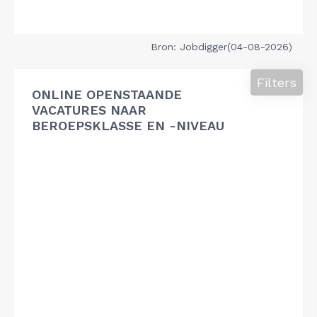
Bron: Jobdigger(04-08-2026)
Filters
ONLINE OPENSTAANDE
VACATURES NAAR
BEROEPSKLASSE EN -NIVEAU