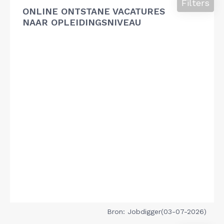
Filters
ONLINE ONTSTANE VACATURES
NAAR OPLEIDINGSNIVEAU
Bron: Jobdigger(03-07-2026)