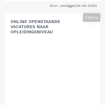
Bron: Jobdigger(04-08-2026)
Filters
ONLINE OPENSTAANDE
VACATURES NAAR
OPLEIDINGSNIVEAU