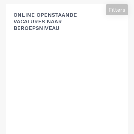
Filters
ONLINE OPENSTAANDE
VACATURES NAAR
BEROEPSNIVEAU