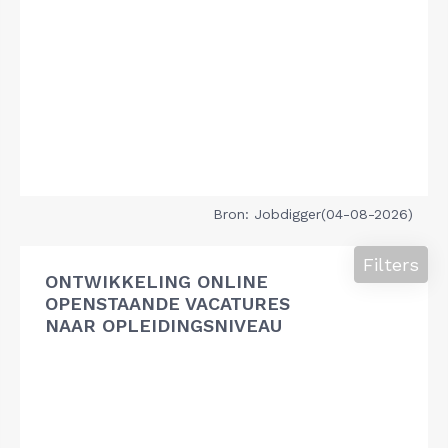
Bron: Jobdigger(04-08-2026)
Filters
ONTWIKKELING ONLINE
OPENSTAANDE VACATURES
NAAR OPLEIDINGSNIVEAU