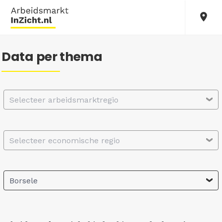
Data per thema
Selecteer arbeidsmarktregio
Selecteer economische regio
Borsele