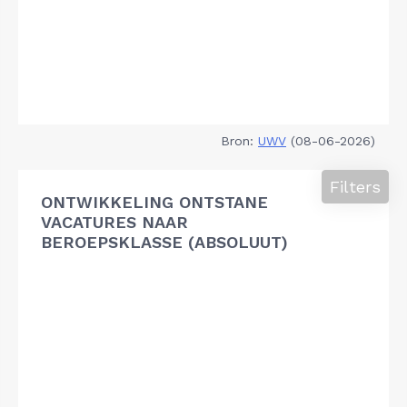
Bron:
UWV
(08-06-2026)
Filters
ONTWIKKELING ONTSTANE
VACATURES NAAR
BEROEPSKLASSE (ABSOLUUT)