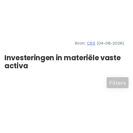
Bron:
CBS
(04-08-2026)
Investeringen in materiële vaste
activa
Filters