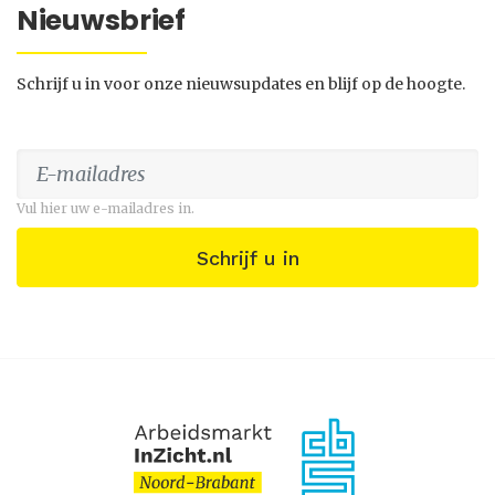
Nieuwsbrief
Schrijf u in voor onze nieuwsupdates en blijf op de hoogte.
Vul hier uw e-mailadres in.
Schrijf u in