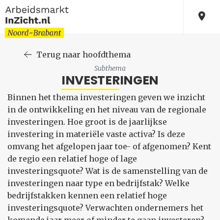
Terug naar hoofdthema
Subthema
INVESTERINGEN
Binnen het thema investeringen geven we inzicht
in de ontwikkeling en het niveau van de regionale
investeringen. Hoe groot is de jaarlijkse
investering in materiële vaste activa? Is deze
omvang het afgelopen jaar toe- of afgenomen? Kent
de regio een relatief hoge of lage
investeringsquote? Wat is de samenstelling van de
investeringen naar type en bedrijfstak? Welke
bedrijfstakken kennen een relatief hoge
investeringsquote? Verwachten ondernemers het