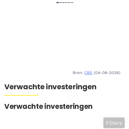
Bron:
CBS
(04-08-2026)
Verwachte investeringen
Verwachte investeringen
Filters