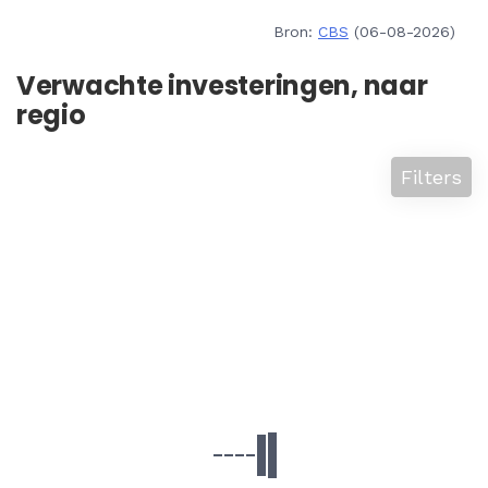
Bron:
CBS
(06-08-2026)
Verwachte investeringen, naar
regio
Filters