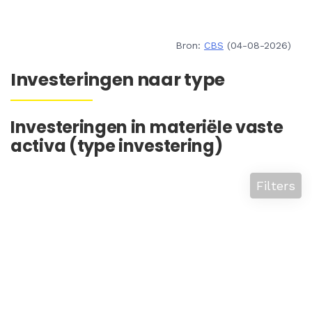
Bron:
CBS
(04-08-2026)
Investeringen naar type
Investeringen in materiële vaste
activa (type investering)
Filters