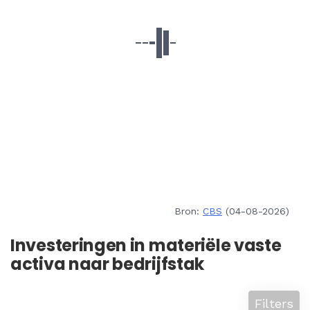
Bron:
CBS
(04-08-2026)
Investeringen in materiële vaste
activa naar bedrijfstak
Filters