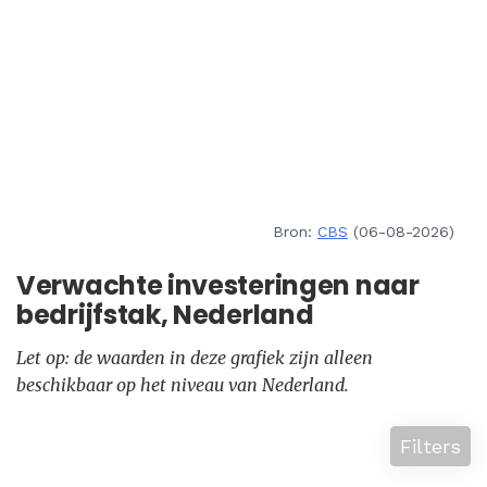
Bron:
CBS
(06-08-2026)
Verwachte investeringen naar
bedrijfstak, Nederland
Let op: de waarden in deze grafiek zijn alleen
beschikbaar op het niveau van Nederland.
Filters