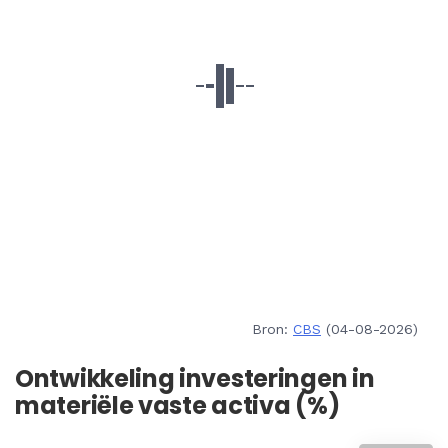
Bron:
CBS
(04-08-2026)
Ontwikkeling investeringen in
materiële vaste activa (%)