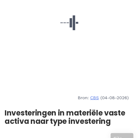
Bron:
CBS
(04-08-2026)
Investeringen in materiële vaste
activa naar type investering