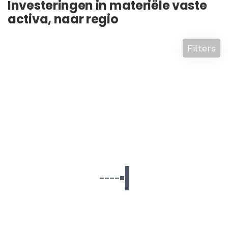
Investeringen in materiële vaste
activa, naar regio
Filters