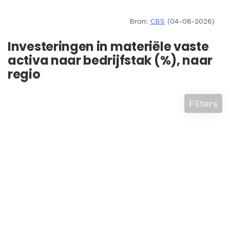
Bron:
CBS
(04-08-2026)
Investeringen in materiële vaste
activa naar bedrijfstak (%), naar
regio
Filters