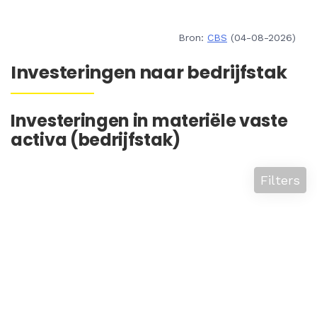
Bron:
CBS
(04-08-2026)
Investeringen naar bedrijfstak
Investeringen in materiële vaste
activa (bedrijfstak)
Filters