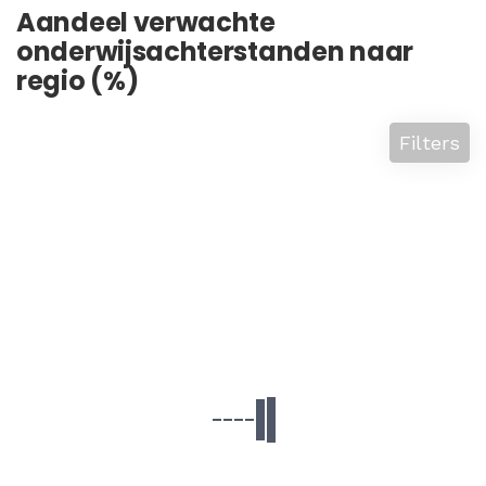
Aandeel verwachte
onderwijsachterstanden naar
regio (%)
Filters