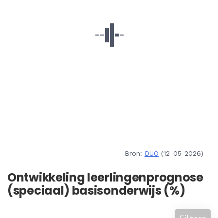
Bron:
DUO
(12-05-2026)
Ontwikkeling leerlingenprognose
(speciaal) basisonderwijs (%)