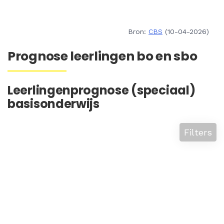
Bron:
CBS
(10-04-2026)
Prognose leerlingen bo en sbo
Leerlingenprognose (speciaal)
basisonderwijs
Filters