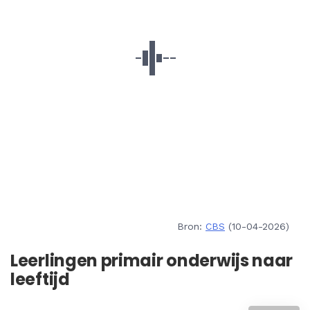
Bron:
CBS
(10-04-2026)
Leerlingen primair onderwijs naar
leeftijd