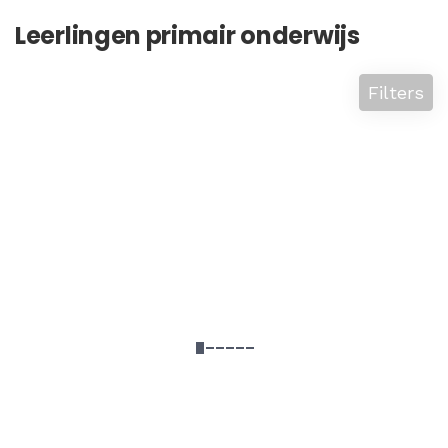
Leerlingen primair onderwijs
Filters