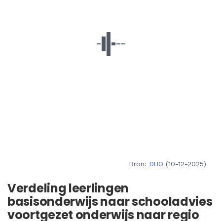
Bron:
DUO
(10-12-2025)
Verdeling leerlingen
basisonderwijs naar schooladvies
voortgezet onderwijs naar regio