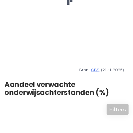
Bron:
CBS
(21-11-2025)
Aandeel verwachte
onderwijsachterstanden (%)
Filters