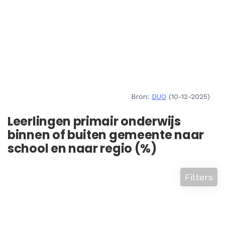
Bron:
DUO
(10-12-2025)
Leerlingen primair onderwijs
binnen of buiten gemeente naar
school en naar regio (%)
Filters