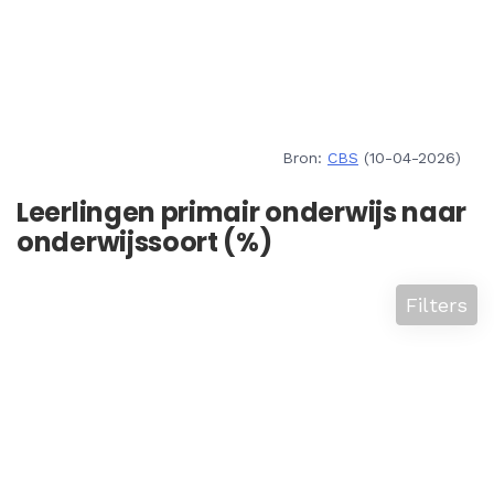
Bron:
CBS
(10-04-2026)
Leerlingen primair onderwijs naar
onderwijssoort (%)
Filters