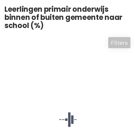
Leerlingen primair onderwijs
binnen of buiten gemeente naar
school (%)
Filters