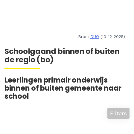
Bron:
DUO
(10-12-2025)
Schoolgaand binnen of buiten
de regio (bo)
Leerlingen primair onderwijs
binnen of buiten gemeente naar
school
Filters