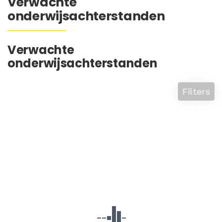
Verwachte
onderwijsachterstanden
Verwachte
onderwijsachterstanden
Filters