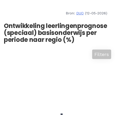
Bron:
DUO
(12-05-2026)
Ontwikkeling leerlingenprognose
(speciaal) basisonderwijs per
periode naar regio (%)
Filters