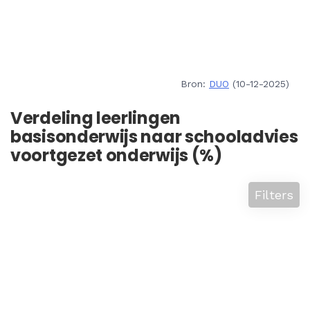
Bron:
DUO
(10-12-2025)
Verdeling leerlingen
basisonderwijs naar schooladvies
voortgezet onderwijs (%)
Filters