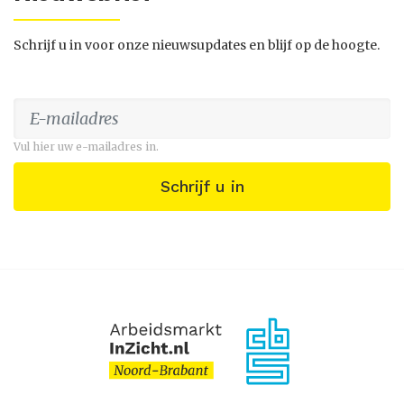
Schrijf u in voor onze nieuwsupdates en blijf op de hoogte.
Vul hier uw e-mailadres in.
Schrijf u in