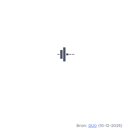
Bron:
DUO
(10-12-2025)