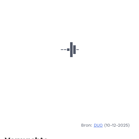
Bron:
DUO
(10-12-2025)