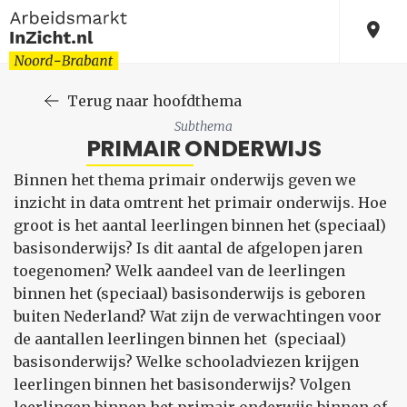
Terug naar hoofdthema
Subthema
PRIMAIR ONDERWIJS
Binnen het thema primair onderwijs geven we
inzicht in data omtrent het primair onderwijs. Hoe
groot is het aantal leerlingen binnen het (speciaal)
basisonderwijs? Is dit aantal de afgelopen jaren
toegenomen? Welk aandeel van de leerlingen
binnen het (speciaal) basisonderwijs is geboren
buiten Nederland? Wat zijn de verwachtingen voor
de aantallen leerlingen binnen het (speciaal)
basisonderwijs? Welke schooladviezen krijgen
leerlingen binnen het basisonderwijs? Volgen