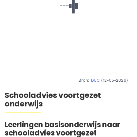
Bron:
DUO
(12-05-2026)
Schooladvies voortgezet
onderwijs
Leerlingen basisonderwijs naar
schooladvies voortgezet