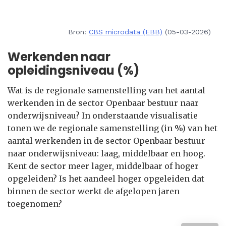
Bron:
CBS microdata (EBB)
(05-03-2026)
Werkenden naar
opleidingsniveau (%)
Wat is de regionale samenstelling van het aantal
werkenden in de sector Openbaar bestuur naar
onderwijsniveau? In onderstaande visualisatie
tonen we de regionale samenstelling (in %) van het
aantal werkenden in de sector Openbaar bestuur
naar onderwijsniveau: laag, middelbaar en hoog.
Kent de sector meer lager, middelbaar of hoger
opgeleiden? Is het aandeel hoger opgeleiden dat
binnen de sector werkt de afgelopen jaren
toegenomen?