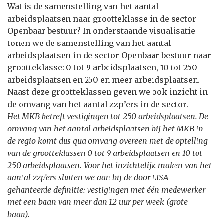
Wat is de samenstelling van het aantal
arbeidsplaatsen naar grootteklasse in de sector
Openbaar bestuur? In onderstaande visualisatie
tonen we de samenstelling van het aantal
arbeidsplaatsen in de sector Openbaar bestuur naar
grootteklasse: 0 tot 9 arbeidsplaatsen, 10 tot 250
arbeidsplaatsen en 250 en meer arbeidsplaatsen.
Naast deze grootteklassen geven we ook inzicht in
de omvang van het aantal zzp’ers in de sector.
Het MKB betreft vestigingen tot 250 arbeidsplaatsen. De
omvang van het aantal arbeidsplaatsen bij het MKB in
de regio komt dus qua omvang overeen met de optelling
van de grootteklassen 0 tot 9 arbeidsplaatsen en 10 tot
250 arbeidsplaatsen. Voor het inzichtelijk maken van het
aantal zzp’ers sluiten we aan bij de door LISA
gehanteerde definitie: vestigingen met één medewerker
met een baan van meer dan 12 uur per week (grote
baan).