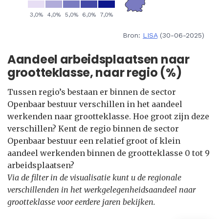
Bron:
LISA
(30-06-2025)
Aandeel arbeidsplaatsen naar
grootteklasse, naar regio (%)
Tussen regio’s bestaan er binnen de sector
Openbaar bestuur verschillen in het aandeel
werkenden naar grootteklasse. Hoe groot zijn deze
verschillen? Kent de regio binnen de sector
Openbaar bestuur een relatief groot of klein
aandeel werkenden binnen de grootteklasse 0 tot 9
arbeidsplaatsen?
Via de filter in de visualisatie kunt u de regionale
verschillenden in het werkgelegenheidsaandeel naar
grootteklasse voor eerdere jaren bekijken.