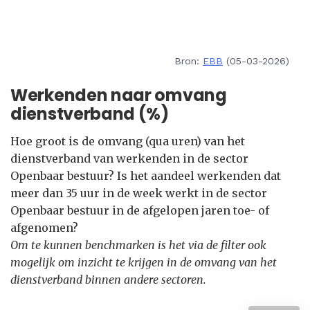
Bron:
EBB
(05-03-2026)
Werkenden naar omvang
dienstverband (%)
Hoe groot is de omvang (qua uren) van het
dienstverband van werkenden in de sector
Openbaar bestuur? Is het aandeel werkenden dat
meer dan 35 uur in de week werkt in de sector
Openbaar bestuur in de afgelopen jaren toe- of
afgenomen?
Om te kunnen benchmarken is het via de filter ook
mogelijk om inzicht te krijgen in de omvang van het
dienstverband binnen andere sectoren.