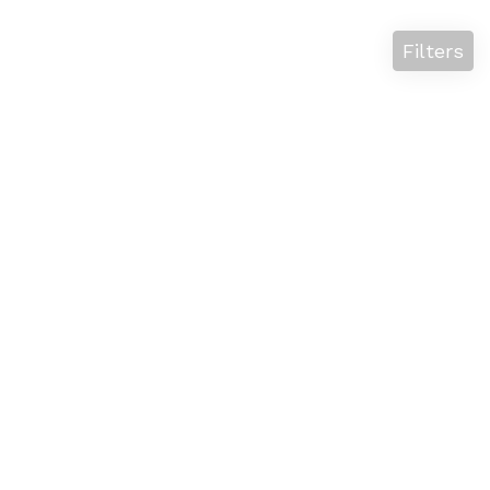
Filters