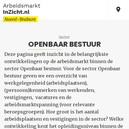
Sector
OPENBAAR BESTUUR
Deze pagina geeft inzicht in de belangrijkste
ontwikkelingen op de arbeidsmarkt binnen de
sector Openbaar bestuur. Voor de sector Openbaar
bestuur geven we een overzicht van
werkgelegenheid (arbeidsplaatsen),
(persoons)kenmerken van werkenden,
vestigingen, vacatures en de
arbeidsmarktspanning (voor relevante
beroepsgroepen). Hoe groot is het aantal
arbeidsplaatsen en vestigingen in de sector? Welke
ontwikkeling kent het opleidingsniveau binnen de