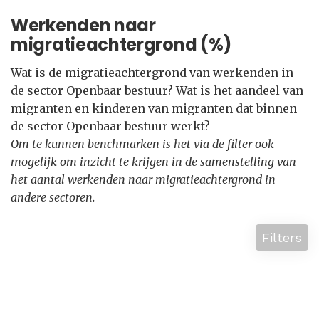
Werkenden naar
migratieachtergrond (%)
Wat is de migratieachtergrond van werkenden in
de sector Openbaar bestuur? Wat is het aandeel van
migranten en kinderen van migranten dat binnen
de sector Openbaar bestuur werkt?
Om te kunnen benchmarken is het via de filter ook
mogelijk om inzicht te krijgen in de samenstelling van
het aantal werkenden naar migratieachtergrond in
andere sectoren.
Filters