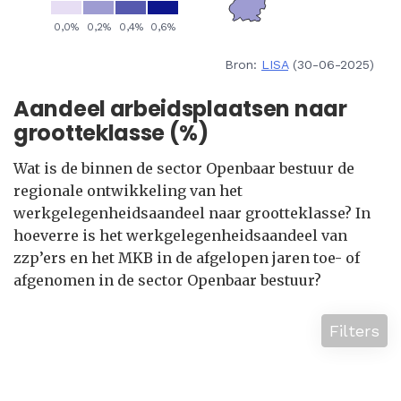
Bron:
LISA
(30-06-2025)
Aandeel arbeidsplaatsen naar
grootteklasse (%)
Wat is de binnen de sector Openbaar bestuur de
regionale ontwikkeling van het
werkgelegenheidsaandeel naar grootteklasse? In
hoeverre is het werkgelegenheidsaandeel van
zzp’ers en het MKB in de afgelopen jaren toe- of
afgenomen in de sector Openbaar bestuur?
Filters