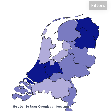
Filters