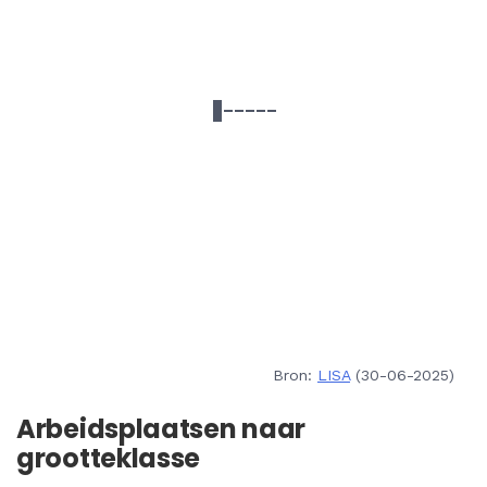
Bron:
LISA
(30-06-2025)
Arbeidsplaatsen naar
grootteklasse