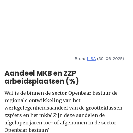
Bron:
LISA
(30-06-2025)
Aandeel MKB en ZZP
arbeidsplaatsen (%)
Wat is de binnen de sector Openbaar bestuur de
regionale ontwikkeling van het
werkgelegenheidsaandeel van de grootteklassen
zzp’ers en het mkb? Zijn deze aandelen de
afgelopen jaren toe- of afgenomen in de sector
Openbaar bestuur?