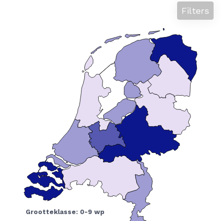
Filters