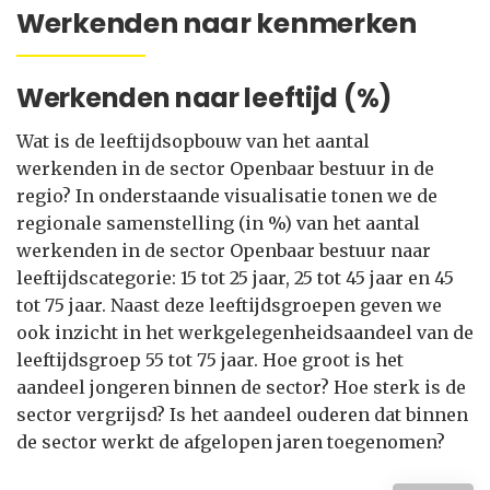
Werkenden naar kenmerken
Werkenden naar leeftijd (%)
Wat is de leeftijdsopbouw van het aantal
werkenden in de sector Openbaar bestuur in de
regio? In onderstaande visualisatie tonen we de
regionale samenstelling (in %) van het aantal
werkenden in de sector Openbaar bestuur naar
leeftijdscategorie: 15 tot 25 jaar, 25 tot 45 jaar en 45
tot 75 jaar. Naast deze leeftijdsgroepen geven we
ook inzicht in het werkgelegenheidsaandeel van de
leeftijdsgroep 55 tot 75 jaar. Hoe groot is het
aandeel jongeren binnen de sector? Hoe sterk is de
sector vergrijsd? Is het aandeel ouderen dat binnen
de sector werkt de afgelopen jaren toegenomen?