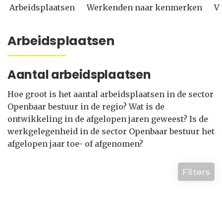
Arbeidsplaatsen
Werkenden naar kenmerken
V
Arbeidsplaatsen
Aantal arbeidsplaatsen
Hoe groot is het aantal arbeidsplaatsen in de sector
Openbaar bestuur in de regio? Wat is de
ontwikkeling in de afgelopen jaren geweest? Is de
werkgelegenheid in de sector Openbaar bestuur het
afgelopen jaar toe- of afgenomen?
Filters