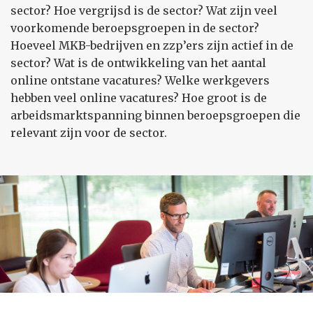
sector? Hoe vergrijsd is de sector? Wat zijn veel
voorkomende beroepsgroepen in de sector?
Hoeveel MKB-bedrijven en zzp’ers zijn actief in de
sector? Wat is de ontwikkeling van het aantal
online ontstane vacatures? Welke werkgevers
hebben veel online vacatures? Hoe groot is de
arbeidsmarktspanning binnen beroepsgroepen die
relevant zijn voor de sector.