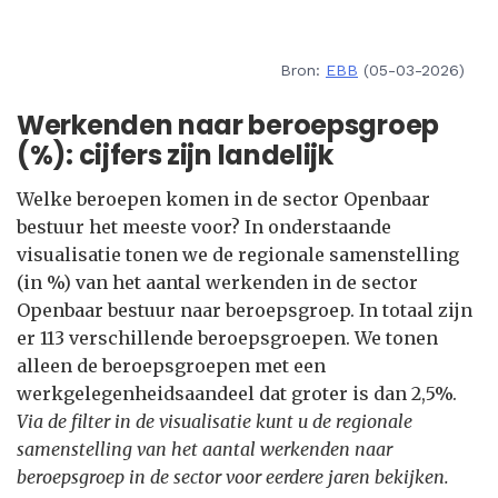
Bron:
EBB
(05-03-2026)
Werkenden naar beroepsgroep
(%): cijfers zijn landelijk
Welke beroepen komen in de sector Openbaar
bestuur het meeste voor? In onderstaande
visualisatie tonen we de regionale samenstelling
(in %) van het aantal werkenden in de sector
Openbaar bestuur naar beroepsgroep. In totaal zijn
er 113 verschillende beroepsgroepen. We tonen
alleen de beroepsgroepen met een
werkgelegenheidsaandeel dat groter is dan 2,5%.
Via de filter in de visualisatie kunt u de regionale
samenstelling van het aantal werkenden naar
beroepsgroep in de sector voor eerdere jaren bekijken.