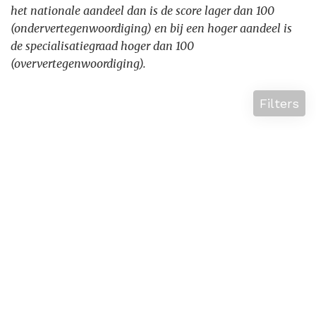
het nationale aandeel dan is de score lager dan 100
(ondervertegenwoordiging) en bij een hoger aandeel is
de specialisatiegraad hoger dan 100
(oververtegenwoordiging).
Filters