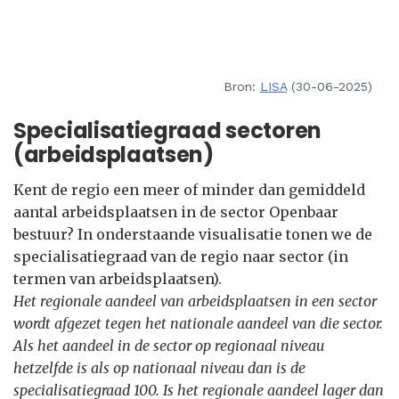
Bron:
LISA
(30-06-2025)
Specialisatiegraad sectoren
(arbeidsplaatsen)
Kent de regio een meer of minder dan gemiddeld
aantal arbeidsplaatsen in de sector Openbaar
bestuur? In onderstaande visualisatie tonen we de
specialisatiegraad van de regio naar sector (in
termen van arbeidsplaatsen).
Het regionale aandeel van arbeidsplaatsen in een sector
wordt afgezet tegen het nationale aandeel van die sector.
Als het aandeel in de sector op regionaal niveau
hetzelfde is als op nationaal niveau dan is de
specialisatiegraad 100. Is het regionale aandeel lager dan