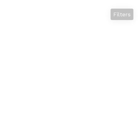
Filters