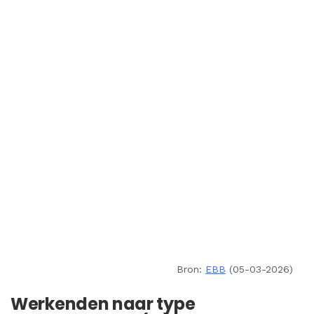
Bron:
EBB
(05-03-2026)
Werkenden naar type