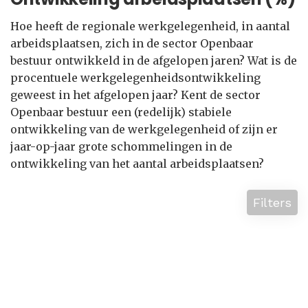
Hoe heeft de regionale werkgelegenheid, in aantal
arbeidsplaatsen, zich in de sector Openbaar
bestuur ontwikkeld in de afgelopen jaren? Wat is de
procentuele werkgelegenheidsontwikkeling
geweest in het afgelopen jaar? Kent de sector
Openbaar bestuur een (redelijk) stabiele
ontwikkeling van de werkgelegenheid of zijn er
jaar-op-jaar grote schommelingen in de
ontwikkeling van het aantal arbeidsplaatsen?
Filters