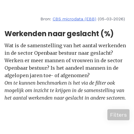
Bron:
CBS microdata (EBB)
(05-03-2026)
Werkenden naar geslacht (%)
Wat is de samenstelling van het aantal werkenden
in de sector Openbaar bestuur naar geslacht?
Werken er meer mannen of vrouwen in de sector
Openbaar bestuur? Is het aandeel mannen in de
afgelopen jaren toe- of afgenomen?
Om te kunnen benchmarken is het via de filter ook
mogelijk om inzicht te krijgen in de samenstelling van
het aantal werkenden naar geslacht in andere sectoren.
Filters