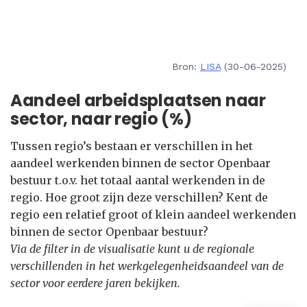
Bron:
LISA
(30-06-2025)
Aandeel arbeidsplaatsen naar
sector, naar regio (%)
Tussen regio’s bestaan er verschillen in het
aandeel werkenden binnen de sector Openbaar
bestuur t.o.v. het totaal aantal werkenden in de
regio. Hoe groot zijn deze verschillen? Kent de
regio een relatief groot of klein aandeel werkenden
binnen de sector Openbaar bestuur?
Via de filter in de visualisatie kunt u de regionale
verschillenden in het werkgelegenheidsaandeel van de
sector voor eerdere jaren bekijken.