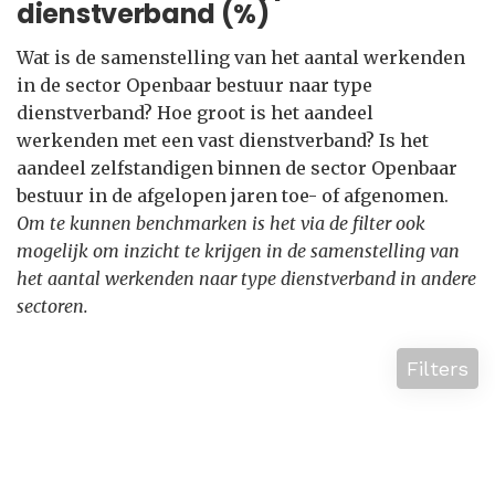
dienstverband (%)
Wat is de samenstelling van het aantal werkenden
in de sector Openbaar bestuur naar type
dienstverband? Hoe groot is het aandeel
werkenden met een vast dienstverband? Is het
aandeel zelfstandigen binnen de sector Openbaar
bestuur in de afgelopen jaren toe- of afgenomen.
Om te kunnen benchmarken is het via de filter ook
mogelijk om inzicht te krijgen in de samenstelling van
het aantal werkenden naar type dienstverband in andere
sectoren.
Filters