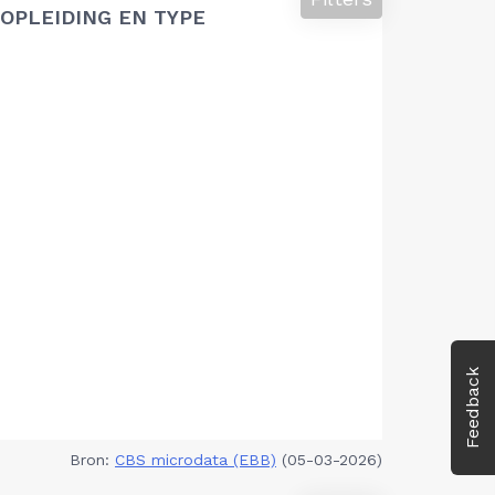
OPLEIDING EN TYPE
Feedback
Bron:
CBS microdata (EBB)
(05-03-2026)