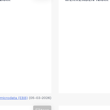
microdata (EBB)
(05-03-2026)