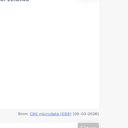
Bron:
CBS microdata (EBB)
(05-03-2026)