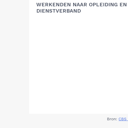
WERKENDEN NAAR OPLEIDING EN
DIENSTVERBAND
Bron:
CBS 