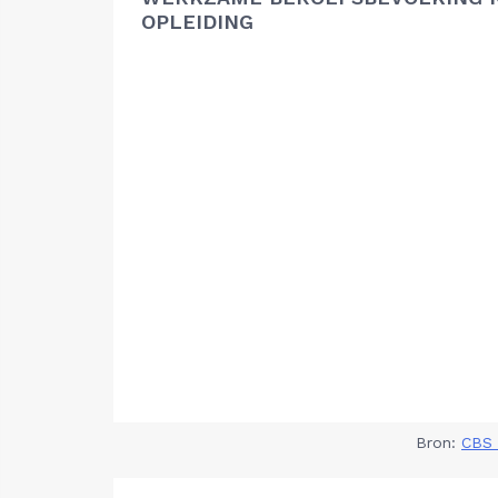
OPLEIDING
Bron:
CBS 