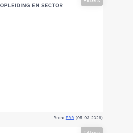
Filters
OPLEIDING EN SECTOR
Bron:
EBB
(05-03-2026)
Filters