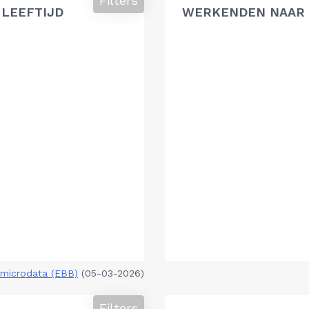
Filters
 LEEFTIJD
WERKENDEN NAAR 
microdata (EBB)
(05-03-2026)
Filters