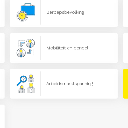
Beroepsbevolking
Mobiliteit en pendel
Arbeidsmarktspanning