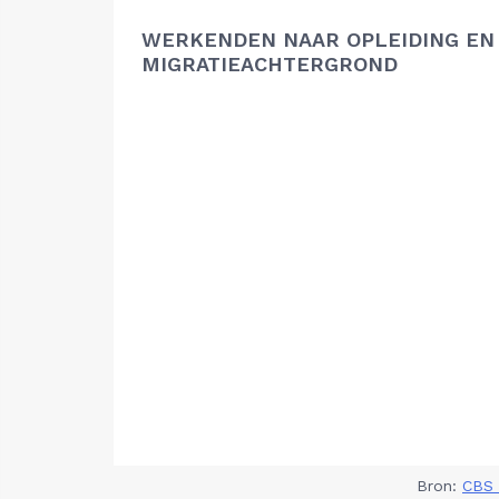
WERKENDEN NAAR OPLEIDING EN
MIGRATIEACHTERGROND
Bron:
CBS 