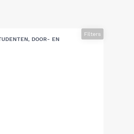
Filters
TUDENTEN, DOOR- EN