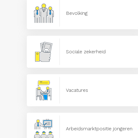
Bevolking
Sociale zekerheid
Vacatures
Arbeidsmarktpositie jongeren