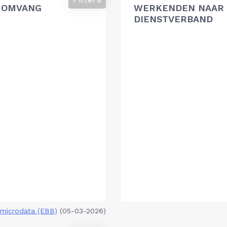
 OMVANG
WERKENDEN NAAR 
DIENSTVERBAND
microdata (EBB)
(05-03-2026)