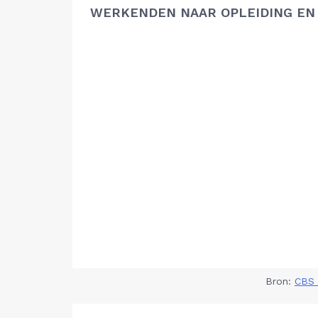
WERKENDEN NAAR OPLEIDING EN
Bron:
CBS 