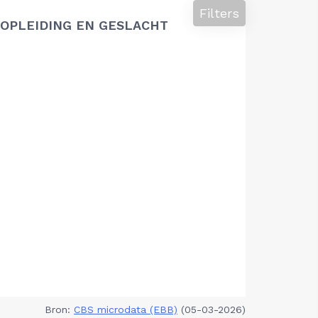
Filters
OPLEIDING EN GESLACHT
Bron:
CBS microdata (EBB)
(05-03-2026)