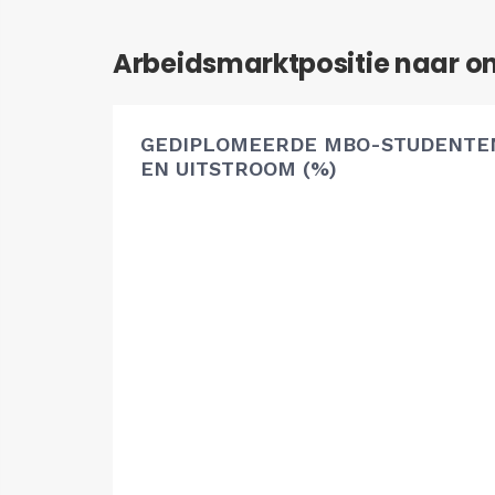
Arbeidsmarktpositie naar o
GEDIPLOMEERDE MBO-STUDENTEN
EN UITSTROOM (%)