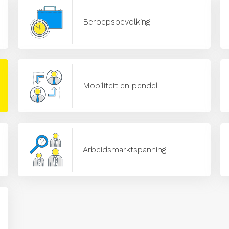
Beroepsbevolking
Mobiliteit en pendel
Arbeidsmarktspanning