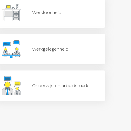
Werkloosheid
Werkgelegenheid
Onderwijs en arbeidsmarkt