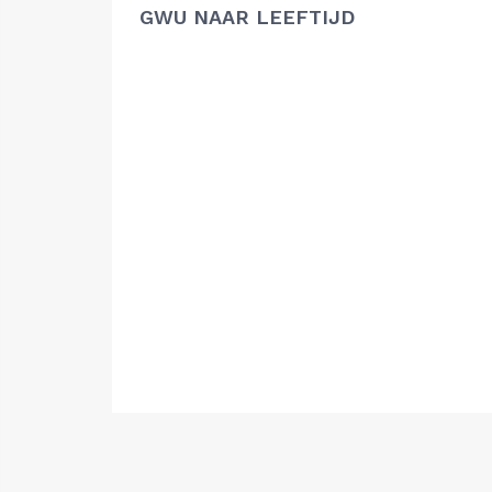
GWU NAAR LEEFTIJD