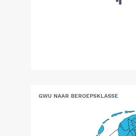
GWU NAAR BEROEPSKLASSE