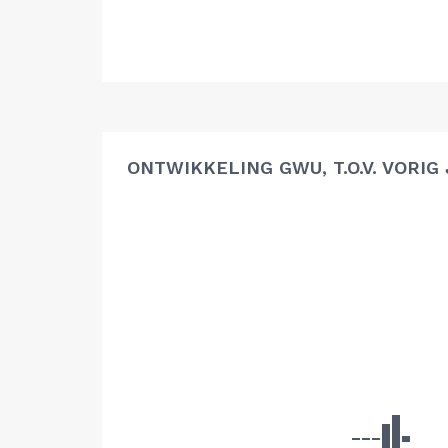
ONTWIKKELING GWU, T.O.V. VORIG