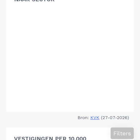
Bron:
KVK
(27-07-2026)
Filters
VESTIGINGEN PER 10.000