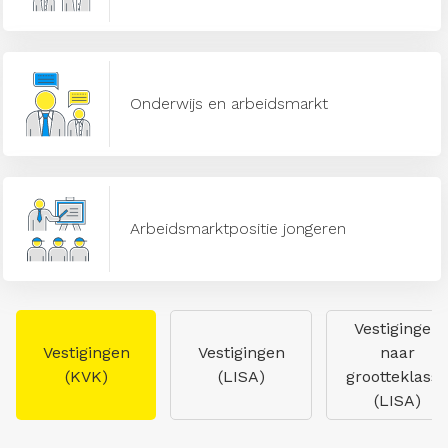
Onderwijs en arbeidsmarkt
Arbeidsmarktpositie jongeren
Vestigingen
Vestigingen
Vestigingen
naar
(KVK)
(LISA)
grootteklasse
(LISA)