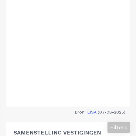
Bron:
LISA
(07-08-2025)
Filters
SAMENSTELLING VESTIGINGEN