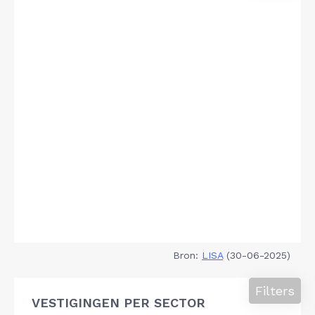
Bron:
LISA
(30-06-2025)
Filters
VESTIGINGEN PER SECTOR