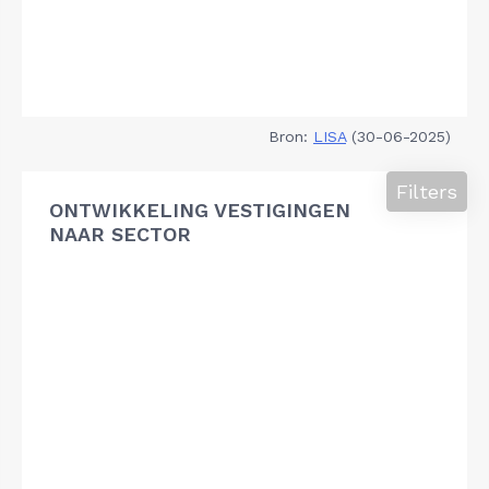
Bron:
LISA
(30-06-2025)
Filters
ONTWIKKELING VESTIGINGEN
NAAR SECTOR