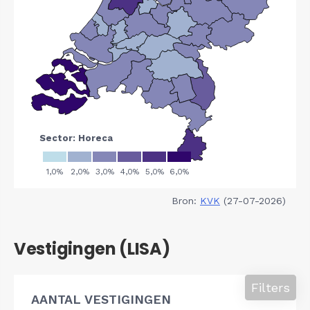
Bron:
KVK
(27-07-2026)
Vestigingen (LISA)
Filters
AANTAL VESTIGINGEN