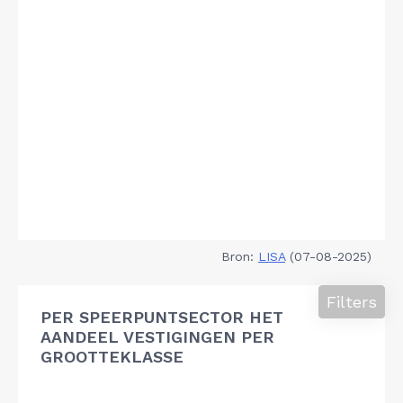
Bron:
LISA
(07-08-2025)
Filters
PER SPEERPUNTSECTOR HET
AANDEEL VESTIGINGEN PER
GROOTTEKLASSE