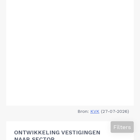
Bron:
KVK
(27-07-2026)
Filters
ONTWIKKELING VESTIGINGEN
NAAR SECTOR