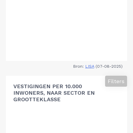
Bron:
LISA
(07-08-2025)
Filters
VESTIGINGEN PER 10.000
INWONERS, NAAR SECTOR EN
GROOTTEKLASSE