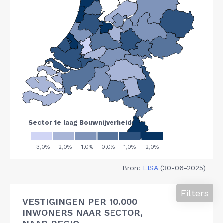
Bron:
LISA
(30-06-2025)
Filters
VESTIGINGEN PER 10.000
INWONERS NAAR SECTOR,