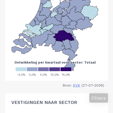
Bron:
KVK
(27-07-2026)
Filters
VESTIGINGEN NAAR SECTOR