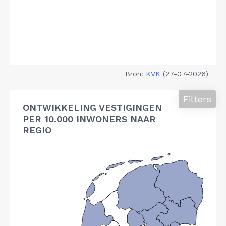
Bron:
KVK
(27-07-2026)
Filters
ONTWIKKELING VESTIGINGEN
PER 10.000 INWONERS NAAR
REGIO