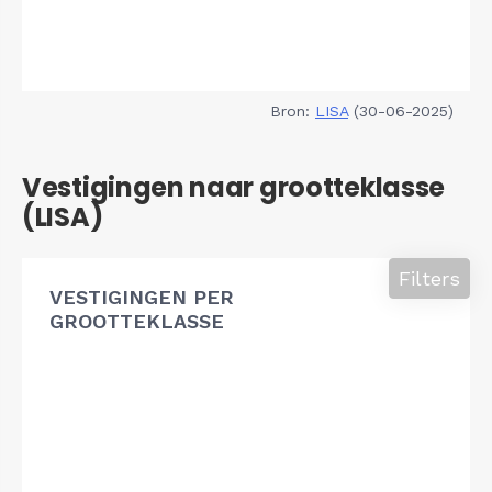
Bron:
LISA
(30-06-2025)
Vestigingen naar grootteklasse
(LISA)
Filters
VESTIGINGEN PER
GROOTTEKLASSE