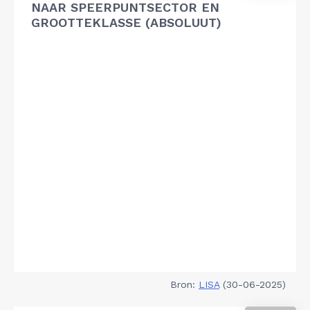
NAAR SPEERPUNTSECTOR EN
GROOTTEKLASSE (ABSOLUUT)
Bron:
LISA
(30-06-2025)