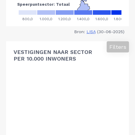
Bron:
LISA
(30-06-2025)
Filters
VESTIGINGEN NAAR SECTOR
PER 10.000 INWONERS