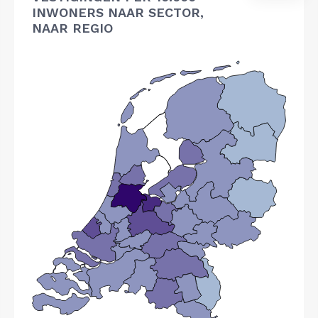
INWONERS NAAR SECTOR,
NAAR REGIO