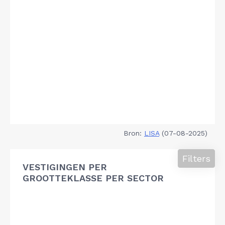
Bron:
LISA
(07-08-2025)
Filters
VESTIGINGEN PER
GROOTTEKLASSE PER SECTOR