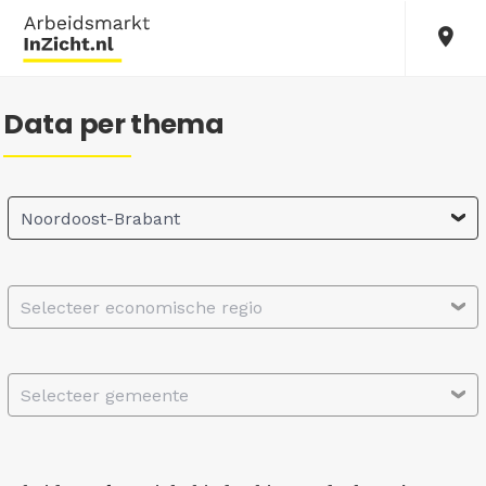
Data per thema
Noordoost-Brabant
Selecteer economische regio
Selecteer gemeente