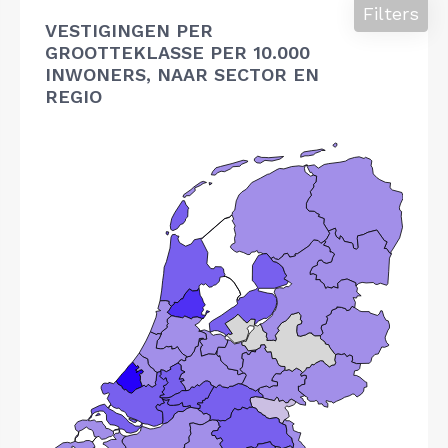
Filters
VESTIGINGEN PER
GROOTTEKLASSE PER 10.000
INWONERS, NAAR SECTOR EN
REGIO