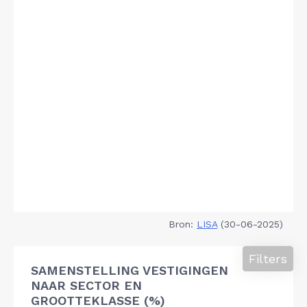
Bron:
LISA
(30-06-2025)
Filters
SAMENSTELLING VESTIGINGEN
NAAR SECTOR EN
GROOTTEKLASSE (%)