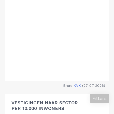
Bron:
KVK
(27-07-2026)
Filters
VESTIGINGEN NAAR SECTOR
PER 10.000 INWONERS