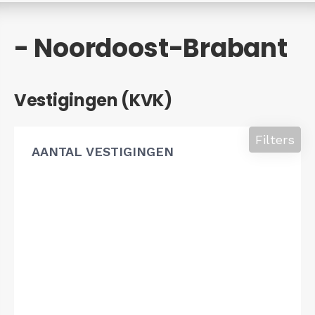
- Noordoost-Brabant
Vestigingen (KVK)
Filters
AANTAL VESTIGINGEN