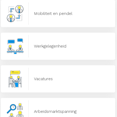
Mobiliteit en pendel
Werkgelegenheid
Vacatures
Arbeidsmarktspanning