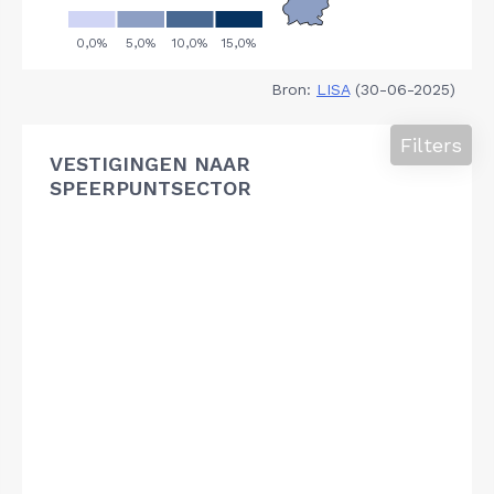
Bron:
LISA
(30-06-2025)
Filters
VESTIGINGEN NAAR
SPEERPUNTSECTOR