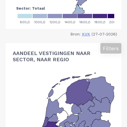
Bron:
KVK
(27-07-2026)
Filters
AANDEEL VESTIGINGEN NAAR
SECTOR, NAAR REGIO