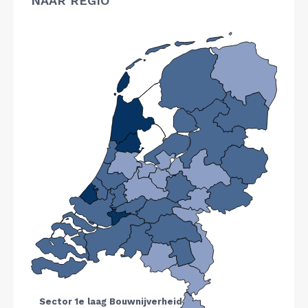
NAAR REGIO