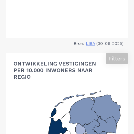
Bron:
LISA
(30-06-2025)
Filters
ONTWIKKELING VESTIGINGEN
PER 10.000 INWONERS NAAR
REGIO