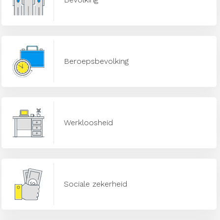
Beroepsbevolking
Werkloosheid
Sociale zekerheid