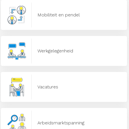
Mobiliteit en pendel
Werkgelegenheid
Vacatures
Arbeidsmarktspanning