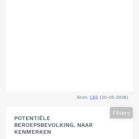
Bron:
CBS
(20-05-2026)
Filters
POTENTIËLE
BEROEPSBEVOLKING, NAAR
KENMERKEN