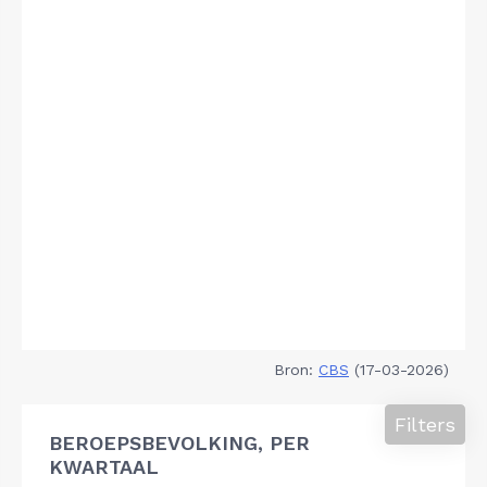
Bron:
CBS
(17-03-2026)
Filters
BEROEPSBEVOLKING, PER
KWARTAAL