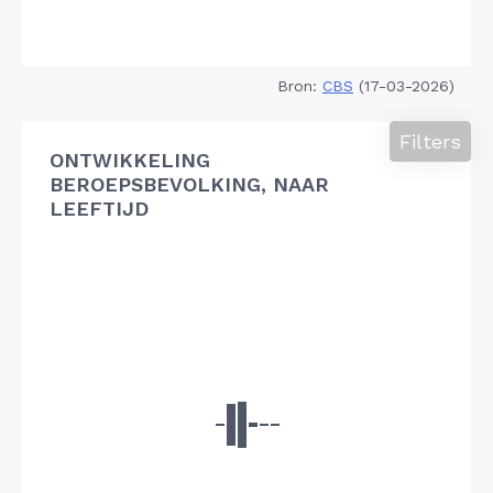
Bron:
CBS
(17-03-2026)
Filters
ONTWIKKELING
BEROEPSBEVOLKING, NAAR
LEEFTIJD