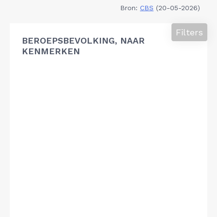
Bron:
CBS
(20-05-2026)
Filters
BEROEPSBEVOLKING, NAAR
KENMERKEN