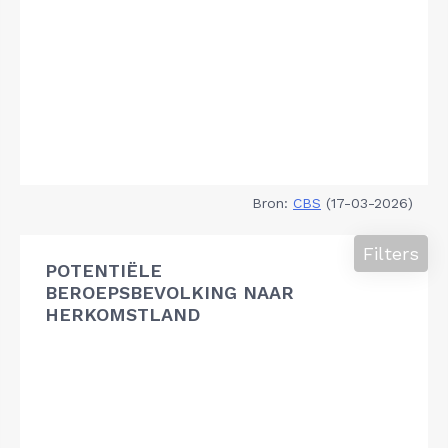
Bron:
CBS
(17-03-2026)
Filters
POTENTIËLE
BEROEPSBEVOLKING NAAR
HERKOMSTLAND