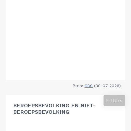
Bron:
CBS
(30-07-2026)
Filters
BEROEPSBEVOLKING EN NIET-
BEROEPSBEVOLKING