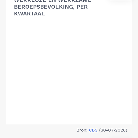
BEROEPSBEVOLKING, PER
KWARTAAL
Bron:
CBS
(30-07-2026)