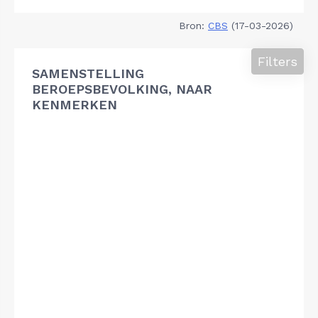
Bron:
CBS
(17-03-2026)
Filters
SAMENSTELLING
BEROEPSBEVOLKING, NAAR
KENMERKEN