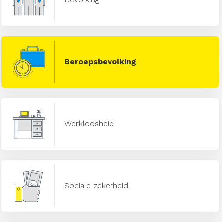
Beroepsbevolking
Werkloosheid
Sociale zekerheid