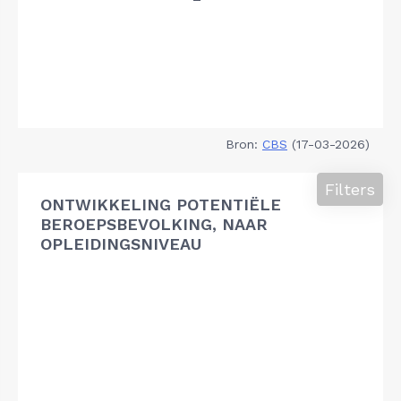
Bron:
CBS
(17-03-2026)
Filters
ONTWIKKELING POTENTIËLE
BEROEPSBEVOLKING, NAAR
OPLEIDINGSNIVEAU