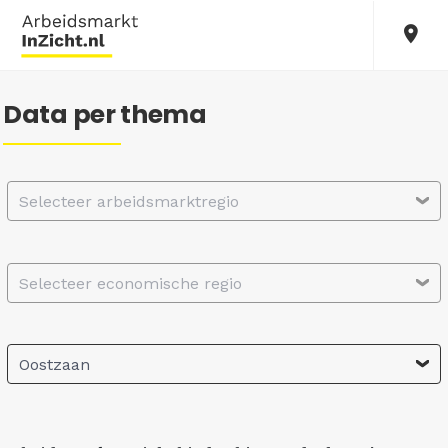
Data per thema
Selecteer arbeidsmarktregio
Selecteer economische regio
Oostzaan