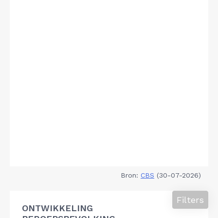
Bron:
CBS
(30-07-2026)
Filters
ONTWIKKELING