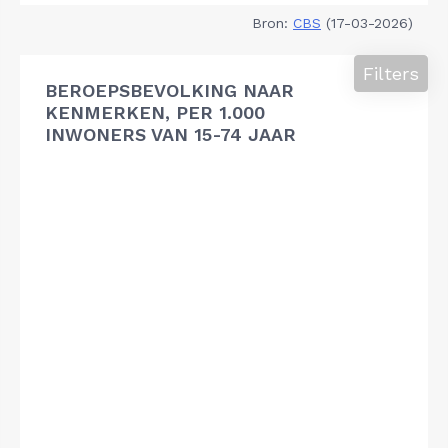
Bron:
CBS
(17-03-2026)
Filters
BEROEPSBEVOLKING NAAR
KENMERKEN, PER 1.000
INWONERS VAN 15-74 JAAR