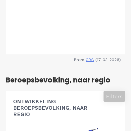
Bron:
CBS
(17-03-2026)
Beroepsbevolking, naar regio
Filters
ONTWIKKELING
BEROEPSBEVOLKING, NAAR
REGIO