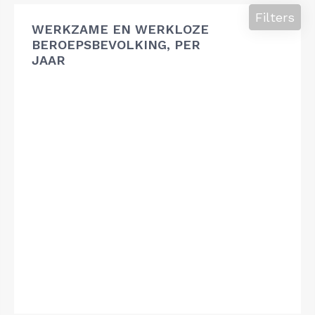
Filters
WERKZAME EN WERKLOZE
BEROEPSBEVOLKING, PER
JAAR