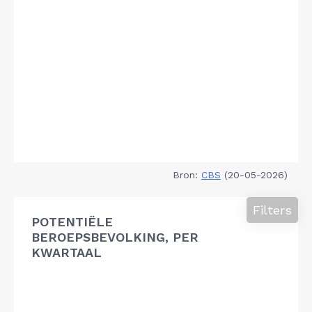
Bron:
CBS
(20-05-2026)
Filters
POTENTIËLE
BEROEPSBEVOLKING, PER
KWARTAAL