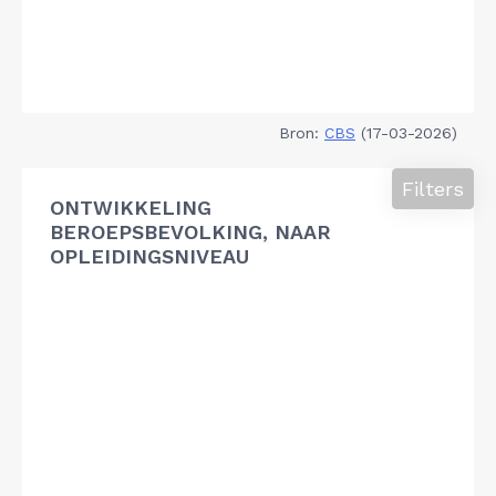
Bron:
CBS
(17-03-2026)
Filters
ONTWIKKELING
BEROEPSBEVOLKING, NAAR
OPLEIDINGSNIVEAU