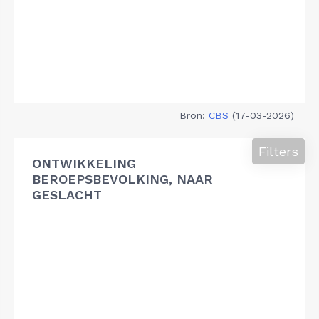
Bron:
CBS
(17-03-2026)
Filters
ONTWIKKELING
BEROEPSBEVOLKING, NAAR
GESLACHT