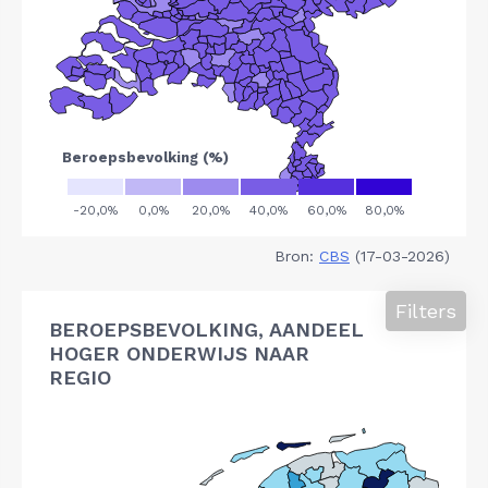
Bron:
CBS
(17-03-2026)
Filters
BEROEPSBEVOLKING, AANDEEL
HOGER ONDERWIJS NAAR
REGIO