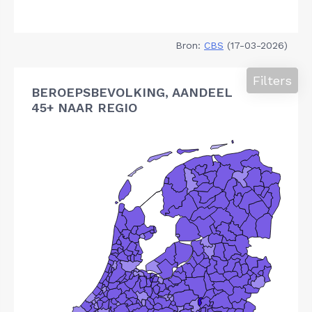
Bron:
CBS
(17-03-2026)
Filters
BEROEPSBEVOLKING, AANDEEL
45+ NAAR REGIO