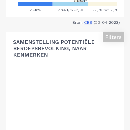
Bron:
CBS
(20-04-2023)
Filters
SAMENSTELLING POTENTIËLE
BEROEPSBEVOLKING, NAAR
KENMERKEN