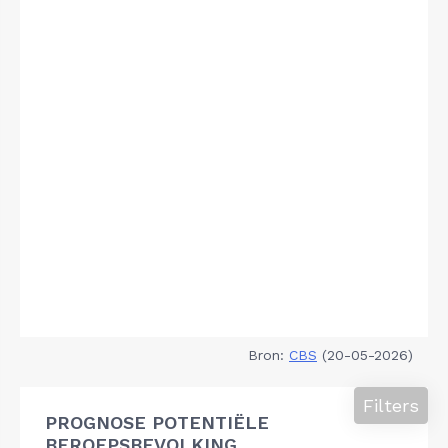
Bron:
CBS
(20-05-2026)
Filters
PROGNOSE POTENTIËLE
BEROEPSBEVOLKING