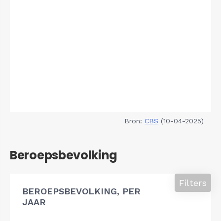
Bron:
CBS
(10-04-2025)
Beroepsbevolking
Filters
BEROEPSBEVOLKING, PER
JAAR