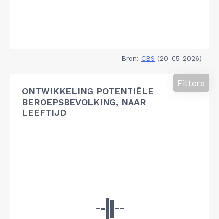
Bron:
CBS
(20-05-2026)
Filters
ONTWIKKELING POTENTIËLE
BEROEPSBEVOLKING, NAAR
LEEFTIJD