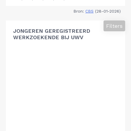
Bron:
CBS
(28-01-2026)
Filters
JONGEREN GEREGISTREERD
WERKZOEKENDE BIJ UWV