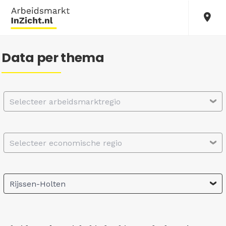
Data per thema
Selecteer arbeidsmarktregio
Selecteer economische regio
Rijssen-Holten