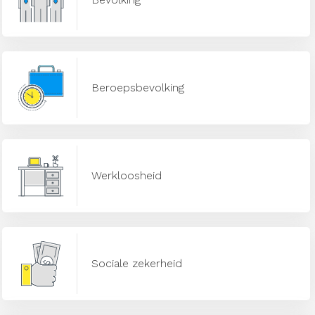
Beroepsbevolking
Werkloosheid
Sociale zekerheid