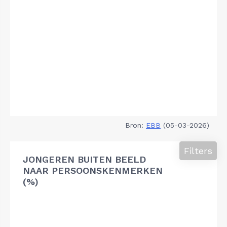
Bron:
EBB
(05-03-2026)
Filters
JONGEREN BUITEN BEELD
NAAR PERSOONSKENMERKEN
(%)