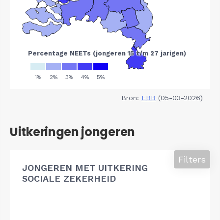
Bron:
EBB
(05-03-2026)
Uitkeringen jongeren
Filters
JONGEREN MET UITKERING
SOCIALE ZEKERHEID