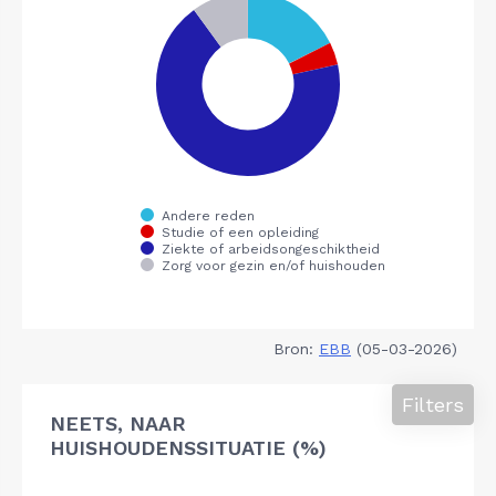
Bron:
EBB
(05-03-2026)
Filters
NEETS, NAAR
HUISHOUDENSSITUATIE (%)