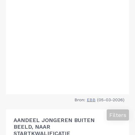
Bron:
EBB
(05-03-2026)
Filters
AANDEEL JONGEREN BUITEN
BEELD, NAAR
STARTKWALIFICATIE