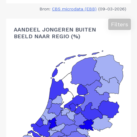
Bron:
CBS microdata (EBB)
(09-03-2026)
Filters
AANDEEL JONGEREN BUITEN
BEELD NAAR REGIO (%)