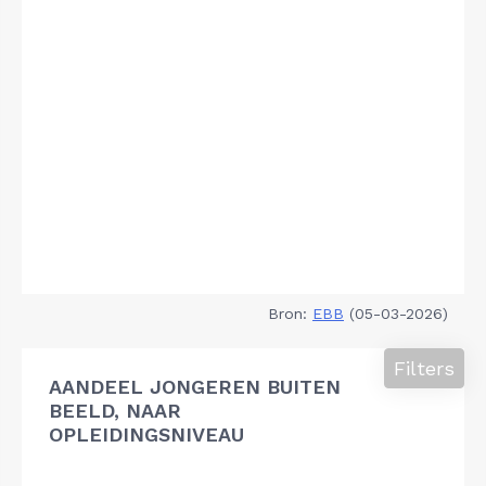
Bron:
EBB
(05-03-2026)
Filters
AANDEEL JONGEREN BUITEN
BEELD, NAAR
OPLEIDINGSNIVEAU