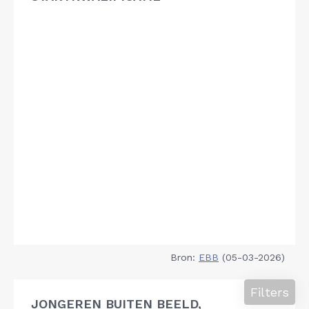
Bron:
EBB
(05-03-2026)
Filters
JONGEREN BUITEN BEELD,