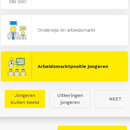
Onderwijs en arbeidsmarkt
Arbeidsmarktpositie jongeren
Jongeren
Uitkeringen
NEET
buiten beeld
jongeren