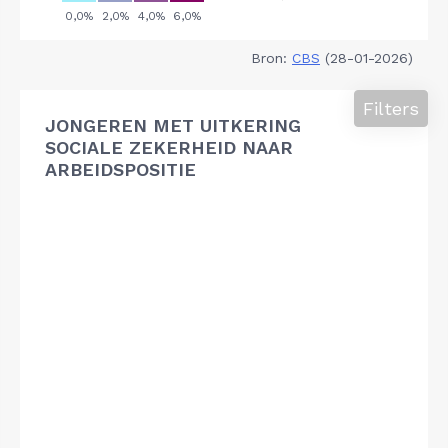
Bron:
CBS
(28-01-2026)
Filters
JONGEREN MET UITKERING
SOCIALE ZEKERHEID NAAR
ARBEIDSPOSITIE