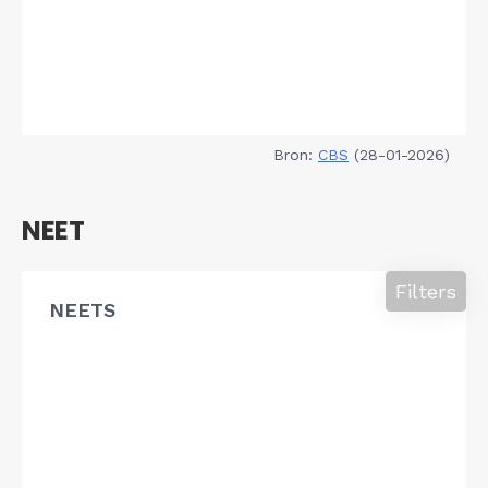
Bron:
CBS
(28-01-2026)
NEET
Filters
NEETS