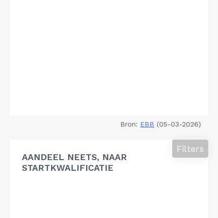
Bron:
EBB
(05-03-2026)
Filters
AANDEEL NEETS, NAAR
STARTKWALIFICATIE