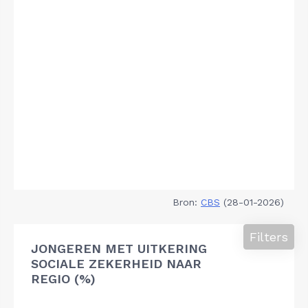
Bron:
CBS
(28-01-2026)
Filters
JONGEREN MET UITKERING
SOCIALE ZEKERHEID NAAR
REGIO (%)