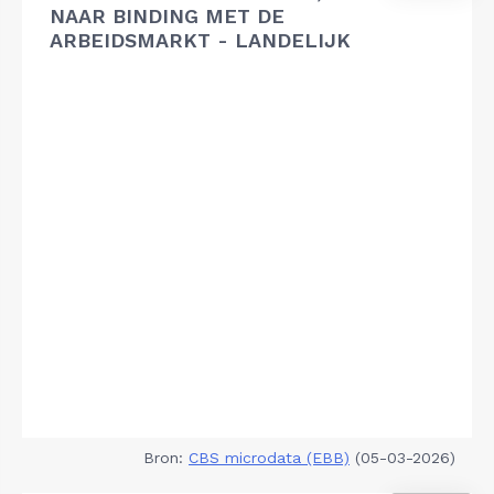
NAAR BINDING MET DE
ARBEIDSMARKT - LANDELIJK
Bron:
CBS microdata (EBB)
(05-03-2026)