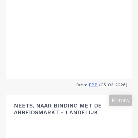
Bron:
EBB
(05-03-2026)
Filters
NEETS, NAAR BINDING MET DE
ARBEIDSMARKT - LANDELIJK