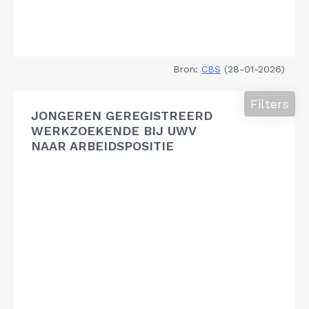
Bron:
CBS
(28-01-2026)
Filters
JONGEREN GEREGISTREERD
WERKZOEKENDE BIJ UWV
NAAR ARBEIDSPOSITIE