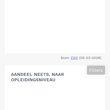
Bron:
EBB
(05-03-2026)
Filters
AANDEEL NEETS, NAAR
OPLEIDINGSNIVEAU