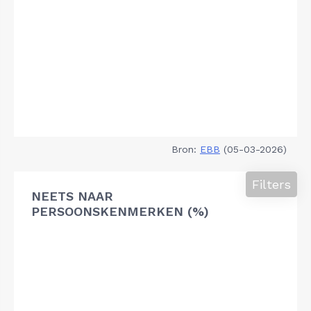
Bron:
EBB
(05-03-2026)
Filters
NEETS NAAR
PERSOONSKENMERKEN (%)