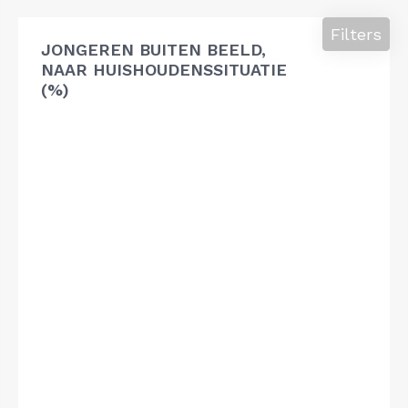
Filters
JONGEREN BUITEN BEELD,
NAAR HUISHOUDENSSITUATIE
(%)