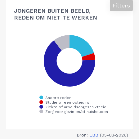
Filters
JONGEREN BUITEN BEELD,
REDEN OM NIET TE WERKEN
Bron:
EBB
(05-03-2026)