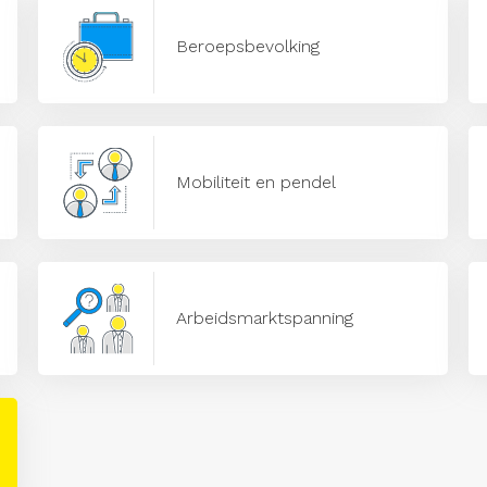
Beroepsbevolking
Mobiliteit en pendel
Arbeidsmarktspanning