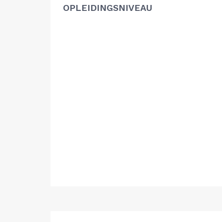
OPLEIDINGSNIVEAU