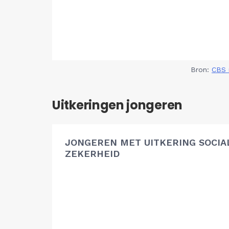
Bron:
CBS 
Uitkeringen jongeren
JONGEREN MET UITKERING SOCIA
ZEKERHEID