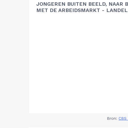
JONGEREN BUITEN BEELD, NAAR 
MET DE ARBEIDSMARKT - LANDEL
Bron:
CBS 