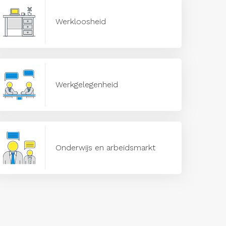
Werkloosheid
Werkgelegenheid
Onderwijs en arbeidsmarkt