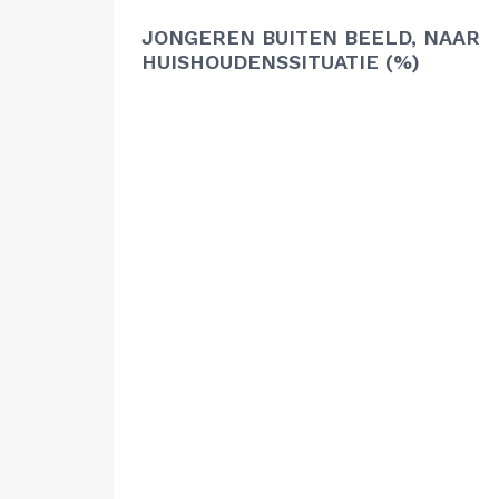
JONGEREN BUITEN BEELD, NAAR
HUISHOUDENSSITUATIE (%)