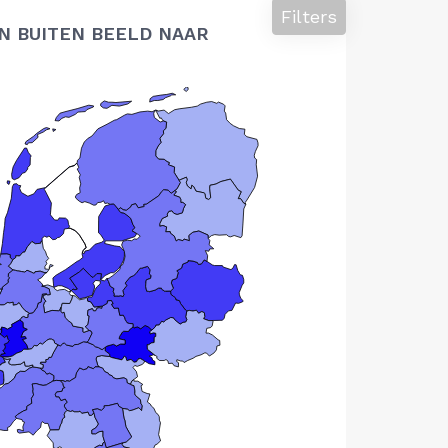
Filters
N BUITEN BEELD NAAR