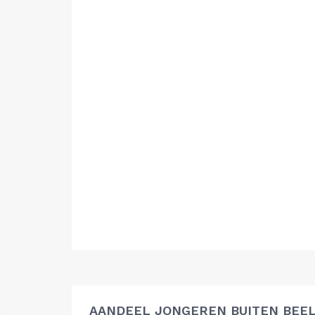
AANDEEL JONGEREN BUITEN BEEL